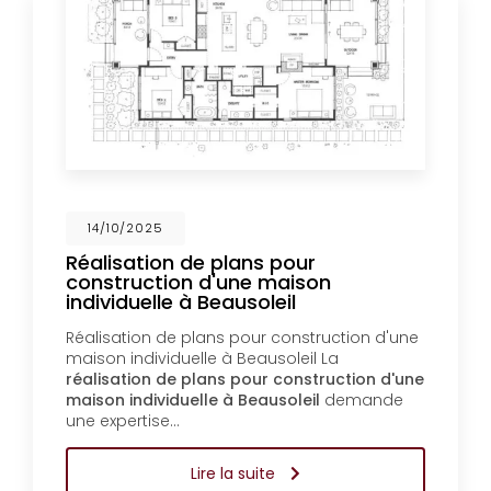
14/10/2025
Réalisation de plans pour
construction d'une maison
individuelle à Beausoleil
Réalisation de plans pour construction d'une
maison individuelle à Beausoleil La
réalisation de plans pour construction d'une
maison individuelle à Beausoleil
demande
une expertise…
Lire la suite