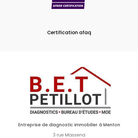
Certification afaq
Entreprise de diagnostic immobilier à Menton
3 rue Massena