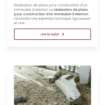
Réalisation de plans pour construction d'un
immeuble à Menton La
réalisation de plans
pour construction d'un immeuble à Menton
nécessite une expertise technique rigoureuse
et une…
Lire la suite