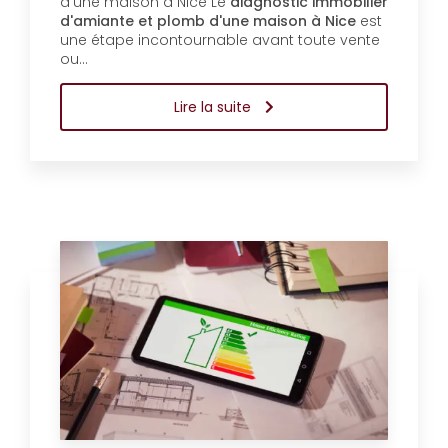
d'une maison à Nice Le
diagnostic immobilier
d'amiante et plomb d'une maison à Nice
est
une étape incontournable avant toute vente
ou…
Lire la suite