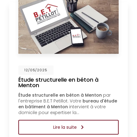
12/05/2025
Étude structurelle en béton à
Menton
Étude structurelle en béton à Menton
par
l'entreprise B.E.T Petillot. Votre
bureau d'étude
en bâtiment à Menton
intervient à votre
domicile pour expertiser la…
Lire la suite