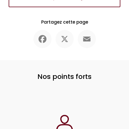
Partagez cette page
Facebook
X
Email
Nos points forts