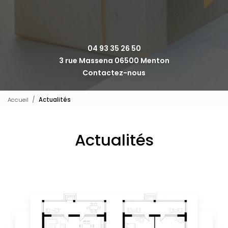
04 93 35 26 50
3 rue Massena 06500 Menton
Contactez-nous
Accueil
Actualités
Actualités