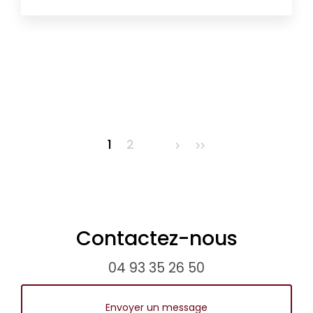
Pagination
1
2
Contactez-nous
04 93 35 26 50
Envoyer un message