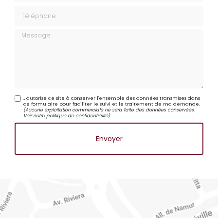
Téléphone
Message
J'autorise ce site à conserver l'ensemble des données transmises dans
ce formulaire pour faciliter le suivi et le traitement de ma demande.
(Aucune exploitation commerciale ne sera faite des données conservées.
Voir notre
politique de confidentialité
)