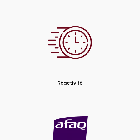
Réactivité