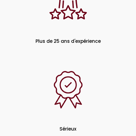
Plus de 25 ans d'expérience
Sérieux