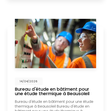
14/04/2026
Bureau d'étude en bâtiment pour
une étude thermique à Beausoleil
Bureau d'étude en bâtiment pour une étude
thermique à Beausoleil Bureau d'étude en