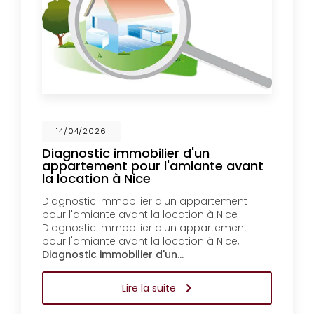
14/04/2026
Diagnostic immobilier d'un
appartement pour l'amiante avant
la location à Nice
Diagnostic immobilier d'un appartement
pour l'amiante avant la location à Nice
Diagnostic immobilier d'un appartement
pour l'amiante avant la location à Nice,
Diagnostic immobilier d'un…
Lire la suite