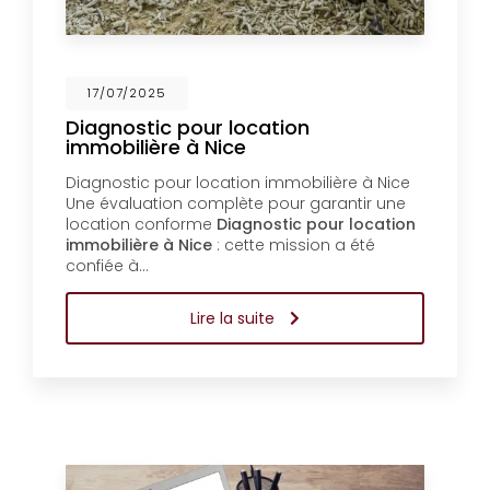
17/07/2025
Diagnostic pour location
immobilière à Nice
Diagnostic pour location immobilière à Nice
Une évaluation complète pour garantir une
location conforme
Diagnostic pour location
immobilière à Nice
: cette mission a été
confiée à…
Lire la suite