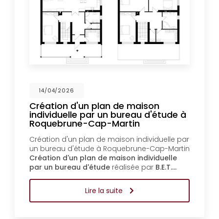
14/04/2026
Création d'un plan de maison
individuelle par un bureau d'étude à
Roquebrune-Cap-Martin
Création d'un plan de maison individuelle par
un bureau d'étude à Roquebrune-Cap-Martin
Création d'un plan de maison individuelle
par un bureau d'étude
réalisée par
B.E.T.…
Lire la suite