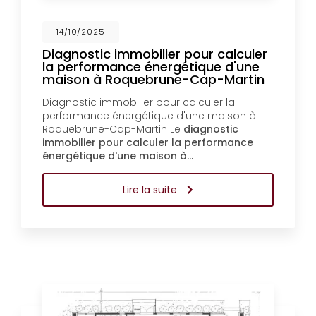
14/10/2025
Diagnostic immobilier pour calculer
la performance énergétique d'une
maison à Roquebrune-Cap-Martin
Diagnostic immobilier pour calculer la
performance énergétique d'une maison à
Roquebrune-Cap-Martin Le
diagnostic
immobilier pour calculer la performance
énergétique d'une maison à…
Lire la suite