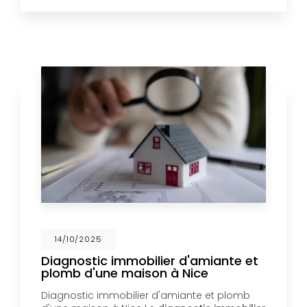
14/10/2025
Diagnostic immobilier d'amiante et
plomb d'une maison à Nice
Diagnostic immobilier d'amiante et plomb