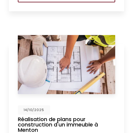
14/10/2025
Réalisation de plans pour
construction d'un immeuble à
Menton