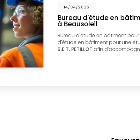
14/04/2026
Bureau d'étude en bâti
à Beausoleil
Bureau d'étude en bâtiment pour
d'étude en bâtiment pour une étud
B.E.T. PETILLOT
afin d’accompagne