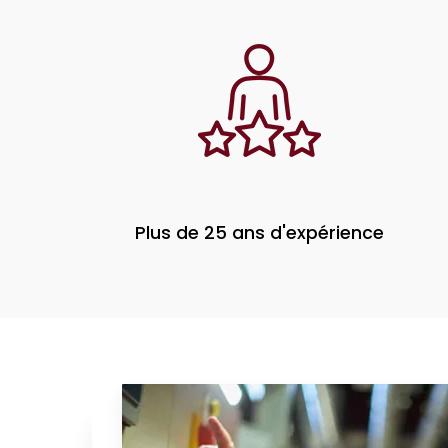
Plus de 25 ans d'expérience