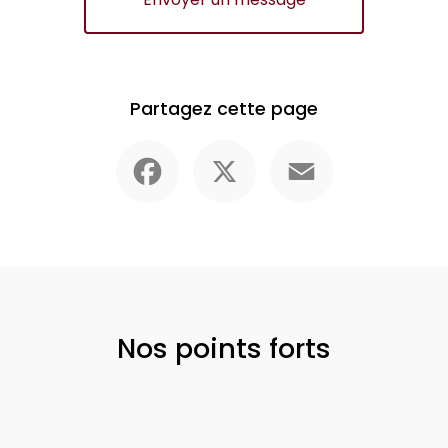
Partagez cette page
Facebook
X
Email
Nos points forts