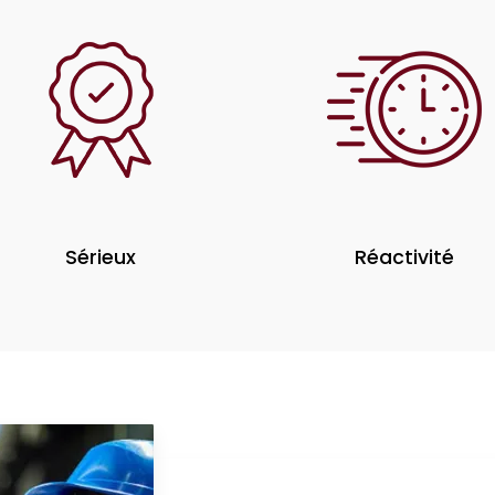
Sérieux
Réactivité