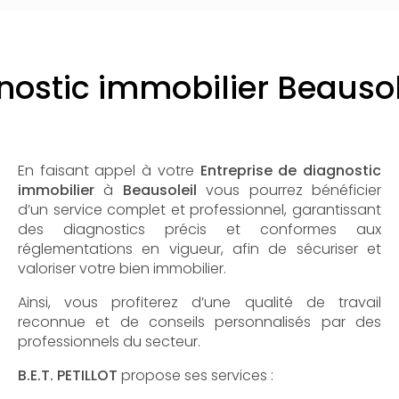
nostic immobilier Beausolei
En faisant appel à votre
Entreprise de diagnostic
immobilier
à
Beausoleil
vous pourrez bénéficier
d’un service complet et professionnel, garantissant
des diagnostics précis et conformes aux
réglementations en vigueur, afin de sécuriser et
valoriser votre bien immobilier.
Ainsi, vous profiterez d’une qualité de travail
reconnue et de conseils personnalisés par des
professionnels du secteur.
B.E.T. PETILLOT
propose ses services :