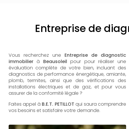
Entreprise de diag
Vous recherchez une
Entreprise de diagnostic
immobilier
à
Beausoleil
pour pour réaliser une
évaluation complète de votre bien, incluant des
diagnostics de performance énergétique, amiante,
plomb, termites, ainsi que des vérifications des
installations électriques et de gaz, et pour vous
assurer de la conformité légale ?
Faites appel à
B.E.T. PETILLOT
qui saura comprendre
vos besoins et satisfaire votre demande.