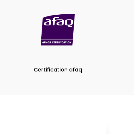
Certification afaq