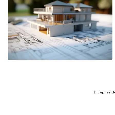
Entreprise d