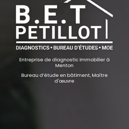
Entreprise de diagnostic immobilier à
Menton
Bureau d’étude en bâtiment, Maître
d'œuvre