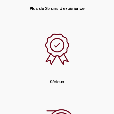
Plus de 25 ans d'expérience
Sérieux