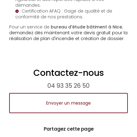
demandes.
Certification AFAQ : Gage de qualité et de
conformité de nos prestations.
Pour un service de
bureau d'étude bâtiment à Nice
,
demandez dès maintenant votre devis gratuit pour la
réalisation de plan d'incendie et création de dossier
.
Contactez-nous
04 93 35 26 50
Envoyer un message
Partagez cette page