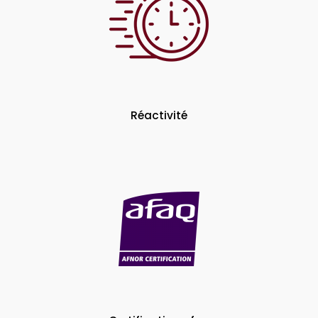
Réactivité