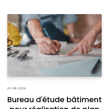
01-08-2024
Bureau d'étude bâtiment