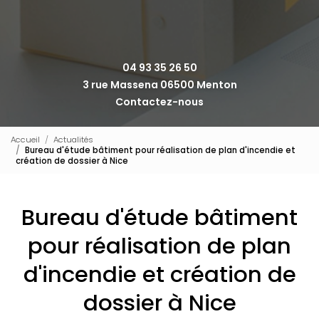
04 93 35 26 50
3 rue Massena 06500 Menton
Contactez-nous
Accueil
Actualités
Bureau d'étude bâtiment pour réalisation de plan d'incendie et
création de dossier à Nice
Bureau d'étude bâtiment
pour réalisation de plan
d'incendie et création de
dossier à Nice