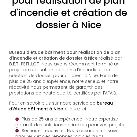
pour réalisation de plan
d'incendie et création de
dossier à Nice
Bureau d'étude bâtiment pour réalisation de plan
d'incendie et création de dossier à Nice
réalisé par
B.E.T. PETILLOT
. Nous avons récemment terminé un
projet de réalisation de plans d'incendie et de
création de dossier pour un client à Nice. Forts de
plus de 25 ans d'expérience, notre sérieux et notre
réactivité nous permettent de garantir des
prestations de haute qualité, certifiées par l'AFAQ.
Pour en savoir plus sur notre service de
bureau
d'étude bâtiment à Nice
, cliquez ici.
Plus de 25 ans d'expérience : Notre expertise
garantit des solutions optimales pour vos projets.
Sérieux et réactivité : Nous assurons un suivi
rigoureux et des réponses rapides à vos