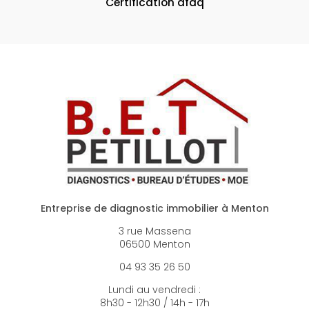
Certification afaq
Entreprise de diagnostic immobilier à Menton
3 rue Massena
06500 Menton
04 93 35 26 50
Lundi au vendredi :
8h30 - 12h30 / 14h - 17h