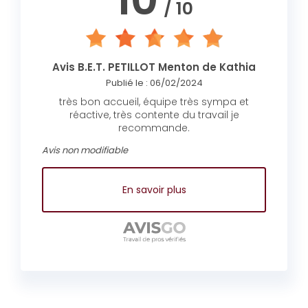
/ 10
Avis B.E.T. PETILLOT Menton de Kathia
Publié le : 06/02/2024
très bon accueil, équipe très sympa et
réactive, très contente du travail je
recommande.
Avis non modifiable
En savoir plus