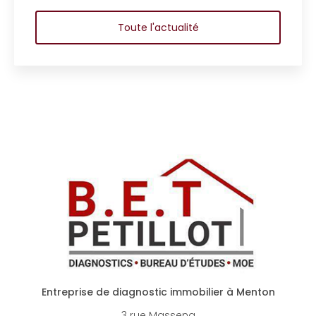
Toute l'actualité
Entreprise de diagnostic immobilier à Menton
3 rue Massena