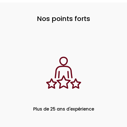
Nos points forts
Plus de 25 ans d'expérience