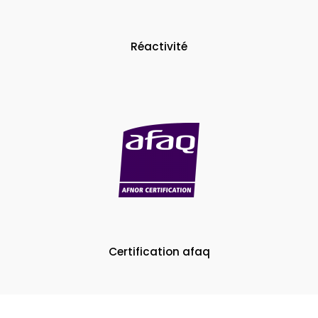
Réactivité
Certification afaq