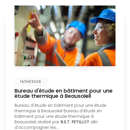
14/04/2026
Bureau d'étude en bâtiment pour une
étude thermique à Beausoleil
Bureau d'étude en bâtiment pour une étude
thermique à Beausoleil Bureau d'étude en
bâtiment pour une étude thermique à
Beausoleil, réalisé par
B.E.T. PETILLOT
afin
d’accompagner les…