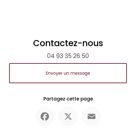
Contactez-nous
04 93 35 26 50
Envoyer un message
Partagez cette page
Facebook
X
Email