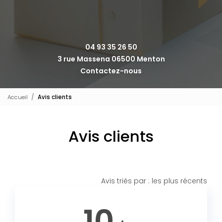
04 93 35 26 50
3 rue Massena 06500 Menton
Contactez-nous
Accueil
Avis clients
Avis clients
Avis triés par : les plus récents
10