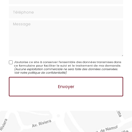
Téléphone
Message
J'autorise ce site à conserver l'ensemble des données transmises dans
ce formulaire pour faciliter le suivi et le traitement de ma demande.
(Aucune exploitation commerciale ne sera faite des données conservées.
Voir notre
politique de confidentialité
)