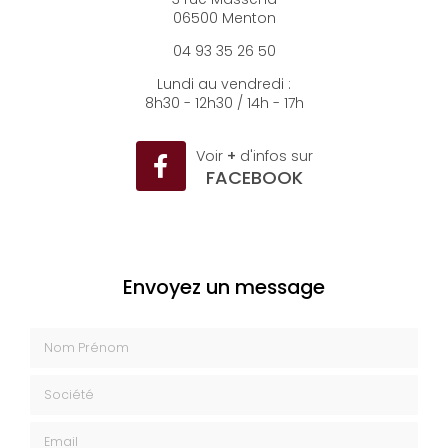
06500 Menton
04 93 35 26 50
Lundi au vendredi :
8h30 - 12h30 / 14h - 17h
Voir
+
d'infos sur
FACEBOOK
Envoyez un message
Nom Prénom
Société
Email