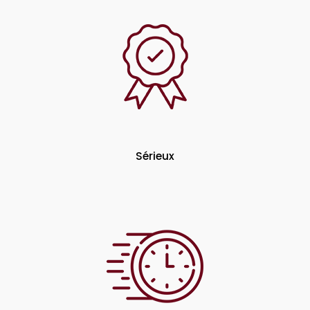
Sérieux