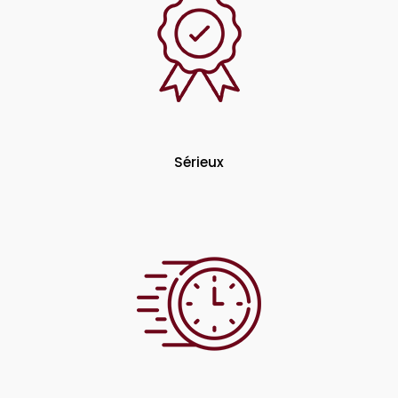
Sérieux