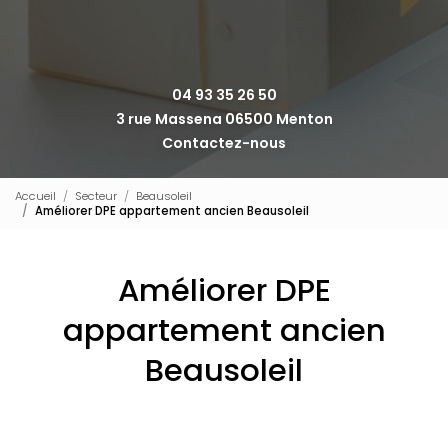
04 93 35 26 50
3 rue Massena 06500 Menton
Contactez-nous
Accueil
Secteur
Beausoleil
Améliorer DPE appartement ancien Beausoleil
Améliorer DPE
appartement ancien
Beausoleil