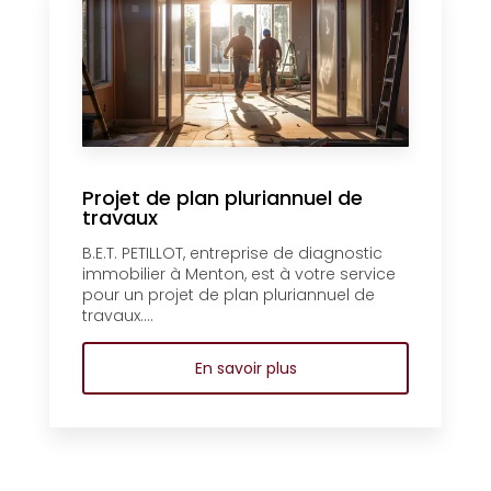
Projet de plan pluriannuel de
travaux
B.E.T. PETILLOT, entreprise de diagnostic
immobilier à Menton, est à votre service
pour un projet de plan pluriannuel de
travaux....
En savoir plus