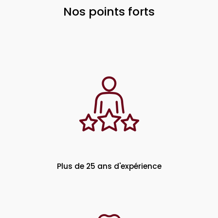
Nos points forts
Plus de 25 ans d'expérience