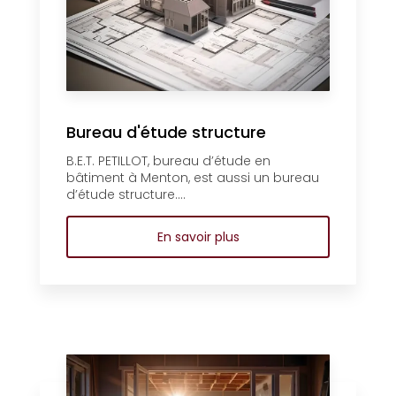
Bureau d'étude structure
B.E.T. PETILLOT, bureau d’étude en
bâtiment à Menton, est aussi un bureau
d’étude structure....
En savoir plus