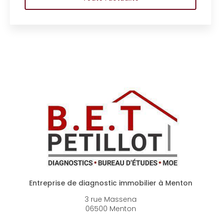
Entreprise de diagnostic immobilier à Menton
3 rue Massena
06500 Menton