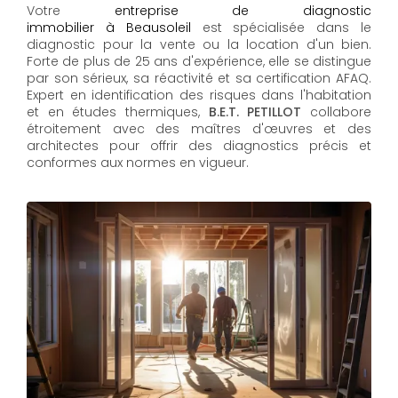
Votre
entreprise de diagnostic
immobilier à Beausoleil
est spécialisée dans le
diagnostic pour la vente ou la location d'un bien.
Forte de plus de 25 ans d'expérience, elle se distingue
par son sérieux, sa réactivité et sa certification AFAQ.
Expert en identification des risques dans l'habitation
et en études thermiques,
B.E.T. PETILLOT
collabore
étroitement avec des maîtres d'œuvres et des
architectes pour offrir des diagnostics précis et
conformes aux normes en vigueur.