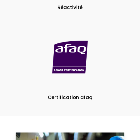
Réactivité
Certification afaq