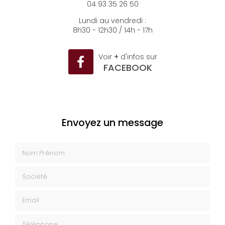
04 93 35 26 50
Lundi au vendredi :
8h30 - 12h30 / 14h - 17h
Voir
+
d'infos sur
FACEBOOK
Envoyez un message
Nom Prénom
Société
Email