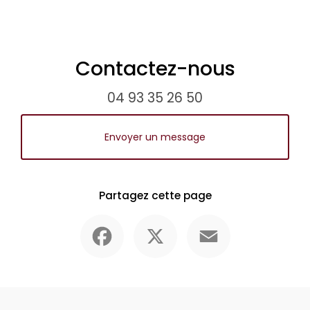
Contactez-nous
04 93 35 26 50
Envoyer un message
Partagez cette page
Facebook
X
Email