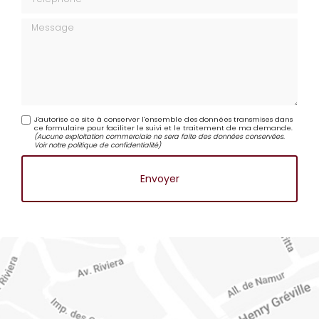
Téléphone
Message
J'autorise ce site à conserver l'ensemble des données transmises dans
ce formulaire pour faciliter le suivi et le traitement de ma demande.
(Aucune exploitation commerciale ne sera faite des données conservées.
Voir notre
politique de confidentialité
)