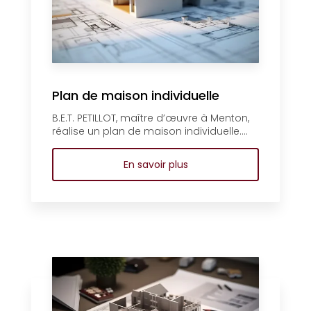
Plan de maison individuelle
B.E.T. PETILLOT, maître d’œuvre à Menton,
réalise un plan de maison individuelle....
En savoir plus