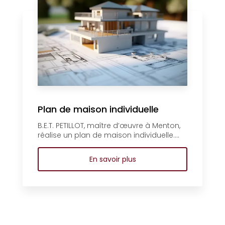
Plan de maison individuelle
B.E.T. PETILLOT, maître d’œuvre à Menton,
réalise un plan de maison individuelle....
En savoir plus