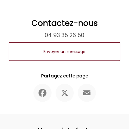
Contactez-nous
04 93 35 26 50
Envoyer un message
Partagez cette page
Facebook
X
Email