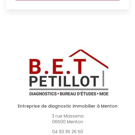
Entreprise de diagnostic immobilier à Menton
3 rue Massena
06500 Menton