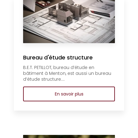
Bureau d'étude structure
B.E.T. PETILLOT, bureau d’étude en
bâtiment à Menton, est aussi un bureau
d’étude structure....
En savoir plus