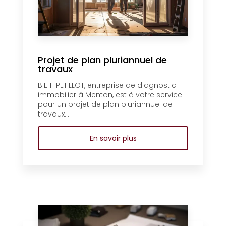
Projet de plan pluriannuel de
travaux
B.E.T. PETILLOT, entreprise de diagnostic
immobilier à Menton, est à votre service
pour un projet de plan pluriannuel de
travaux....
En savoir plus