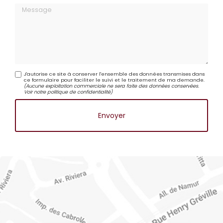
Message
J'autorise ce site à conserver l'ensemble des données transmises dans
ce formulaire pour faciliter le suivi et le traitement de ma demande.
(Aucune exploitation commerciale ne sera faite des données conservées.
Voir notre
politique de confidentialité
)