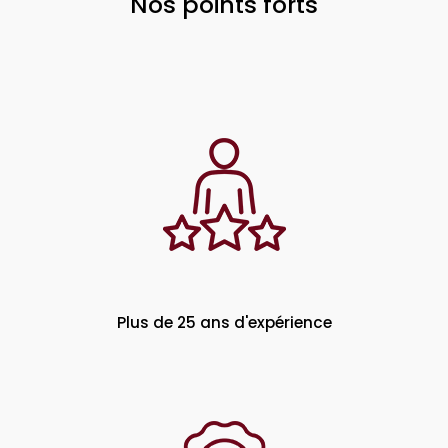
Nos points forts
Plus de 25 ans d'expérience