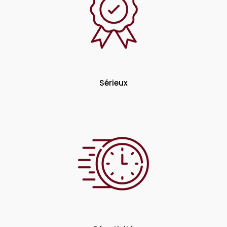
Sérieux