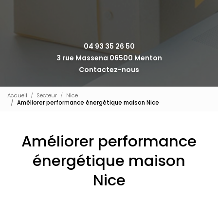
04 93 35 26 50
3 rue Massena 06500 Menton
Contactez-nous
Accueil
Secteur
Nice
Améliorer performance énergétique maison Nice
Améliorer performance
énergétique maison
Nice