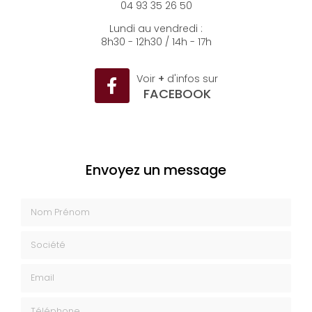
04 93 35 26 50
Lundi au vendredi :
8h30 - 12h30 / 14h - 17h
Voir
+
d'infos sur
FACEBOOK
Envoyez un message
Nom Prénom
Société
Email