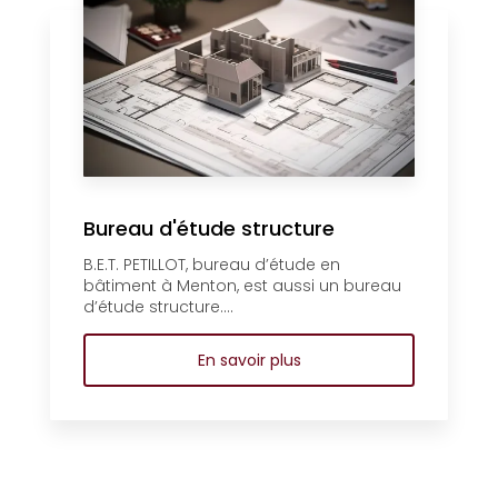
Bureau d'étude structure
B.E.T. PETILLOT, bureau d’étude en
bâtiment à Menton, est aussi un bureau
d’étude structure....
En savoir plus