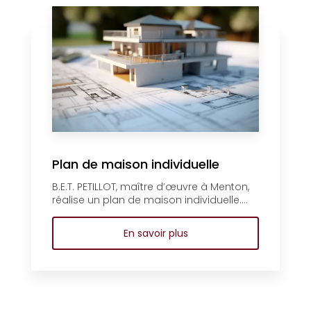
Plan de maison individuelle
B.E.T. PETILLOT, maître d’œuvre à Menton,
réalise un plan de maison individuelle....
En savoir plus