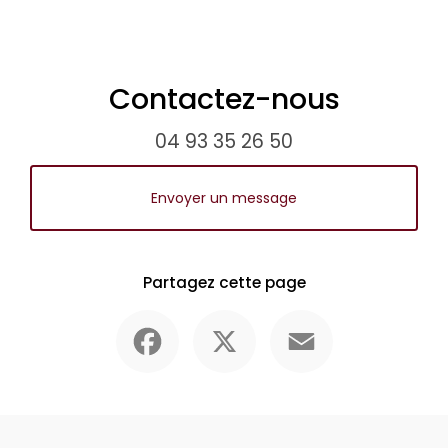
Contactez-nous
04 93 35 26 50
Envoyer un message
Partagez cette page
Facebook
X
Email