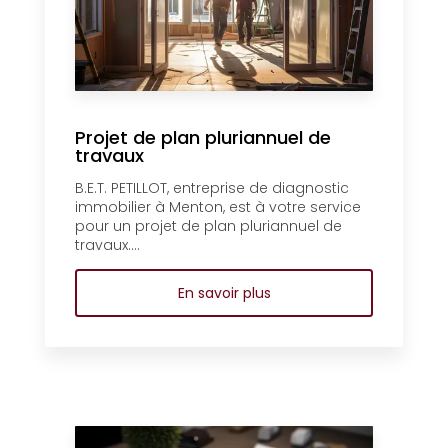
Projet de plan pluriannuel de
travaux
B.E.T. PETILLOT, entreprise de diagnostic
immobilier à Menton, est à votre service
pour un projet de plan pluriannuel de
travaux....
En savoir plus