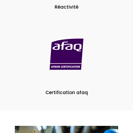
Réactivité
Certification afaq