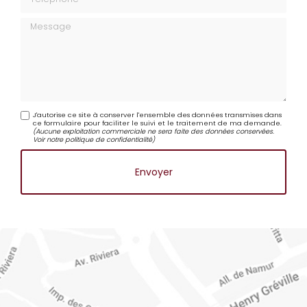
Téléphone
Message
J'autorise ce site à conserver l'ensemble des données transmises dans
ce formulaire pour faciliter le suivi et le traitement de ma demande.
(Aucune exploitation commerciale ne sera faite des données conservées.
Voir notre
politique de confidentialité
)