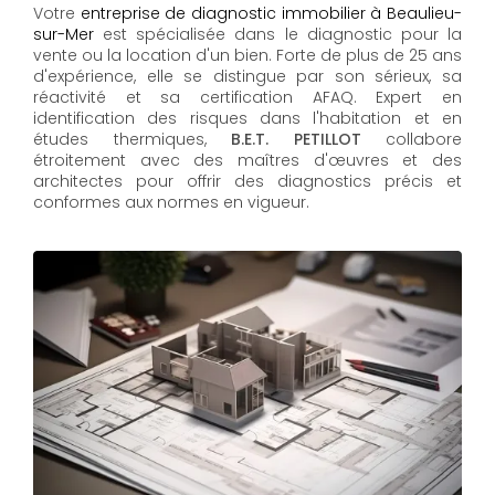
Votre
entreprise de diagnostic immobilier à Beaulieu-
sur-Mer
est spécialisée dans le diagnostic pour la
vente ou la location d'un bien. Forte de plus de 25 ans
d'expérience, elle se distingue par son sérieux, sa
réactivité et sa certification AFAQ. Expert en
identification des risques dans l'habitation et en
études thermiques,
B.E.T. PETILLOT
collabore
étroitement avec des maîtres d'œuvres et des
architectes pour offrir des diagnostics précis et
conformes aux normes en vigueur.