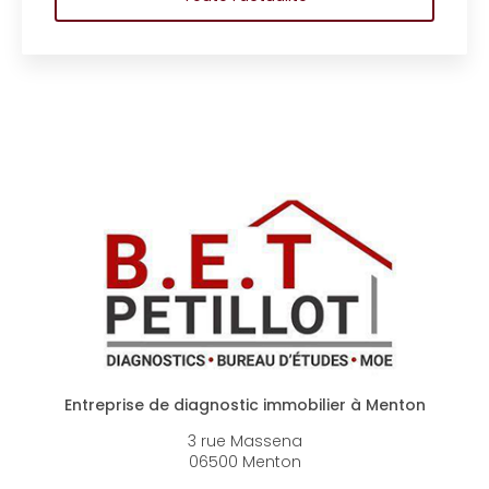
Entreprise de diagnostic immobilier à Menton
3 rue Massena
06500 Menton