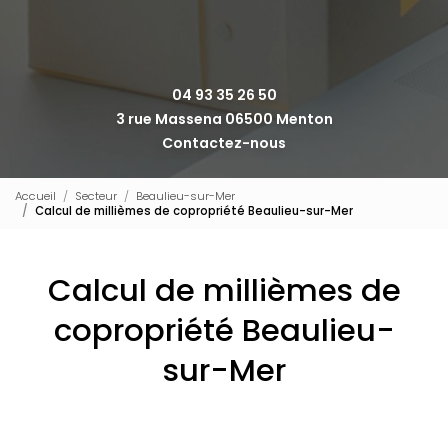
04 93 35 26 50
3 rue Massena 06500 Menton
Contactez-nous
Accueil
Secteur
Beaulieu-sur-Mer
Calcul de millièmes de copropriété Beaulieu-sur-Mer
Calcul de millièmes de
copropriété Beaulieu-
sur-Mer