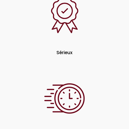
Sérieux