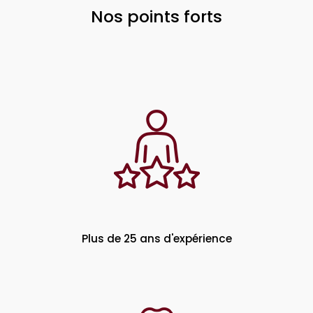
Nos points forts
Plus de 25 ans d'expérience