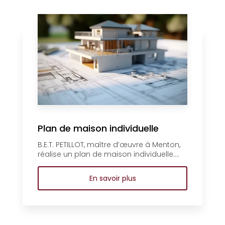
Plan de maison individuelle
B.E.T. PETILLOT, maître d’œuvre à Menton,
réalise un plan de maison individuelle....
En savoir plus