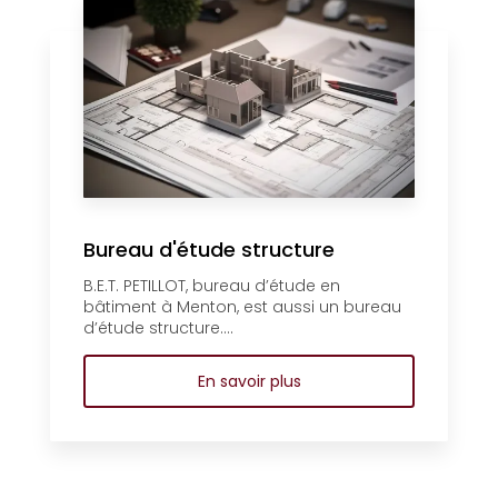
Bureau d'étude structure
B.E.T. PETILLOT, bureau d’étude en
bâtiment à Menton, est aussi un bureau
d’étude structure....
En savoir plus