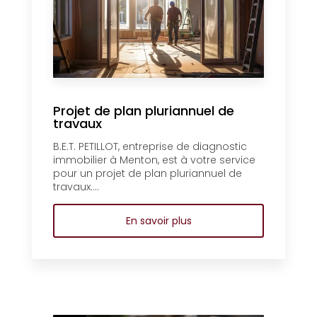
Projet de plan pluriannuel de
travaux
B.E.T. PETILLOT, entreprise de diagnostic
immobilier à Menton, est à votre service
pour un projet de plan pluriannuel de
travaux....
En savoir plus