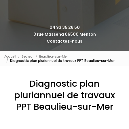
04 93 35 26 50
3 rue Massena 06500 Menton
Contactez-nous
Accueil
Secteur
Beaulieu-sur-Mer
Diagnostic plan pluriannuel de travaux PPT Beaulieu-sur-Mer
Diagnostic plan
pluriannuel de travaux
PPT Beaulieu-sur-Mer