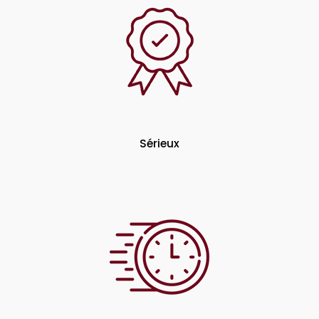
Sérieux