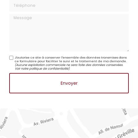
Téléphone
Message
J'autorise ce site à conserver l'ensemble des données transmises dans
ce formulaire pour faciliter le suivi et le traitement de ma demande.
(Aucune exploitation commerciale ne sera faite des données conservées.
Voir notre
politique de confidentialité
)