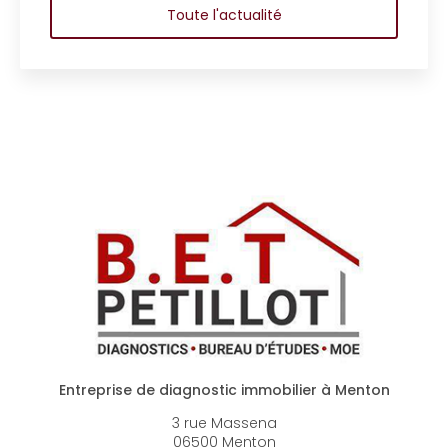
Toute l'actualité
Entreprise de diagnostic immobilier à Menton
3 rue Massena