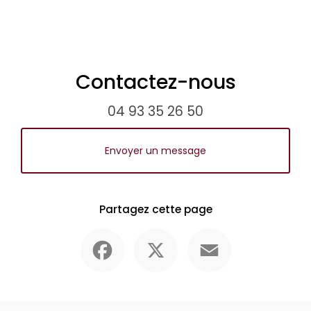
Contactez-nous
04 93 35 26 50
Envoyer un message
Partagez cette page
Facebook
X
Email