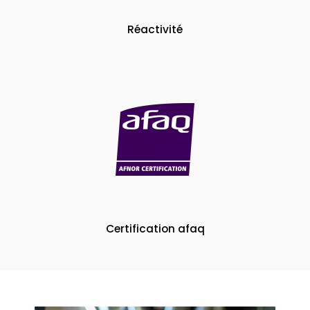
Réactivité
Certification afaq