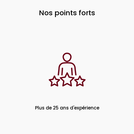
Nos points forts
Plus de 25 ans d'expérience