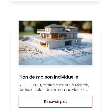
Plan de maison individuelle
B.E.T. PETILLOT, maître d’œuvre à Menton,
réalise un plan de maison individuelle....
En savoir plus