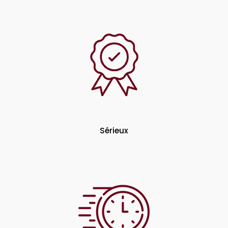
Sérieux