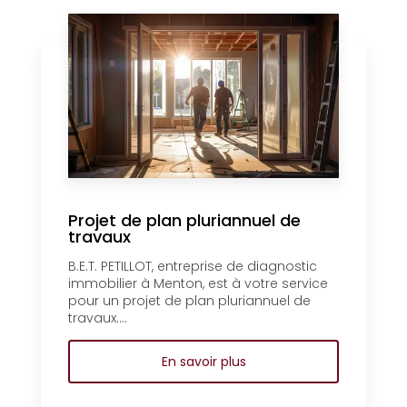
Projet de plan pluriannuel de
travaux
B.E.T. PETILLOT, entreprise de diagnostic
immobilier à Menton, est à votre service
pour un projet de plan pluriannuel de
travaux....
En savoir plus