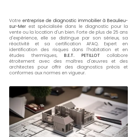
Votre
entreprise de diagnostic immobilier à Beaulieu-
sur-Mer
est spécialisée dans le diagnostic pour la
vente ou la location d'un bien. Forte de plus de 25 ans
d'expérience, elle se distingue par son sérieux, sa
réactivité et sa certification AFAQ. Expert en
identification des risques dans l'habitation et en
études thermiques,
B.E.T. PETILLOT
collabore
étroitement avec des maîtres d'œuvres et des
architectes pour offrir des diagnostics précis et
conformes aux normes en vigueur.