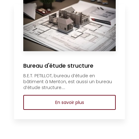
Bureau d'étude structure
B.E.T. PETILLOT, bureau d’étude en
bâtiment à Menton, est aussi un bureau
d’étude structure....
En savoir plus