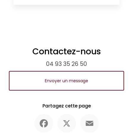
Contactez-nous
04 93 35 26 50
Envoyer un message
Partagez cette page
Facebook
X
Email