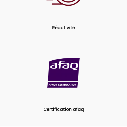
Réactivité
Certification afaq