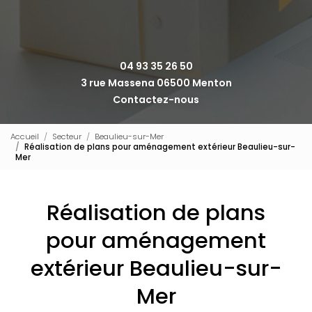
04 93 35 26 50
3 rue Massena 06500 Menton
Contactez-nous
Accueil
Secteur
Beaulieu-sur-Mer
Réalisation de plans pour aménagement extérieur Beaulieu-sur-
Mer
Réalisation de plans
pour aménagement
extérieur Beaulieu-sur-
Mer