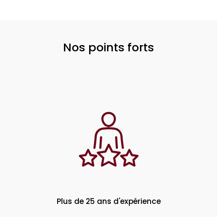
Nos points forts
Plus de 25 ans d'expérience