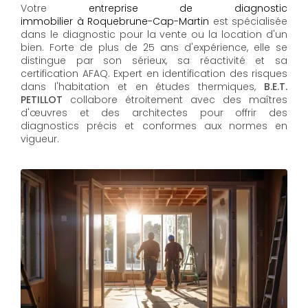
Votre
entreprise de diagnostic
immobilier à Roquebrune-Cap-Martin
est spécialisée
dans le diagnostic pour la vente ou la location d'un
bien. Forte de plus de 25 ans d'expérience, elle se
distingue par son sérieux, sa réactivité et sa
certification AFAQ. Expert en identification des risques
dans l'habitation et en études thermiques,
B.E.T.
PETILLOT
collabore étroitement avec des maîtres
d'œuvres et des architectes pour offrir des
diagnostics précis et conformes aux normes en
vigueur.