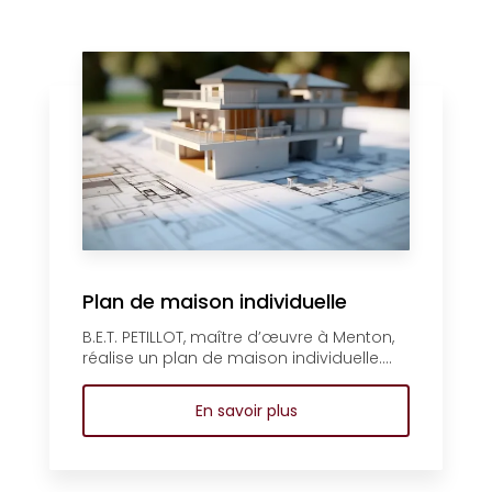
Plan de maison individuelle
B.E.T. PETILLOT, maître d’œuvre à Menton,
réalise un plan de maison individuelle....
En savoir plus