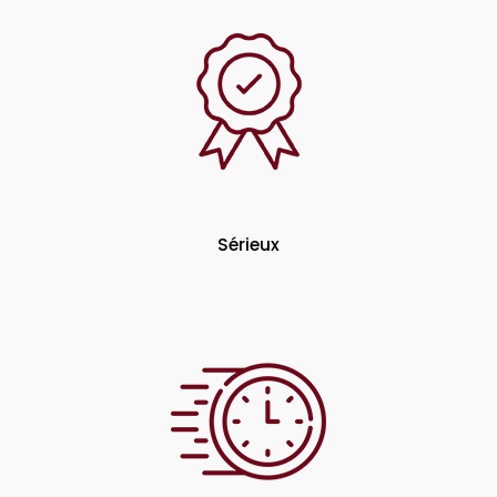
Sérieux