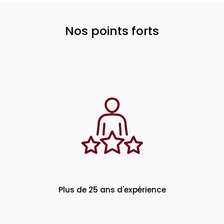
Nos points forts
Plus de 25 ans d'expérience