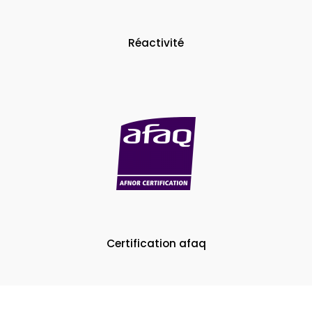
Réactivité
Certification afaq