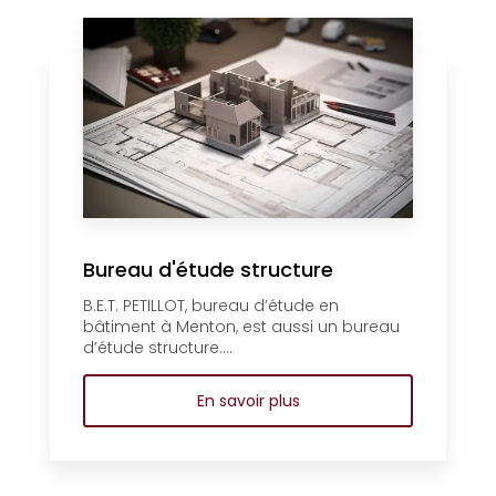
Bureau d'étude structure
B.E.T. PETILLOT, bureau d’étude en
bâtiment à Menton, est aussi un bureau
d’étude structure....
En savoir plus