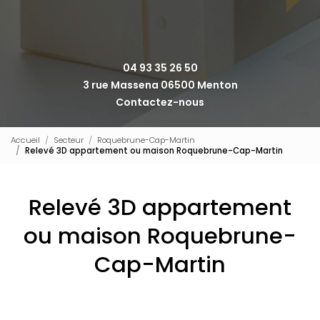
04 93 35 26 50
3 rue Massena 06500 Menton
Contactez-nous
Accueil
Secteur
Roquebrune-Cap-Martin
Relevé 3D appartement ou maison Roquebrune-Cap-Martin
Relevé 3D appartement
ou maison Roquebrune-
Cap-Martin