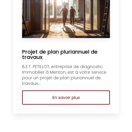
Projet de plan pluriannuel de
travaux
B.E.T. PETILLOT, entreprise de diagnostic
immobilier à Menton, est à votre service
pour un projet de plan pluriannuel de
travaux....
En savoir plus