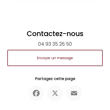
Contactez-nous
04 93 35 26 50
Envoyer un message
Partagez cette page
Facebook
X
Email