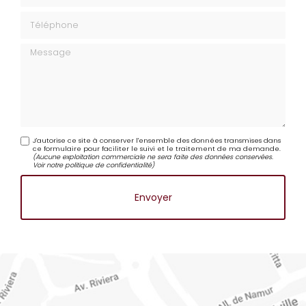
Téléphone
Message
J'autorise ce site à conserver l'ensemble des données transmises dans
ce formulaire pour faciliter le suivi et le traitement de ma demande.
(Aucune exploitation commerciale ne sera faite des données conservées.
Voir notre
politique de confidentialité
)