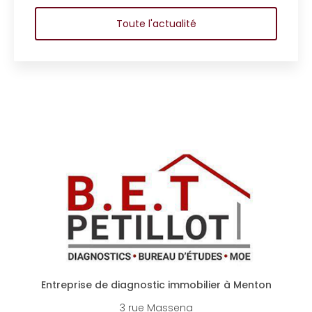
copropriété d’
Toute l'actualité
Entreprise de diagnostic immobilier à Menton