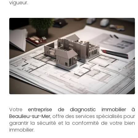
vigueur.
Votre
entreprise de diagnostic immobilier à
Beaulieu-sur-Mer
, offre des services spécialisés pour
garantir la sécurité et la conformité de votre bien
immobilier.