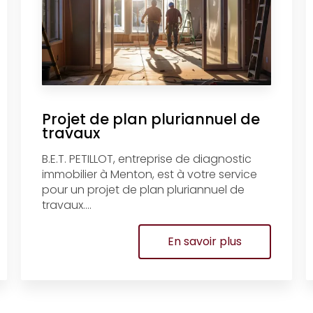
Projet de plan pluriannuel de
travaux
B.E.T. PETILLOT, entreprise de diagnostic
immobilier à Menton, est à votre service
pour un projet de plan pluriannuel de
travaux....
En savoir plus