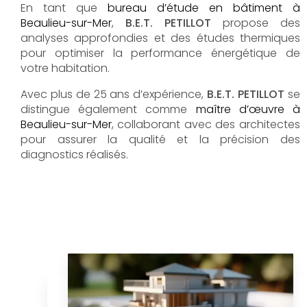
En tant que
bureau d’étude en bâtiment à
Beaulieu-sur-Mer
,
B.E.T. PETILLOT
propose des
analyses approfondies et des études thermiques
pour optimiser la performance énergétique de
votre habitation.
Avec plus de 25 ans d’expérience,
B.E.T. PETILLOT
se
distingue également comme
maître d’œuvre à
Beaulieu-sur-Mer
, collaborant avec des architectes
pour assurer la qualité et la précision des
diagnostics réalisés.