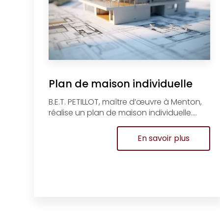
Plan de maison individuelle
B.E.T. PETILLOT, maître d’œuvre à Menton,
réalise un plan de maison individuelle....
En savoir plus