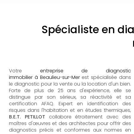
Spécialiste en di
Votre
entreprise de diagnostic
immobilier à Beaulieu-sur-Mer
est spécialisée dans
le diagnostic pour la vente ou la location d'un bien.
Forte de plus de 25 ans d'expérience, elle se
distingue par son sérieux, sa réactivité et sa
certification AFAQ. Expert en identification des
risques dans l'habitation et en études thermiques,
B.E.T. PETILLOT
collabore étroitement avec des
maîtres d'œuvres et des architectes pour offrir des
diagnostics précis et conformes aux normes en