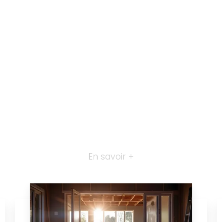
En savoir +