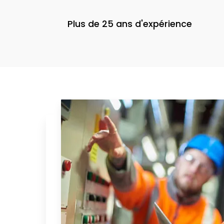
Plus de 25 ans d'expérience