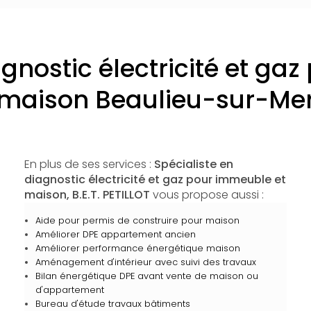
agnostic électricité et ga
maison Beaulieu-sur-Me
En plus de ses services :
Spécialiste en
diagnostic électricité et gaz pour immeuble et
maison, B.E.T. PETILLOT
vous propose aussi :
Aide pour permis de construire pour maison
Améliorer DPE appartement ancien
Améliorer performance énergétique maison
Aménagement d'intérieur avec suivi des travaux
Bilan énergétique DPE avant vente de maison ou
d'appartement
Bureau d'étude travaux bâtiments