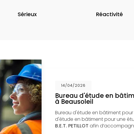
Sérieux
Réactivité
14/04/2026
Bureau d'étude en bâti
à Beausoleil
Bureau d'étude en bâtiment pour
d'étude en bâtiment pour une étud
B.E.T. PETILLOT
afin d’accompagne