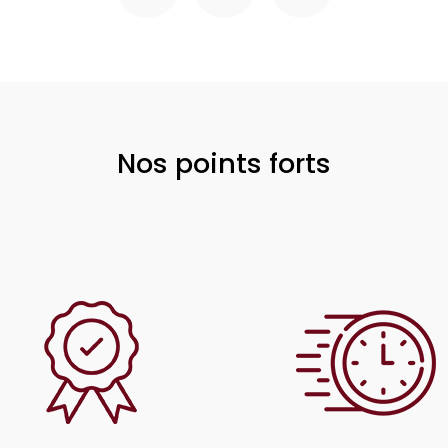
Nos points forts