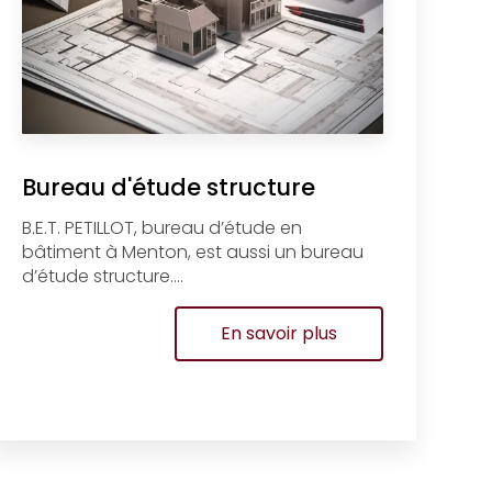
Bureau d'étude structure
B.E.T. PETILLOT, bureau d’étude en
bâtiment à Menton, est aussi un bureau
d’étude structure....
En savoir plus