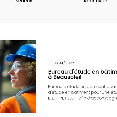
Sérieux
Réactivité
14/04/2026
Bureau d'étude en bâti
à Beausoleil
Bureau d'étude en bâtiment pour
d'étude en bâtiment pour une étud
B.E.T. PETILLOT
afin d’accompagne