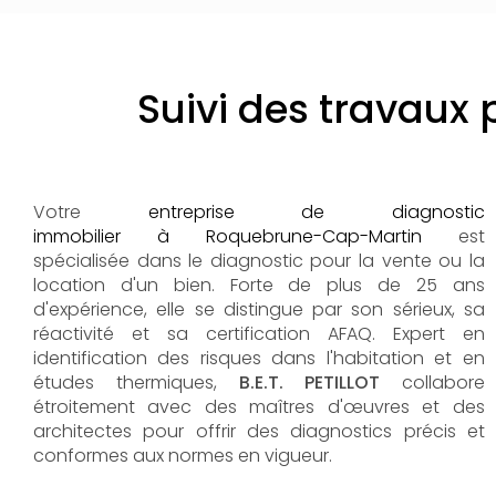
Suivi des travau
Votre
entreprise de diagnostic
immobilier à Roquebrune-Cap-Martin
est
spécialisée dans le diagnostic pour la vente ou la
location d'un bien. Forte de plus de 25 ans
d'expérience, elle se distingue par son sérieux, sa
réactivité et sa certification AFAQ. Expert en
identification des risques dans l'habitation et en
études thermiques,
B.E.T. PETILLOT
collabore
étroitement avec des maîtres d'œuvres et des
architectes pour offrir des diagnostics précis et
conformes aux normes en vigueur.