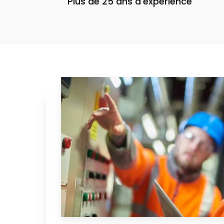
Plus de 25 ans d'expérience