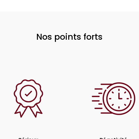
Nos points forts