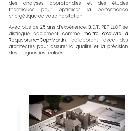
des analyses approfondies et des études
thermiques pour optimiser la performance
énergétique de votre habitation.
Avec plus de 25 ans d’expérience,
B.E.T. PETILLOT
se
distingue également comme
maître d’œuvre à
Roquebrune-Cap-Martin
, collaborant avec des
architectes pour assurer la qualité et la précision
des diagnostics réalisés.