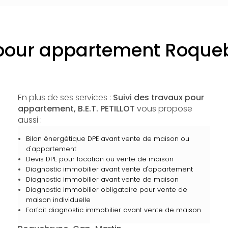
x pour appartement Roqu
En plus de ses services :
Suivi des travaux pour
appartement, B.E.T. PETILLOT
vous propose
aussi :
Bilan énergétique DPE avant vente de maison ou
d'appartement
Devis DPE pour location ou vente de maison
Diagnostic immobilier avant vente d'appartement
Diagnostic immobilier avant vente de maison
Diagnostic immobilier obligatoire pour vente de
maison individuelle
Forfait diagnostic immobilier avant vente de maison