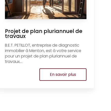
Projet de plan pluriannuel de
travaux
B.E.T. PETILLOT, entreprise de diagnostic
immobilier à Menton, est à votre service
pour un projet de plan pluriannuel de
travaux....
En savoir plus