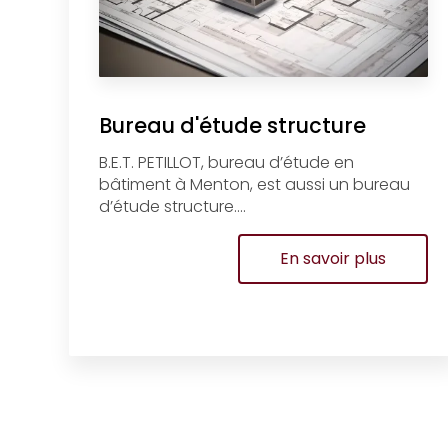
Bureau d'étude structure
B.E.T. PETILLOT, bureau d’étude en
bâtiment à Menton, est aussi un bureau
d’étude structure....
En savoir plus