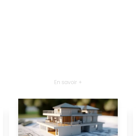
En savoir +