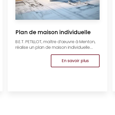
Plan de maison individuelle
B.E.T. PETILLOT, maître d’œuvre à Menton,
réalise un plan de maison individuelle....
En savoir plus