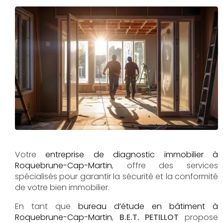
Votre
entreprise de diagnostic immobilier à
Roquebrune-Cap-Martin
, offre des services
spécialisés pour garantir la sécurité et la conformité
de votre bien immobilier.
En tant que
bureau d’étude en bâtiment à
Roquebrune-Cap-Martin
,
B.E.T. PETILLOT
propose