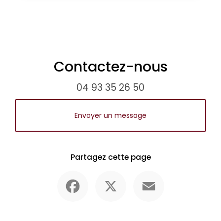
Contactez-nous
04 93 35 26 50
Envoyer un message
Partagez cette page
Facebook
X
Email