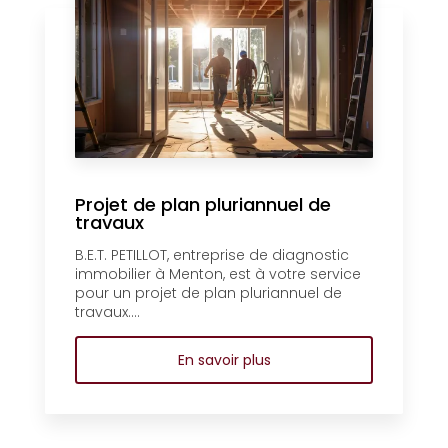
Projet de plan pluriannuel de
travaux
B.E.T. PETILLOT, entreprise de diagnostic
immobilier à Menton, est à votre service
pour un projet de plan pluriannuel de
travaux....
En savoir plus