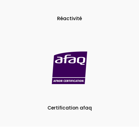
Réactivité
Certification afaq