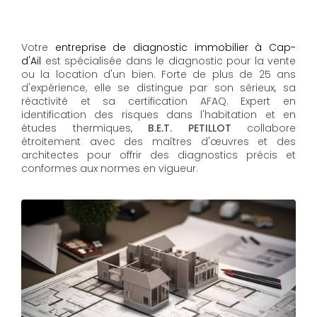
Votre
entreprise de diagnostic immobilier à Cap-
d'Ail
est spécialisée dans le diagnostic pour la vente
ou la location d'un bien. Forte de plus de 25 ans
d'expérience, elle se distingue par son sérieux, sa
réactivité et sa certification AFAQ. Expert en
identification des risques dans l'habitation et en
études thermiques,
B.E.T. PETILLOT
collabore
étroitement avec des maîtres d'œuvres et des
architectes pour offrir des diagnostics précis et
conformes aux normes en vigueur.