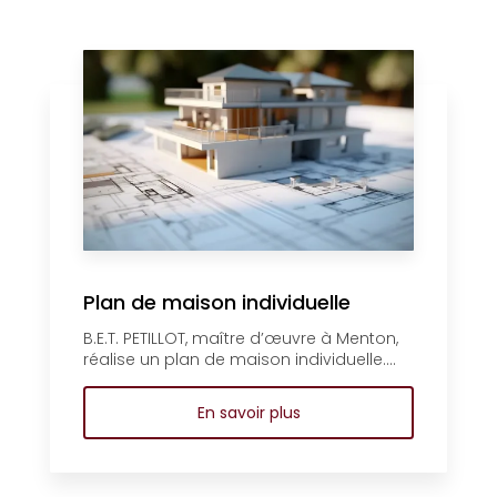
Plan de maison individuelle
B.E.T. PETILLOT, maître d’œuvre à Menton,
réalise un plan de maison individuelle....
En savoir plus