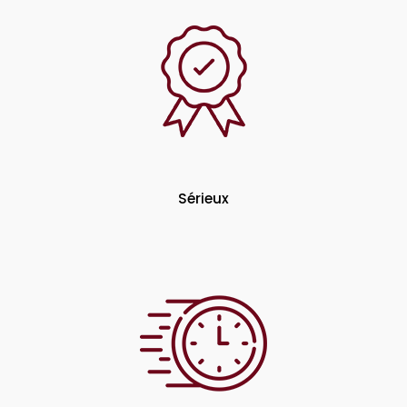
Sérieux