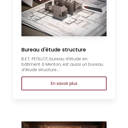
Bureau d'étude structure
B.E.T. PETILLOT, bureau d’étude en
bâtiment à Menton, est aussi un bureau
d’étude structure....
En savoir plus