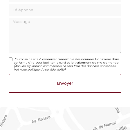
Téléphone
Message
J'autorise ce site à conserver l'ensemble des données transmises dans
ce formulaire pour faciliter le suivi et le traitement de ma demande.
(Aucune exploitation commerciale ne sera faite des données conservées.
Voir notre
politique de confidentialité
)