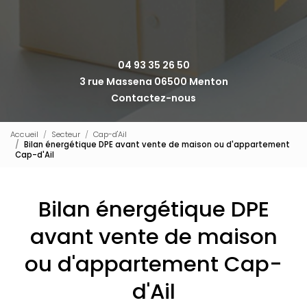
04 93 35 26 50
3 rue Massena 06500 Menton
Contactez-nous
Accueil
Secteur
Cap-d'Ail
Bilan énergétique DPE avant vente de maison ou d'appartement
Cap-d'Ail
Bilan énergétique DPE
avant vente de maison
ou d'appartement Cap-
d'Ail