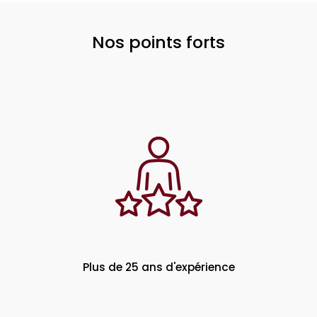
Nos points forts
Plus de 25 ans d'expérience