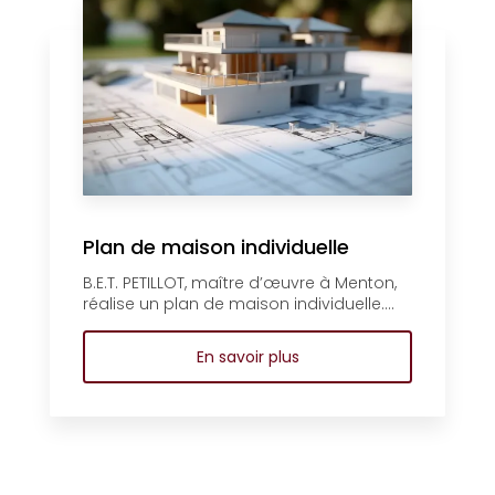
Plan de maison individuelle
B.E.T. PETILLOT, maître d’œuvre à Menton,
réalise un plan de maison individuelle....
En savoir plus