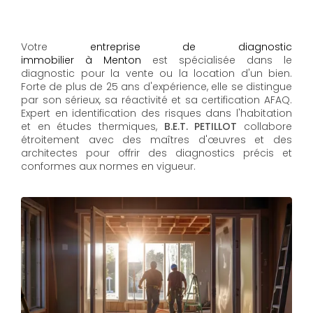
Votre
entreprise de diagnostic
immobilier à Menton
est spécialisée dans le
diagnostic pour la vente ou la location d'un bien.
Forte de plus de 25 ans d'expérience, elle se distingue
par son sérieux, sa réactivité et sa certification AFAQ.
Expert en identification des risques dans l'habitation
et en études thermiques,
B.E.T. PETILLOT
collabore
étroitement avec des maîtres d'œuvres et des
architectes pour offrir des diagnostics précis et
conformes aux normes en vigueur.