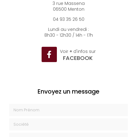
3 rue Massena
06500 Menton
04 93 35 26 50
Lundi au vendredi :
8h30 - 12h30 / 14h - 17h
Voir
+
d'infos sur
FACEBOOK
Envoyez un message
Nom Prénom
Société