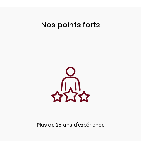
Nos points forts
Plus de 25 ans d'expérience