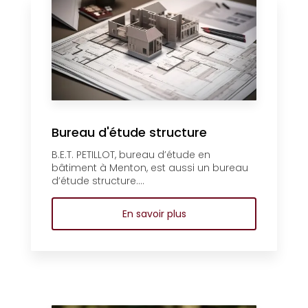
Bureau d'étude structure
B.E.T. PETILLOT, bureau d’étude en
bâtiment à Menton, est aussi un bureau
d’étude structure....
En savoir plus