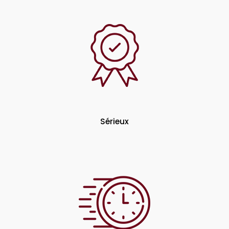
Sérieux