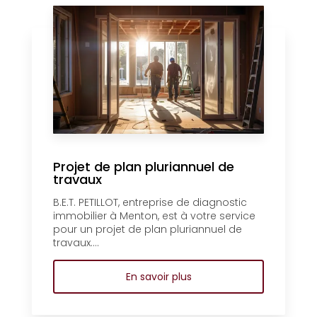
Projet de plan pluriannuel de
travaux
B.E.T. PETILLOT, entreprise de diagnostic
immobilier à Menton, est à votre service
pour un projet de plan pluriannuel de
travaux....
En savoir plus