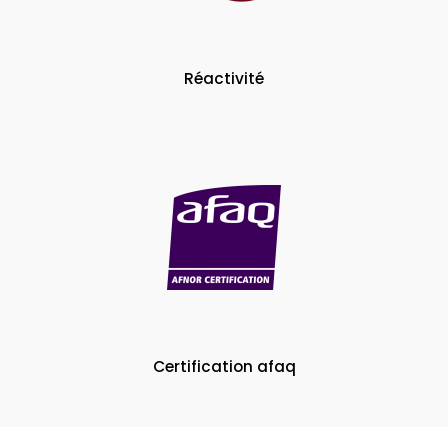
Réactivité
Certification afaq