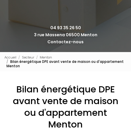
04 93 35 26 50
3 rue Massena 06500 Menton
Contactez-nous
Accueil
Secteur
Menton
Bilan énergétique DPE avant vente de maison ou d'appartement
Menton
Bilan énergétique DPE
avant vente de maison
ou d'appartement
Menton