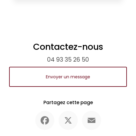
Contactez-nous
04 93 35 26 50
Envoyer un message
Partagez cette page
Facebook
X
Email