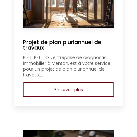
Projet de plan pluriannuel de
travaux
B.E.T. PETILLOT, entreprise de diagnostic
immobilier à Menton, est à votre service
pour un projet de plan pluriannuel de
travaux....
En savoir plus