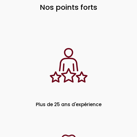
Nos points forts
Plus de 25 ans d'expérience