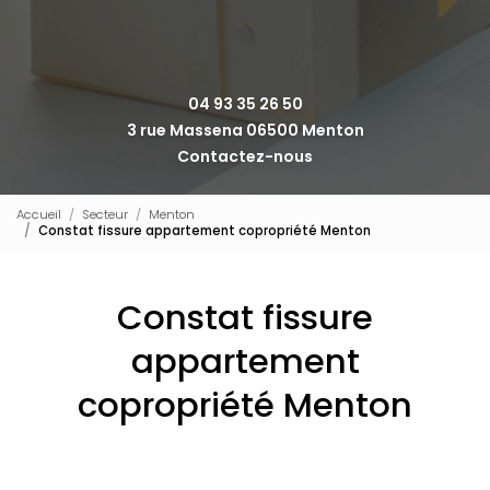
04 93 35 26 50
3 rue Massena 06500 Menton
Contactez-nous
Accueil
Secteur
Menton
Constat fissure appartement copropriété Menton
Constat fissure
appartement
copropriété Menton