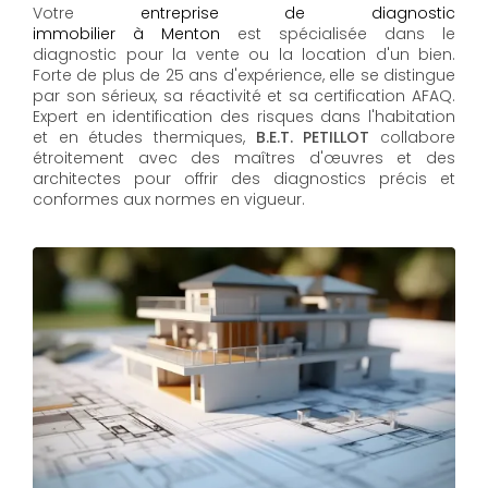
Votre
entreprise de diagnostic
immobilier à Menton
est spécialisée dans le
diagnostic pour la vente ou la location d'un bien.
Forte de plus de 25 ans d'expérience, elle se distingue
par son sérieux, sa réactivité et sa certification AFAQ.
Expert en identification des risques dans l'habitation
et en études thermiques,
B.E.T. PETILLOT
collabore
étroitement avec des maîtres d'œuvres et des
architectes pour offrir des diagnostics précis et
conformes aux normes en vigueur.