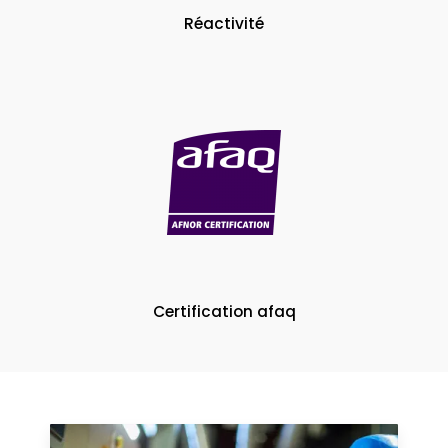
Réactivité
Certification afaq