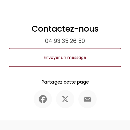
Contactez-nous
04 93 35 26 50
Envoyer un message
Partagez cette page
Facebook
X
Email