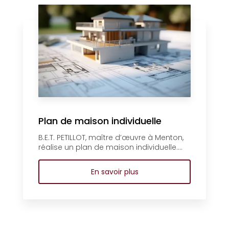
Plan de maison individuelle
B.E.T. PETILLOT, maître d’œuvre à Menton,
réalise un plan de maison individuelle....
En savoir plus