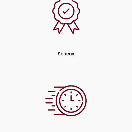
Sérieux