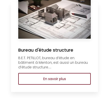
Bureau d'étude structure
B.E.T. PETILLOT, bureau d’étude en
bâtiment à Menton, est aussi un bureau
d’étude structure....
En savoir plus