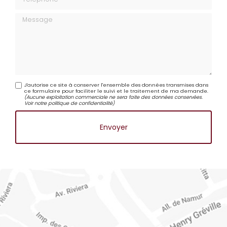
Téléphone
Message
J'autorise ce site à conserver l'ensemble des données transmises dans
ce formulaire pour faciliter le suivi et le traitement de ma demande.
(Aucune exploitation commerciale ne sera faite des données conservées.
Voir notre
politique de confidentialité
)