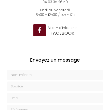
04 93 35 26 50
Lundi au vendredi :
8h30 - 12h30 / 14h - 17h
Voir
+
d'infos sur
FACEBOOK
Envoyez un message
Nom Prénom
Société
Email