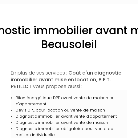
nostic immobilier avant m
Beausoleil
En plus de ses services :
Coût d'un diagnostic
immobilier avant mise en location, B.E.T.
PETILLOT
vous propose aussi :
Bilan énergétique DPE avant vente de maison ou
d'appartement
Devis DPE pour location ou vente de maison
Diagnostic immobilier avant vente d'appartement
Diagnostic immobilier avant vente de maison
Diagnostic immobilier obligatoire pour vente de
maison individuelle