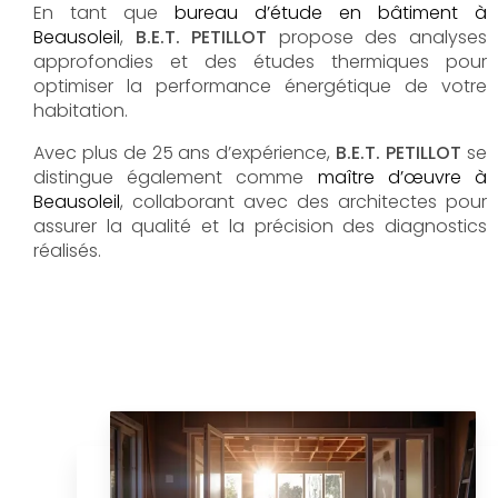
En tant que
bureau d’étude en bâtiment à
Beausoleil
,
B.E.T. PETILLOT
propose des analyses
approfondies et des études thermiques pour
optimiser la performance énergétique de votre
habitation.
Avec plus de 25 ans d’expérience,
B.E.T. PETILLOT
se
distingue également comme
maître d’œuvre à
Beausoleil
, collaborant avec des architectes pour
assurer la qualité et la précision des diagnostics
réalisés.