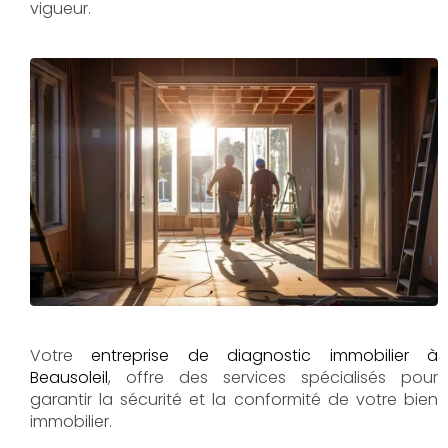
vigueur.
Votre
entreprise de diagnostic immobilier à
Beausoleil
, offre des services spécialisés pour
garantir la sécurité et la conformité de votre bien
immobilier.