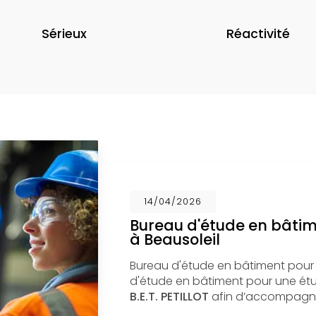
Sérieux
Réactivité
14/04/2026
Bureau d'étude en bâti
à Beausoleil
Bureau d'étude en bâtiment pour
d'étude en bâtiment pour une étud
B.E.T. PETILLOT
afin d’accompagne