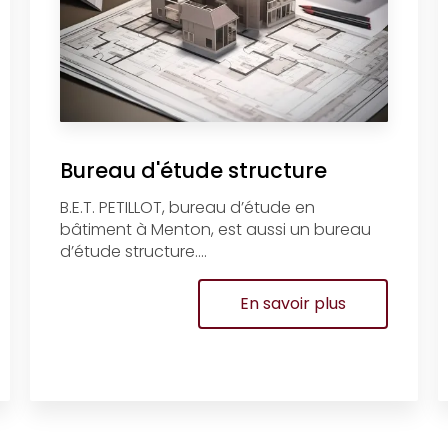
Bureau d'étude structure
B.E.T. PETILLOT, bureau d’étude en
bâtiment à Menton, est aussi un bureau
d’étude structure....
En savoir plus