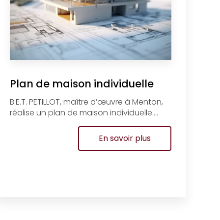
Plan de maison individuelle
B.E.T. PETILLOT, maître d’œuvre à Menton,
réalise un plan de maison individuelle....
En savoir plus