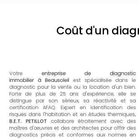
Coût d'un diag
Votre
entreprise de diagnostic
immobilier à Beausoleil
est spécialisée dans le
diagnostic pour la vente ou la location d'un bien.
Forte de plus de 25 ans d'expérience, elle se
distingue par son sérieux, sa réactivité et sa
certification AFAQ. Expert en identification des
risques dans l'habitation et en études thermiques,
B.E.T. PETILLOT
collabore étroitement avec des
maîtres d'œuvres et des architectes pour offrir des
diagnostics précis et conformes aux normes en