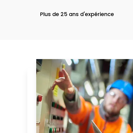
Plus de 25 ans d'expérience