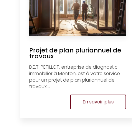
Projet de plan pluriannuel de
travaux
B.E.T. PETILLOT, entreprise de diagnostic
immobilier à Menton, est à votre service
pour un projet de plan pluriannuel de
travaux....
En savoir plus