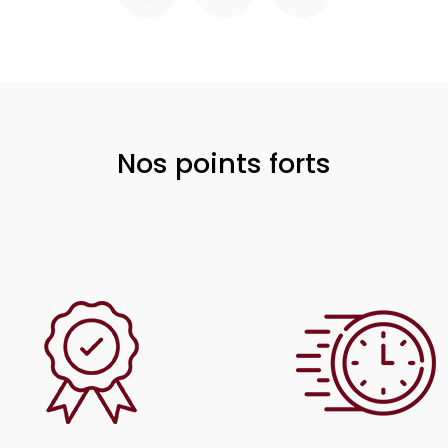
Nos points forts