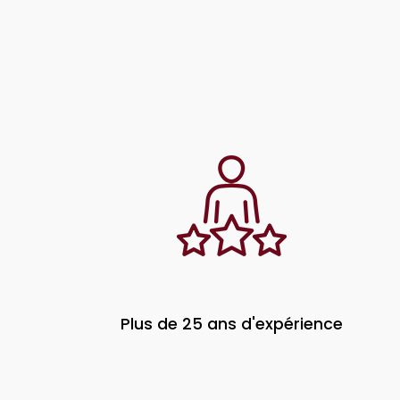
Plus de 25 ans d'expérience