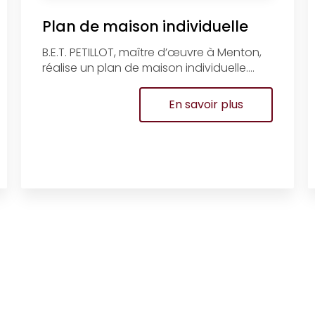
Plan de maison individuelle
B.E.T. PETILLOT, maître d’œuvre à Menton,
réalise un plan de maison individuelle....
En savoir plus