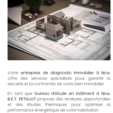
Votre
entreprise de diagnostic immobilier à Nice
,
offre des services spécialisés pour garantir la
sécurité et la conformité de votre bien immobilier.
En tant que
bureau d’étude en bâtiment à Nice
,
B.E.T. PETILLOT
propose des analyses approfondies
et des études thermiques pour optimiser la
performance énergétique de votre habitation.