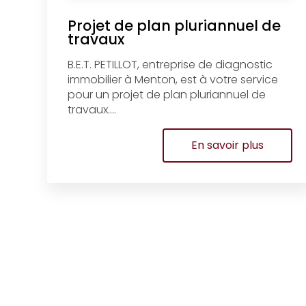
Projet de plan pluriannuel de
travaux
B.E.T. PETILLOT, entreprise de diagnostic
immobilier à Menton, est à votre service
pour un projet de plan pluriannuel de
travaux....
En savoir plus