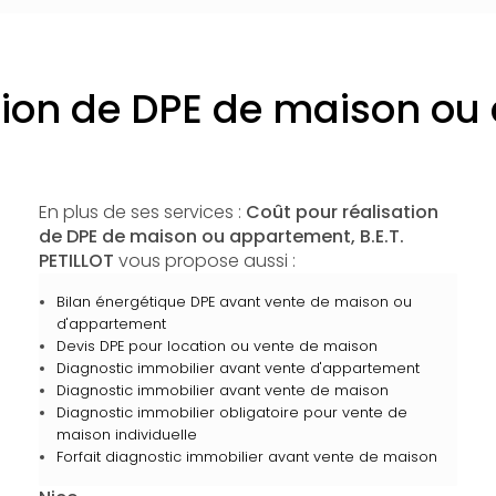
tion de DPE de maison o
En plus de ses services :
Coût pour réalisation
de DPE de maison ou appartement, B.E.T.
PETILLOT
vous propose aussi :
Bilan énergétique DPE avant vente de maison ou
d'appartement
Devis DPE pour location ou vente de maison
Diagnostic immobilier avant vente d'appartement
Diagnostic immobilier avant vente de maison
Diagnostic immobilier obligatoire pour vente de
maison individuelle
Forfait diagnostic immobilier avant vente de maison