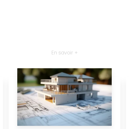
En savoir +