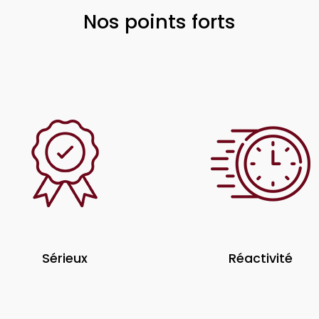
Nos points forts
Sérieux
Réactivité