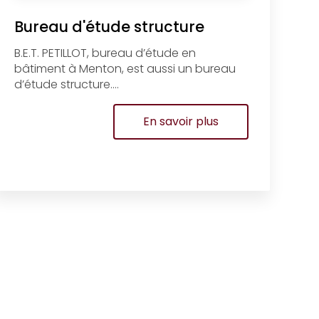
Bureau d'étude structure
B.E.T. PETILLOT, bureau d’étude en
bâtiment à Menton, est aussi un bureau
d’étude structure....
En savoir plus