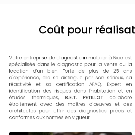
Coût pour réalisa
Votre
entreprise de diagnostic immobilier à Nice
est
spécialisée dans le diagnostic pour la vente ou la
location d'un bien. Forte de plus de 25 ans
d'expérience, elle se distingue par son sérieux, sa
réactivité et sa certification AFAQ. Expert en
identification des risques dans l'habitation et en
études thermiques,
B.E.T. PETILLOT
collabore
étroitement avec des maîtres d'œuvres et des
architectes pour offrir des diagnostics précis et
conformes aux normes en vigueur.