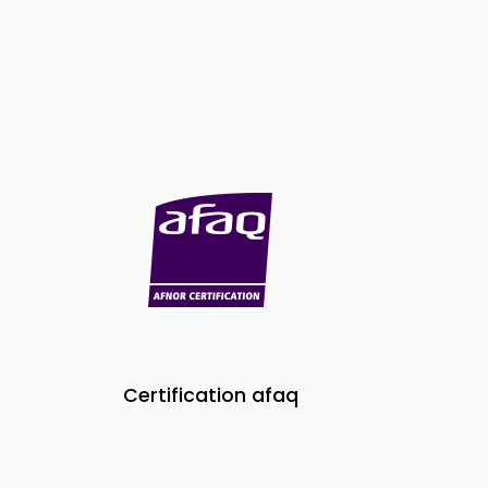
Certification afaq