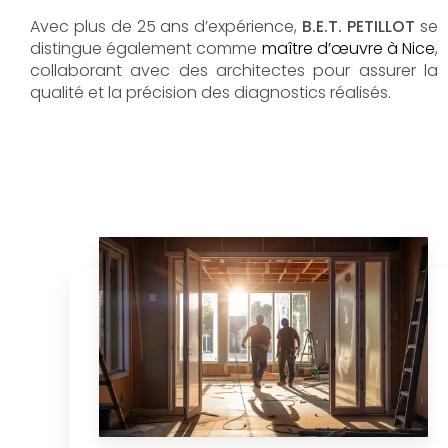
Avec plus de 25 ans d’expérience,
B.E.T. PETILLOT
se
distingue également comme
maître d’œuvre à Nice
,
collaborant avec des architectes pour assurer la
qualité et la précision des diagnostics réalisés.