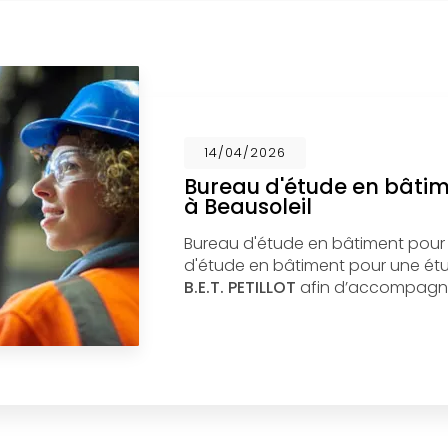
14/04/2026
Bureau d'étude en bâti
à Beausoleil
Bureau d'étude en bâtiment pour
d'étude en bâtiment pour une étud
B.E.T. PETILLOT
afin d’accompagne