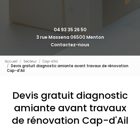
04 93 35 26 50
3 rue Massena 06500 Menton
Contactez-nous
Accueil
Secteur
Cap-d'Ail
Devis gratuit diagnostic amiante avant travaux de rénovation
Cap-d'Ail
Devis gratuit diagnostic
amiante avant travaux
de rénovation Cap-d'Ail