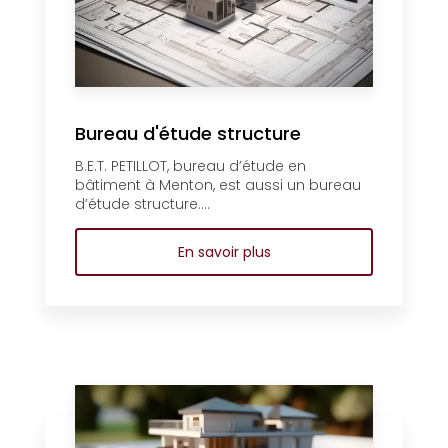
Bureau d'étude structure
B.E.T. PETILLOT, bureau d’étude en
bâtiment à Menton, est aussi un bureau
d’étude structure....
En savoir plus