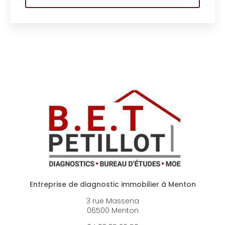
Toute l'actual
Entreprise de diagnostic immobilier à Menton
3 rue Massena
06500 Menton