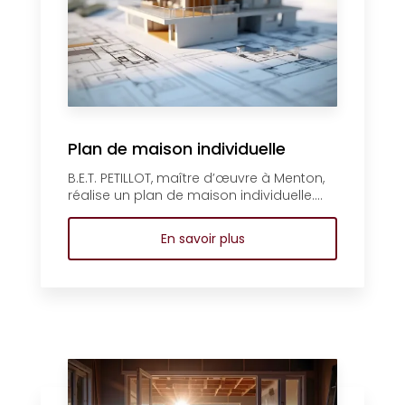
Plan de maison individuelle
B.E.T. PETILLOT, maître d’œuvre à Menton,
réalise un plan de maison individuelle....
En savoir plus