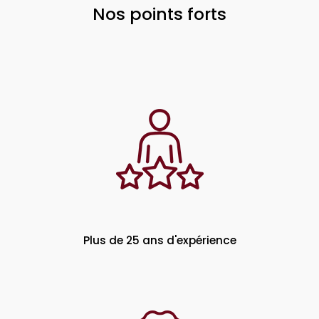
Nos points forts
Plus de 25 ans d'expérience