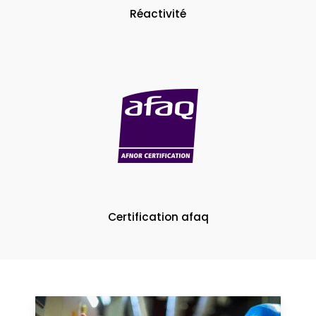
Réactivité
Certification afaq