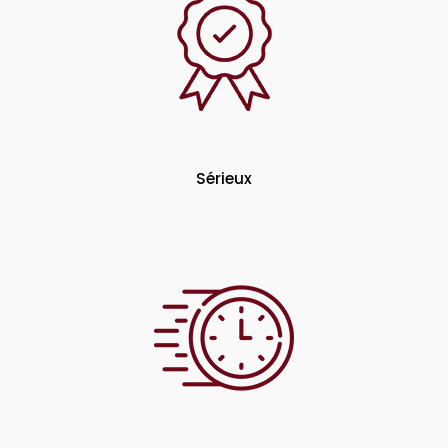
Sérieux