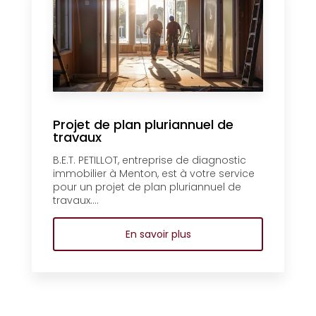
Projet de plan pluriannuel de
travaux
B.E.T. PETILLOT, entreprise de diagnostic
immobilier à Menton, est à votre service
pour un projet de plan pluriannuel de
travaux....
En savoir plus