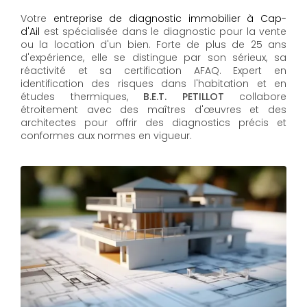
Votre
entreprise de diagnostic immobilier à Cap-
d'Ail
est spécialisée dans le diagnostic pour la vente
ou la location d'un bien. Forte de plus de 25 ans
d'expérience, elle se distingue par son sérieux, sa
réactivité et sa certification AFAQ. Expert en
identification des risques dans l'habitation et en
études thermiques,
B.E.T. PETILLOT
collabore
étroitement avec des maîtres d'œuvres et des
architectes pour offrir des diagnostics précis et
conformes aux normes en vigueur.