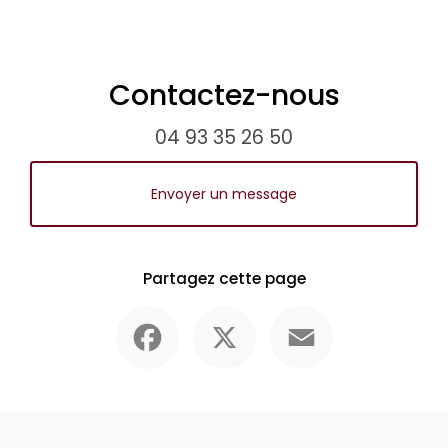
Contactez-nous
04 93 35 26 50
Envoyer un message
Partagez cette page
Facebook
X
Email