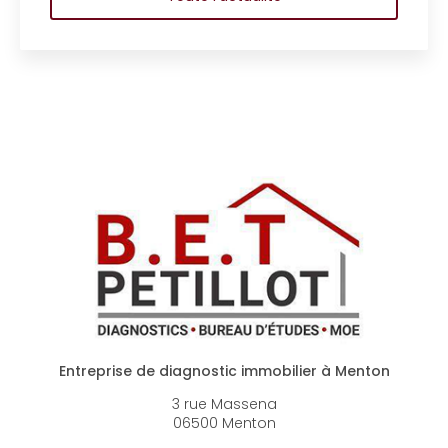
Entreprise de diagnostic immobilier à Menton
3 rue Massena
06500 Menton