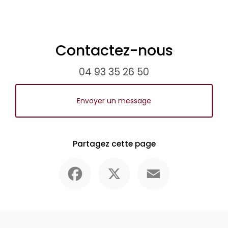
Contactez-nous
04 93 35 26 50
Envoyer un message
Partagez cette page
Facebook
X
Email