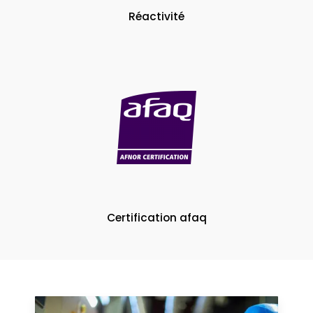
Réactivité
Certification afaq