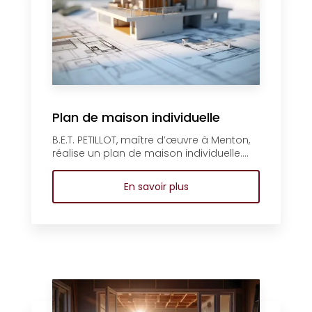
Plan de maison individuelle
B.E.T. PETILLOT, maître d’œuvre à Menton,
réalise un plan de maison individuelle....
En savoir plus