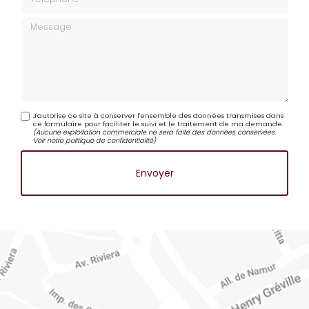
Téléphone
Message
J'autorise ce site à conserver l'ensemble des données transmises dans
ce formulaire pour faciliter le suivi et le traitement de ma demande.
(Aucune exploitation commerciale ne sera faite des données conservées.
Voir notre
politique de confidentialité
)