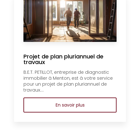
Projet de plan pluriannuel de
travaux
B.E.T. PETILLOT, entreprise de diagnostic
immobilier à Menton, est à votre service
pour un projet de plan pluriannuel de
travaux....
En savoir plus