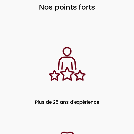
Nos points forts
Plus de 25 ans d'expérience