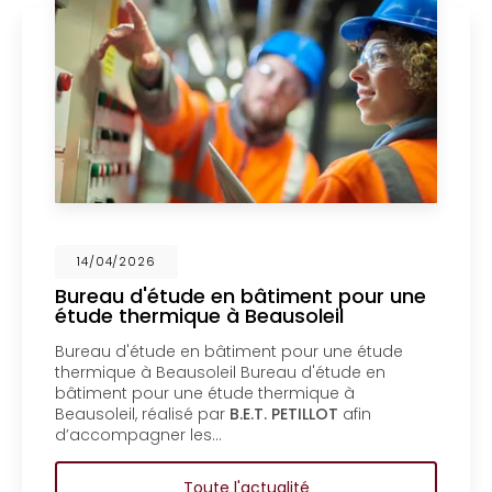
14/04/2026
Bureau d'étude en bâtiment pour une
étude thermique à Beausoleil
Bureau d'étude en bâtiment pour une étude
thermique à Beausoleil Bureau d'étude en
bâtiment pour une étude thermique à
Beausoleil, réalisé par
B.E.T. PETILLOT
afin
d’accompagner les…
Toute l'actualité