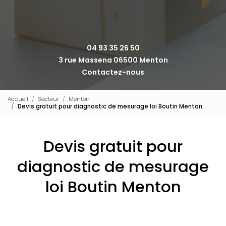
04 93 35 26 50
3 rue Massena 06500 Menton
Contactez-nous
Accueil
Secteur
Menton
Devis gratuit pour diagnostic de mesurage loi Boutin Menton
Devis gratuit pour
diagnostic de mesurage
loi Boutin Menton