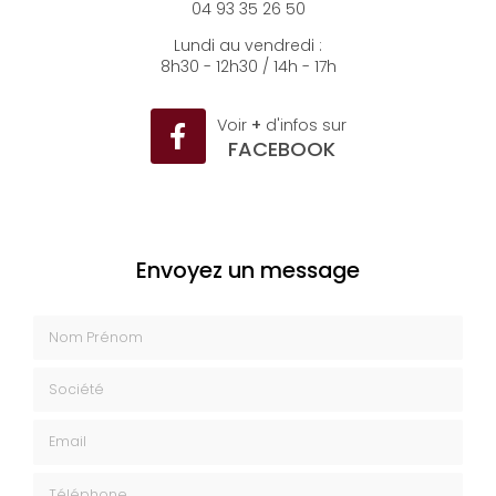
04 93 35 26 50
Lundi au vendredi :
8h30 - 12h30 / 14h - 17h
Voir
+
d'infos sur
FACEBOOK
Envoyez un message
Nom Prénom
Société
Email