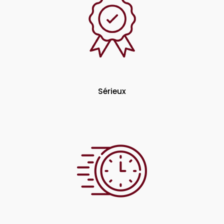
Sérieux