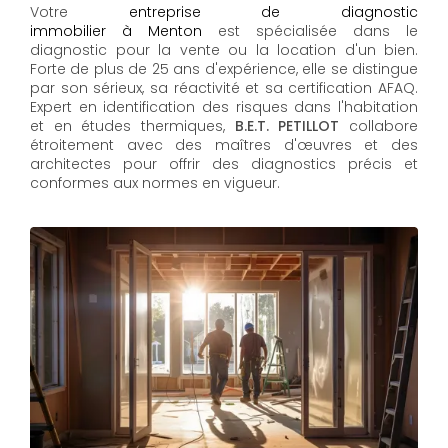
Votre
entreprise de diagnostic
immobilier à Menton
est spécialisée dans le
diagnostic pour la vente ou la location d'un bien.
Forte de plus de 25 ans d'expérience, elle se distingue
par son sérieux, sa réactivité et sa certification AFAQ.
Expert en identification des risques dans l'habitation
et en études thermiques,
B.E.T. PETILLOT
collabore
étroitement avec des maîtres d'œuvres et des
architectes pour offrir des diagnostics précis et
conformes aux normes en vigueur.