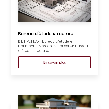
Bureau d'étude structure
B.E.T. PETILLOT, bureau d’étude en
bâtiment à Menton, est aussi un bureau
d’étude structure....
En savoir plus