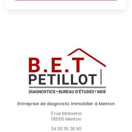
Entreprise de diagnostic immobilier à Menton
3 rue Massena
06500 Menton