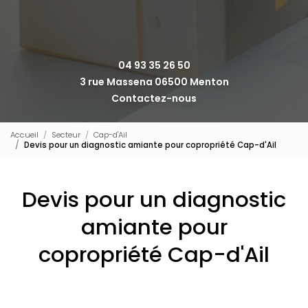
04 93 35 26 50
3 rue Massena 06500 Menton
Contactez-nous
Accueil
Secteur
Cap-d'Ail
Devis pour un diagnostic amiante pour copropriété Cap-d'Ail
Devis pour un diagnostic
amiante pour
copropriété Cap-d'Ail