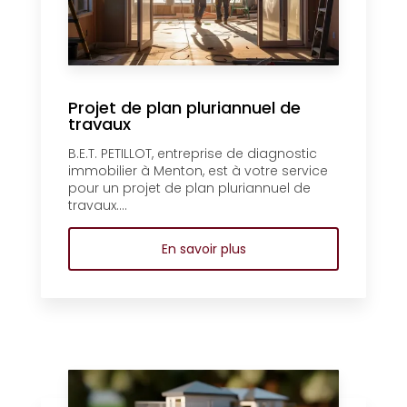
Projet de plan pluriannuel de
travaux
B.E.T. PETILLOT, entreprise de diagnostic
immobilier à Menton, est à votre service
pour un projet de plan pluriannuel de
travaux....
En savoir plus