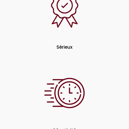
Sérieux