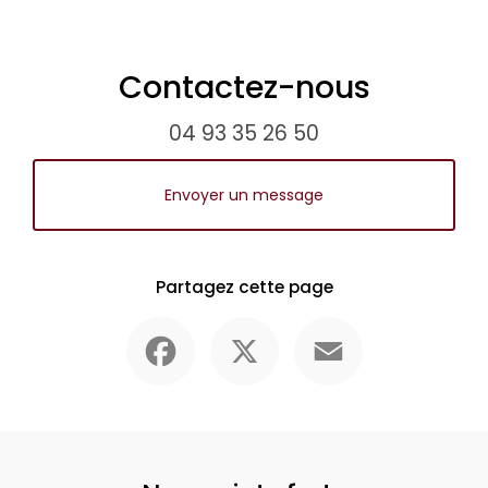
Contactez-nous
04 93 35 26 50
Envoyer un message
Partagez cette page
Facebook
X
Email