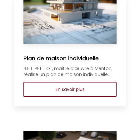
Plan de maison individuelle
B.E.T. PETILLOT, maître d’œuvre à Menton,
réalise un plan de maison individuelle....
En savoir plus