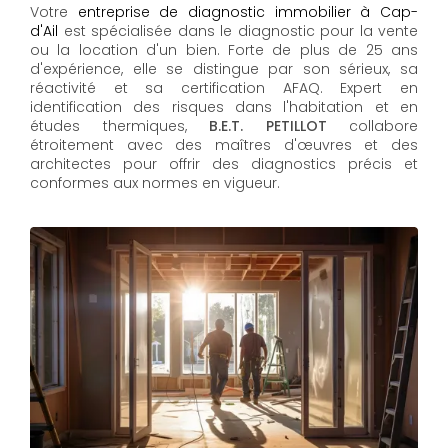
Votre
entreprise de diagnostic immobilier à Cap-
d'Ail
est spécialisée dans le diagnostic pour la vente
ou la location d'un bien. Forte de plus de 25 ans
d'expérience, elle se distingue par son sérieux, sa
réactivité et sa certification AFAQ. Expert en
identification des risques dans l'habitation et en
études thermiques,
B.E.T. PETILLOT
collabore
étroitement avec des maîtres d'œuvres et des
architectes pour offrir des diagnostics précis et
conformes aux normes en vigueur.