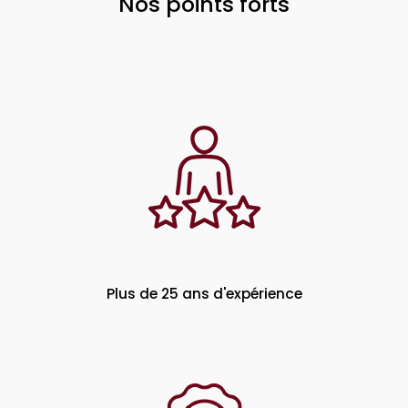
Nos points forts
Plus de 25 ans d'expérience