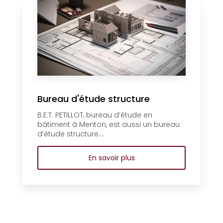
Bureau d'étude structure
B.E.T. PETILLOT, bureau d’étude en
bâtiment à Menton, est aussi un bureau
d’étude structure....
En savoir plus