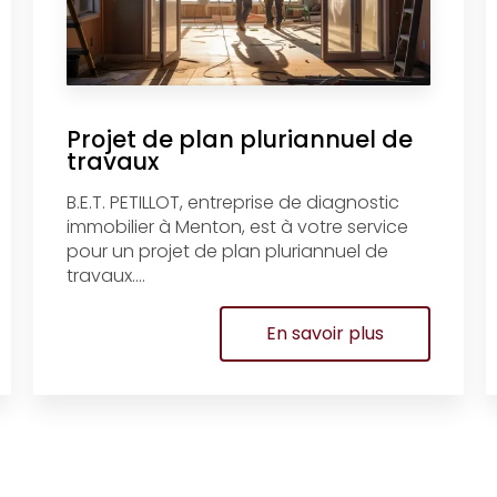
Projet de plan pluriannuel de
travaux
B.E.T. PETILLOT, entreprise de diagnostic
immobilier à Menton, est à votre service
pour un projet de plan pluriannuel de
travaux....
En savoir plus