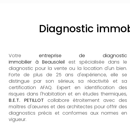
Diagnostic immob
Votre
entreprise de diagnostic
immobilier à Beausoleil
est spécialisée dans le
diagnostic pour la vente ou la location d'un bien.
Forte de plus de 25 ans d'expérience, elle se
distingue par son sérieux, sa réactivité et sa
certification AFAQ. Expert en identification des
risques dans l'habitation et en études thermiques,
B.E.T. PETILLOT
collabore étroitement avec des
maîtres d'œuvres et des architectes pour offrir des
diagnostics précis et conformes aux normes en
vigueur.