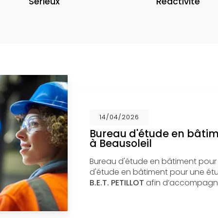
Sérieux
Réactivité
14/04/2026
Bureau d'étude en bâti
à Beausoleil
Bureau d'étude en bâtiment pour
d'étude en bâtiment pour une étud
B.E.T. PETILLOT
afin d’accompagne