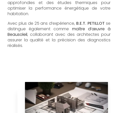
approfondies et des études thermiques pour
optimiser la performance énergétique de votre
habitation.
Avec plus de 25 ans d’expérience,
B.E.T. PETILLOT
se
distingue également comme
maître d’œuvre à
Beausoleil
, collaborant avec des architectes pour
assurer la qualité et la précision des diagnostics
réalisés.