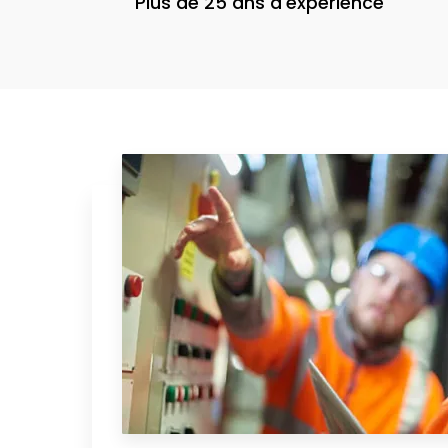
Plus de 25 ans d'expérience