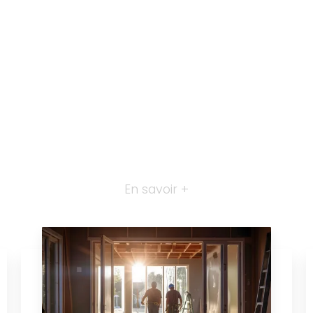
En savoir +