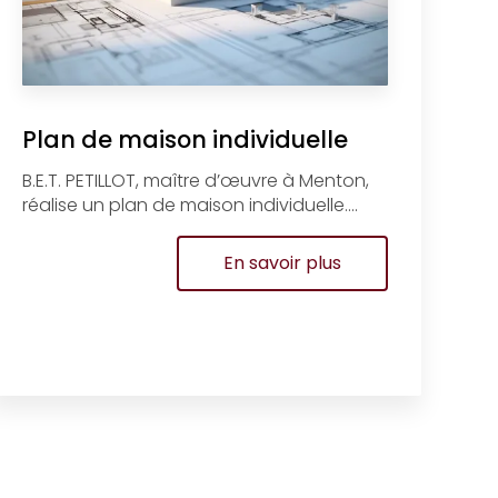
Plan de maison individuelle
B.E.T. PETILLOT, maître d’œuvre à Menton,
réalise un plan de maison individuelle....
En savoir plus