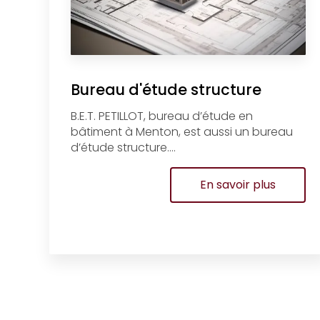
Bureau d'étude structure
B.E.T. PETILLOT, bureau d’étude en
bâtiment à Menton, est aussi un bureau
d’étude structure....
En savoir plus