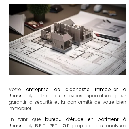
Votre
entreprise de diagnostic immobilier à
Beausoleil
, offre des services spécialisés pour
garantir la sécurité et la conformité de votre bien
immobilier.
En tant que
bureau d’étude en bâtiment à
Beausoleil
,
B.E.T. PETILLOT
propose des analyses