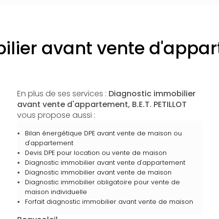
ilier avant vente d'appar
En plus de ses services :
Diagnostic immobilier
avant vente d'appartement, B.E.T. PETILLOT
vous propose aussi :
Bilan énergétique DPE avant vente de maison ou
d'appartement
Devis DPE pour location ou vente de maison
Diagnostic immobilier avant vente d'appartement
Diagnostic immobilier avant vente de maison
Diagnostic immobilier obligatoire pour vente de
maison individuelle
Forfait diagnostic immobilier avant vente de maison