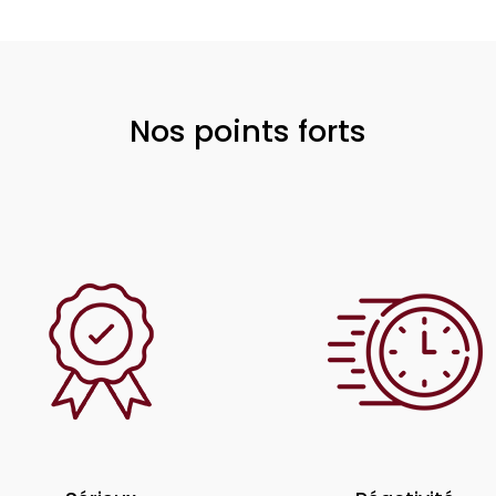
Nos points forts