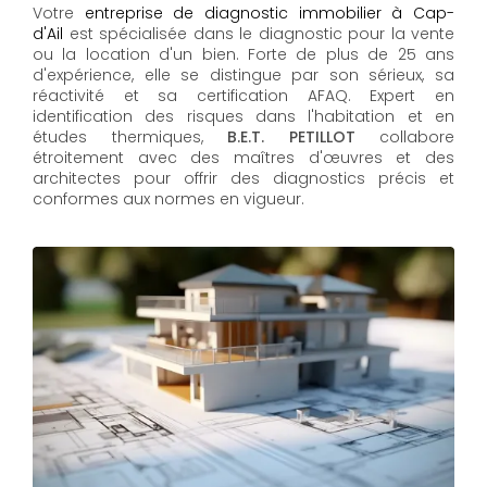
Votre
entreprise de diagnostic immobilier à Cap-
d'Ail
est spécialisée dans le diagnostic pour la vente
ou la location d'un bien. Forte de plus de 25 ans
d'expérience, elle se distingue par son sérieux, sa
réactivité et sa certification AFAQ. Expert en
identification des risques dans l'habitation et en
études thermiques,
B.E.T. PETILLOT
collabore
étroitement avec des maîtres d'œuvres et des
architectes pour offrir des diagnostics précis et
conformes aux normes en vigueur.