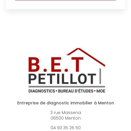
Entreprise de diagnostic immobilier à Menton
3 rue Massena
06500 Menton