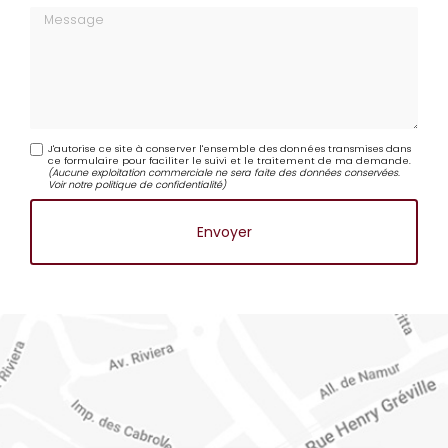
Message
J'autorise ce site à conserver l'ensemble des données transmises dans
ce formulaire pour faciliter le suivi et le traitement de ma demande.
(Aucune exploitation commerciale ne sera faite des données conservées.
Voir notre
politique de confidentialité
)