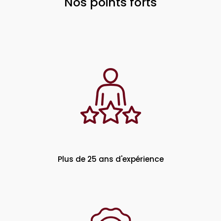
Nos points forts
Plus de 25 ans d'expérience