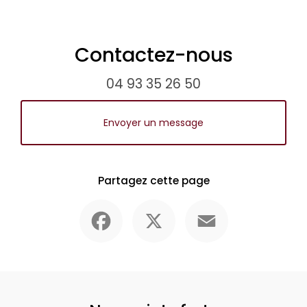
Contactez-nous
04 93 35 26 50
Envoyer un message
Partagez cette page
Facebook
X
Email