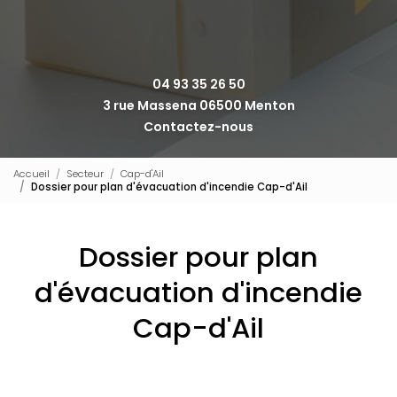
04 93 35 26 50
3 rue Massena 06500 Menton
Contactez-nous
Accueil
Secteur
Cap-d'Ail
Dossier pour plan d'évacuation d'incendie Cap-d'Ail
Dossier pour plan
d'évacuation d'incendie
Cap-d'Ail