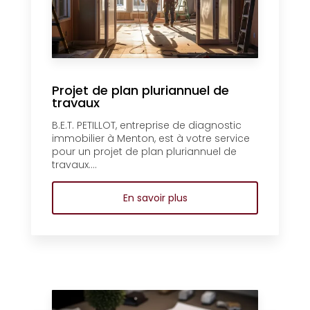
Projet de plan pluriannuel de
travaux
B.E.T. PETILLOT, entreprise de diagnostic
immobilier à Menton, est à votre service
pour un projet de plan pluriannuel de
travaux....
En savoir plus