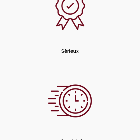
Sérieux