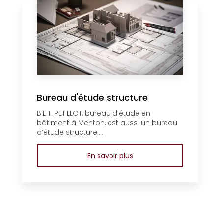
Bureau d'étude structure
B.E.T. PETILLOT, bureau d’étude en
bâtiment à Menton, est aussi un bureau
d’étude structure....
En savoir plus