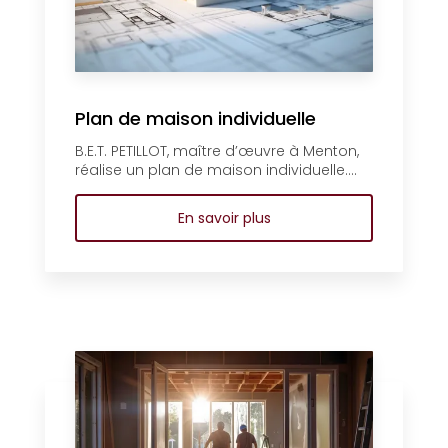
Plan de maison individuelle
B.E.T. PETILLOT, maître d’œuvre à Menton,
réalise un plan de maison individuelle....
En savoir plus