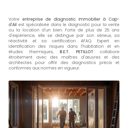
Votre
entreprise de diagnostic immobilier à Cap-
d'Ail
est spécialisée dans le diagnostic pour la vente
ou la location d'un bien. Forte de plus de 25 ans
d'expérience, elle se distingue par son sérieux, sa
réactivité et sa certification AFAQ. Expert en
identification des risques dans l'habitation et en
études thermiques,
B.E.T. PETILLOT
collabore
étroitement avec des maîtres d'œuvres et des
architectes pour offrir des diagnostics précis et
conformes aux normes en vigueur.