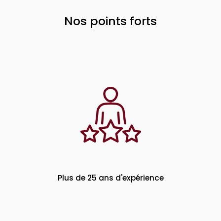
Nos points forts
Plus de 25 ans d'expérience