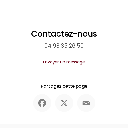
Contactez-nous
04 93 35 26 50
Envoyer un message
Partagez cette page
Facebook
X
Email