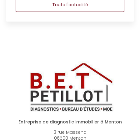
Toute l'actualité
Entreprise de diagnostic immobilier à Menton
3 rue Massena