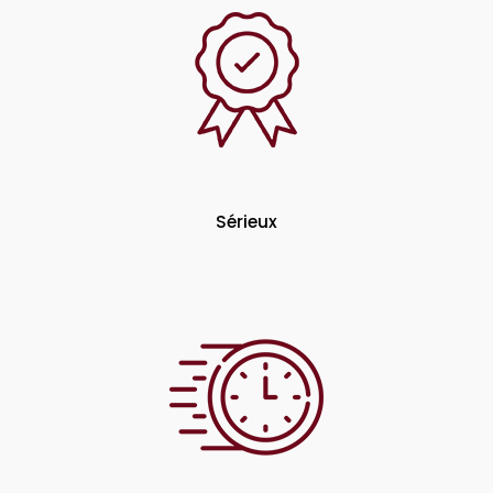
Sérieux