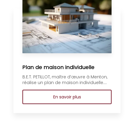
Plan de maison individuelle
B.E.T. PETILLOT, maître d’œuvre à Menton,
réalise un plan de maison individuelle....
En savoir plus