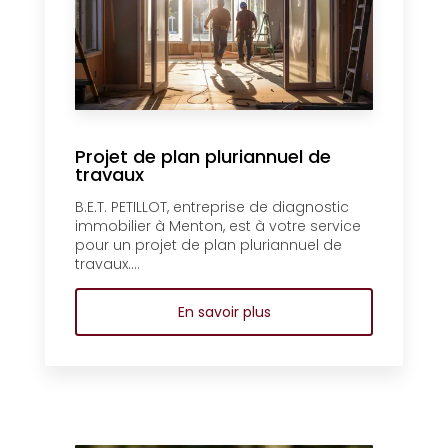
Projet de plan pluriannuel de
travaux
B.E.T. PETILLOT, entreprise de diagnostic
immobilier à Menton, est à votre service
pour un projet de plan pluriannuel de
travaux....
En savoir plus