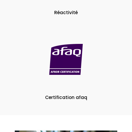
Réactivité
Certification afaq