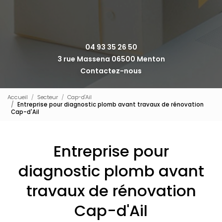
04 93 35 26 50
3 rue Massena 06500 Menton
Contactez-nous
Accueil
Secteur
Cap-d'Ail
Entreprise pour diagnostic plomb avant travaux de rénovation
Cap-d'Ail
Entreprise pour
diagnostic plomb avant
travaux de rénovation
Cap-d'Ail