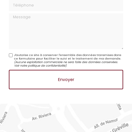
Téléphone
Message
J'autorise ce site à conserver l'ensemble des données transmises dans
ce formulaire pour faciliter le suivi et le traitement de ma demande.
(Aucune exploitation commerciale ne sera faite des données conservées.
Voir notre
politique de confidentialité
)