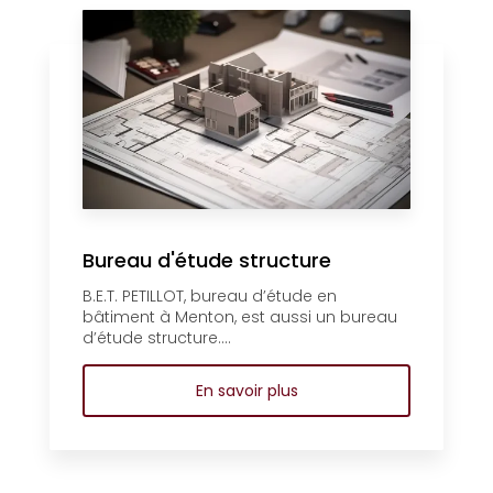
Bureau d'étude structure
B.E.T. PETILLOT, bureau d’étude en
bâtiment à Menton, est aussi un bureau
d’étude structure....
En savoir plus