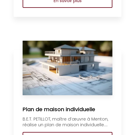
En savoir plus
Plan de maison individuelle
B.E.T. PETILLOT, maître d’œuvre à Menton,
réalise un plan de maison individuelle....