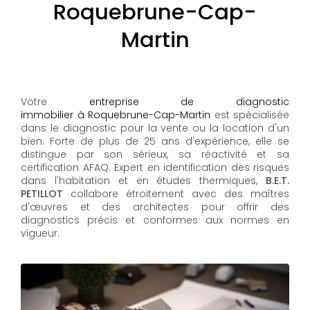
Roquebrune-Cap-
Martin
Votre
entreprise de diagnostic
immobilier à Roquebrune-Cap-Martin
est spécialisée
dans le diagnostic pour la vente ou la location d'un
bien. Forte de plus de 25 ans d'expérience, elle se
distingue par son sérieux, sa réactivité et sa
certification AFAQ. Expert en identification des risques
dans l'habitation et en études thermiques,
B.E.T.
PETILLOT
collabore étroitement avec des maîtres
d'œuvres et des architectes pour offrir des
diagnostics précis et conformes aux normes en
vigueur.