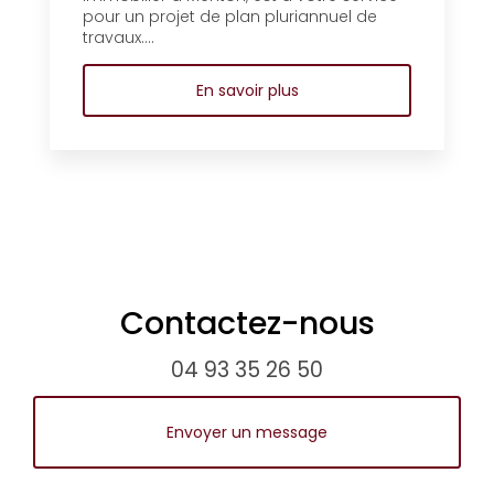
pour un projet de plan pluriannuel de
travaux....
En savoir plus
Contactez-nous
04 93 35 26 50
Envoyer un message