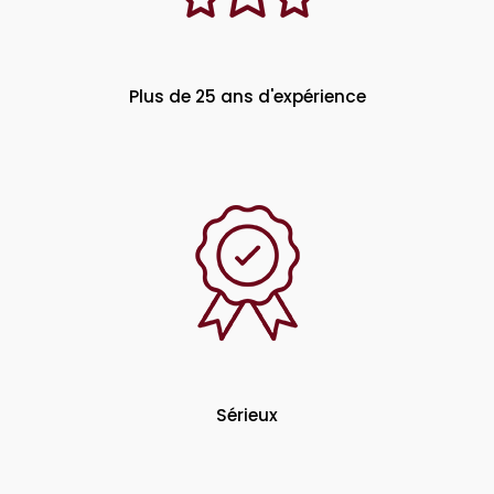
Plus de 25 ans d'expérience
Sérieux