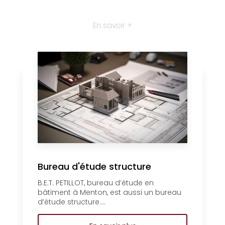
En savoir +
Bureau d'étude structure
B.E.T. PETILLOT, bureau d’étude en
bâtiment à Menton, est aussi un bureau
d’étude structure....