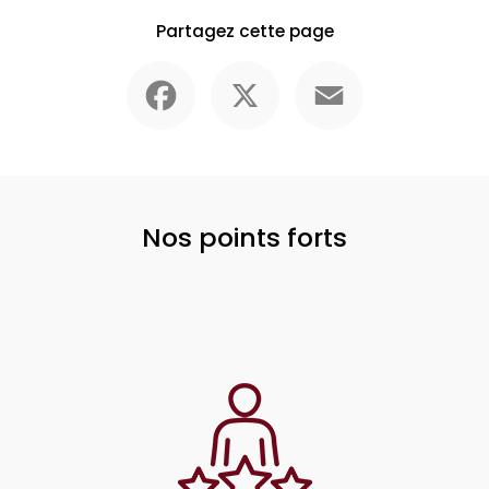
Partagez cette page
Facebook
X
Email
Nos points forts