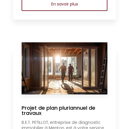
En savoir plus
Projet de plan pluriannuel de
travaux
B.E.T. PETILLOT, entreprise de diagnostic
immobilier à Menton, est à votre service