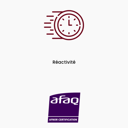
Réactivité