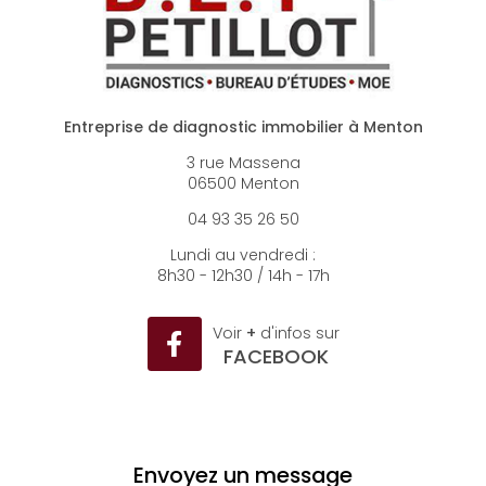
Entreprise de diagnostic immobilier à Menton
3 rue Massena
06500 Menton
04 93 35 26 50
Lundi au vendredi :
8h30 - 12h30 / 14h - 17h
Voir
+
d'infos sur
FACEBOOK