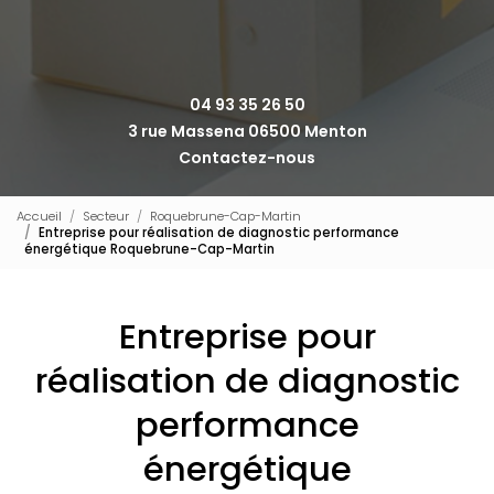
04 93 35 26 50
3 rue Massena 06500 Menton
Contactez-nous
Accueil
Secteur
Roquebrune-Cap-Martin
Entreprise pour réalisation de diagnostic performance
énergétique Roquebrune-Cap-Martin
Entreprise pour
réalisation de diagnostic
performance
énergétique