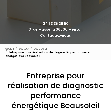
04 93 35 26 50
3 rue Massena 06500 Menton
Contactez-nous
Accueil
Secteur
Beausoleil
Entreprise pour réalisation de diagnostic performance
énergétique Beausoleil
Entreprise pour
réalisation de diagnostic
performance
énergétique Beausoleil