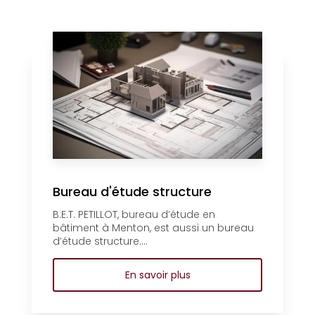
Bureau d'étude structure
B.E.T. PETILLOT, bureau d’étude en
bâtiment à Menton, est aussi un bureau
d’étude structure....
En savoir plus