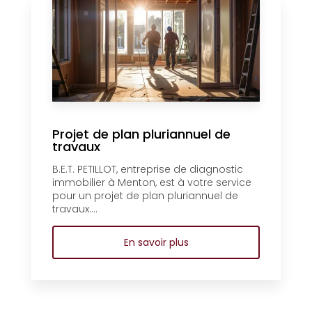
Projet de plan pluriannuel de
travaux
B.E.T. PETILLOT, entreprise de diagnostic
immobilier à Menton, est à votre service
pour un projet de plan pluriannuel de
travaux....
En savoir plus