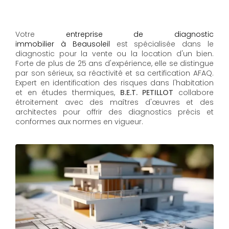
Votre
entreprise de diagnostic
immobilier à Beausoleil
est spécialisée dans le
diagnostic pour la vente ou la location d'un bien.
Forte de plus de 25 ans d'expérience, elle se distingue
par son sérieux, sa réactivité et sa certification AFAQ.
Expert en identification des risques dans l'habitation
et en études thermiques,
B.E.T. PETILLOT
collabore
étroitement avec des maîtres d'œuvres et des
architectes pour offrir des diagnostics précis et
conformes aux normes en vigueur.