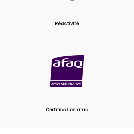
Réactivité
Certification afaq