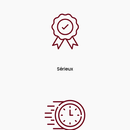
Sérieux