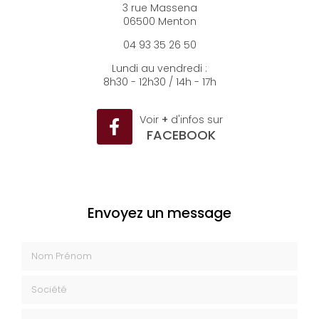
3 rue Massena
06500 Menton
04 93 35 26 50
Lundi au vendredi :
8h30 - 12h30 / 14h - 17h
Voir
+
d'infos sur
FACEBOOK
Envoyez un message
Nom Prénom
Société