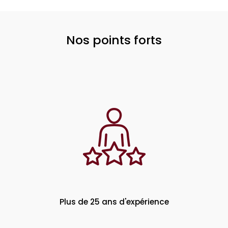
Nos points forts
Plus de 25 ans d'expérience