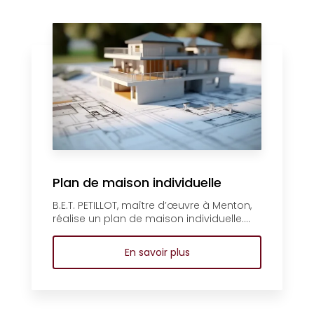
Plan de maison individuelle
B.E.T. PETILLOT, maître d’œuvre à Menton,
réalise un plan de maison individuelle....
En savoir plus