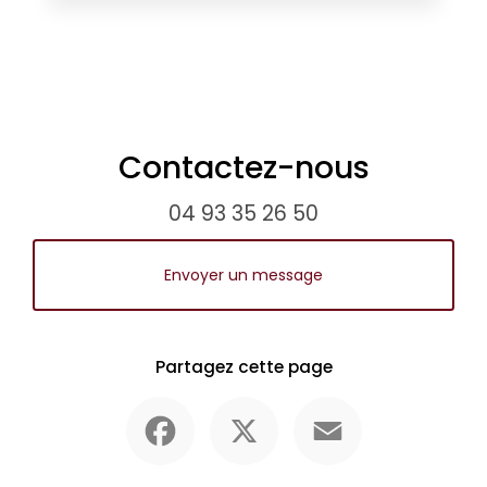
Contactez-nous
04 93 35 26 50
Envoyer un message
Partagez cette page
Facebook
X
Email