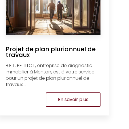
Projet de plan pluriannuel de
travaux
B.E.T. PETILLOT, entreprise de diagnostic
immobilier à Menton, est à votre service
pour un projet de plan pluriannuel de
travaux....
En savoir plus