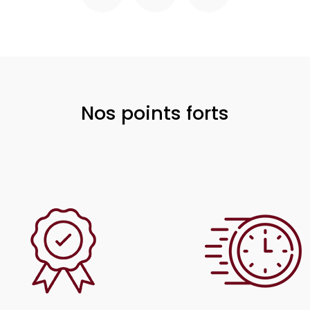
Nos points forts