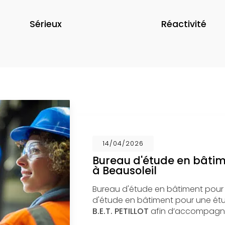
Sérieux
Réactivité
14/04/2026
Bureau d'étude en bâti
à Beausoleil
Bureau d'étude en bâtiment pour
d'étude en bâtiment pour une étud
B.E.T. PETILLOT
afin d’accompagne