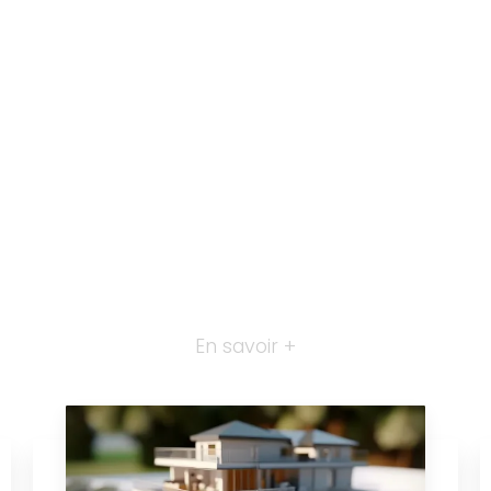
En savoir +