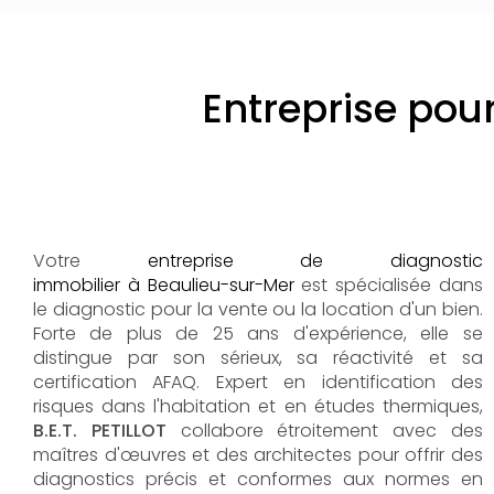
Entreprise pour
Votre
entreprise de diagnostic
immobilier à Beaulieu-sur-Mer
est spécialisée dans
le diagnostic pour la vente ou la location d'un bien.
Forte de plus de 25 ans d'expérience, elle se
distingue par son sérieux, sa réactivité et sa
certification AFAQ. Expert en identification des
risques dans l'habitation et en études thermiques,
B.E.T. PETILLOT
collabore étroitement avec des
maîtres d'œuvres et des architectes pour offrir des
diagnostics précis et conformes aux normes en