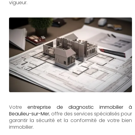
vigueur.
Votre
entreprise de diagnostic immobilier à
Beaulieu-sur-Mer
, offre des services spécialisés pour
garantir la sécurité et la conformité de votre bien
immobilier.