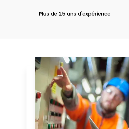
Plus de 25 ans d'expérience