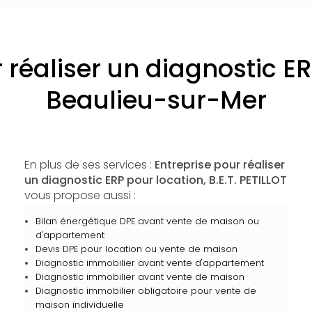
 réaliser un diagnostic E
Beaulieu-sur-Mer
En plus de ses services :
Entreprise pour réaliser
un diagnostic ERP pour location, B.E.T. PETILLOT
vous propose aussi :
Bilan énergétique DPE avant vente de maison ou
d'appartement
Devis DPE pour location ou vente de maison
Diagnostic immobilier avant vente d'appartement
Diagnostic immobilier avant vente de maison
Diagnostic immobilier obligatoire pour vente de
maison individuelle