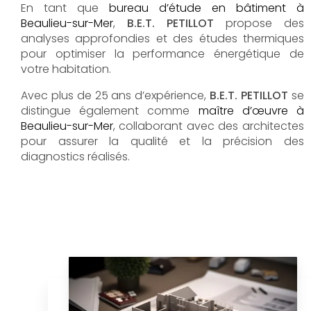
En tant que
bureau d’étude en bâtiment à
Beaulieu-sur-Mer
,
B.E.T. PETILLOT
propose des
analyses approfondies et des études thermiques
pour optimiser la performance énergétique de
votre habitation.
Avec plus de 25 ans d’expérience,
B.E.T. PETILLOT
se
distingue également comme
maître d’œuvre à
Beaulieu-sur-Mer
, collaborant avec des architectes
pour assurer la qualité et la précision des
diagnostics réalisés.