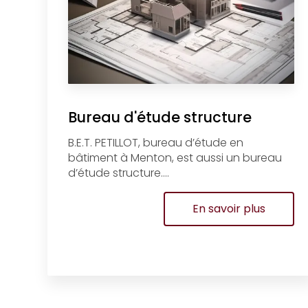
Bureau d'étude structure
B.E.T. PETILLOT, bureau d’étude en
bâtiment à Menton, est aussi un bureau
d’étude structure....
En savoir plus