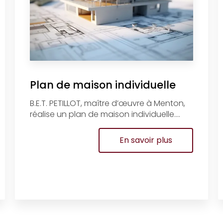
Plan de maison individuelle
B.E.T. PETILLOT, maître d’œuvre à Menton,
réalise un plan de maison individuelle....
En savoir plus