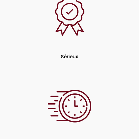
Sérieux