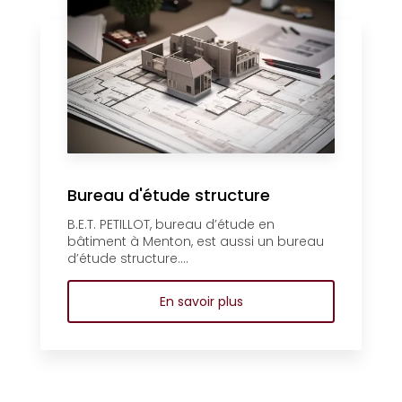
Bureau d'étude structure
B.E.T. PETILLOT, bureau d’étude en
bâtiment à Menton, est aussi un bureau
d’étude structure....
En savoir plus