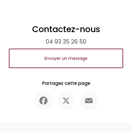
Contactez-nous
04 93 35 26 50
Envoyer un message
Partagez cette page
Facebook
X
Email