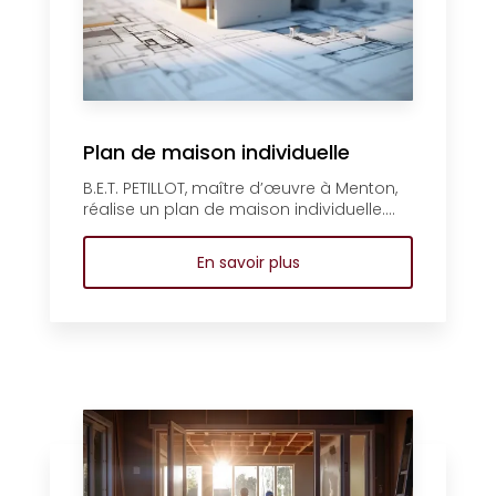
Plan de maison individuelle
B.E.T. PETILLOT, maître d’œuvre à Menton,
réalise un plan de maison individuelle....
En savoir plus