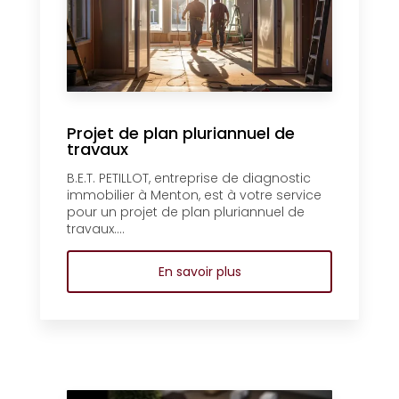
Projet de plan pluriannuel de
travaux
B.E.T. PETILLOT, entreprise de diagnostic
immobilier à Menton, est à votre service
pour un projet de plan pluriannuel de
travaux....
En savoir plus