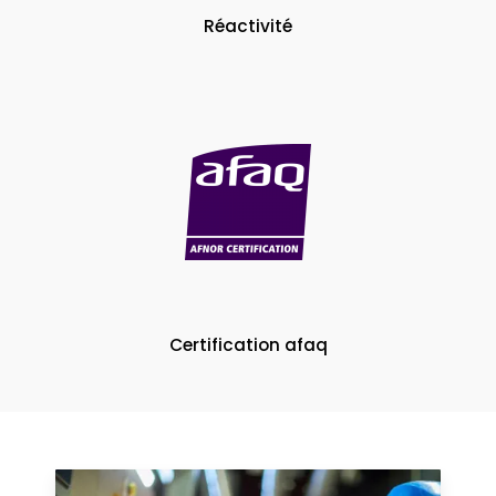
Réactivité
Certification afaq