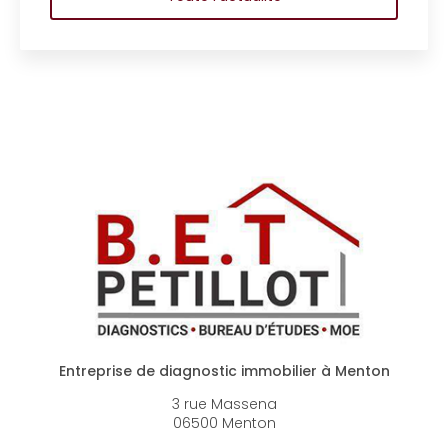
Entreprise de diagnostic immobilier à Menton
3 rue Massena
06500 Menton