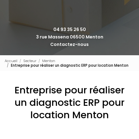
04 93 35 26 50
3 rue Massena 06500 Menton
Contactez-nous
Accueil
Secteur
Menton
Entreprise pour réaliser un diagnostic ERP pour location Menton
Entreprise pour réaliser
un diagnostic ERP pour
location Menton