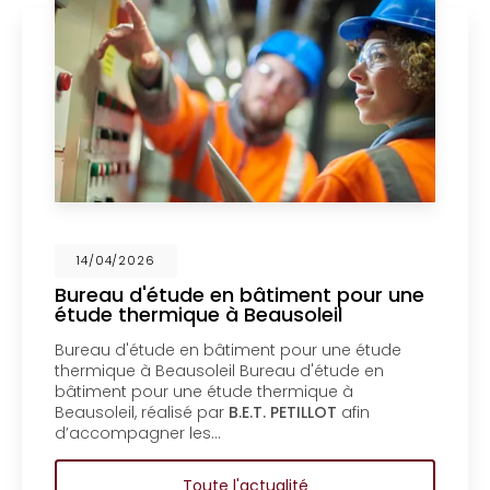
14/04/2026
Bureau d'étude en bâtiment pour une
étude thermique à Beausoleil
Bureau d'étude en bâtiment pour une étude
thermique à Beausoleil Bureau d'étude en
bâtiment pour une étude thermique à
Beausoleil, réalisé par
B.E.T. PETILLOT
afin
d’accompagner les…
Toute l'actualité