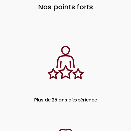
Nos points forts
Plus de 25 ans d'expérience