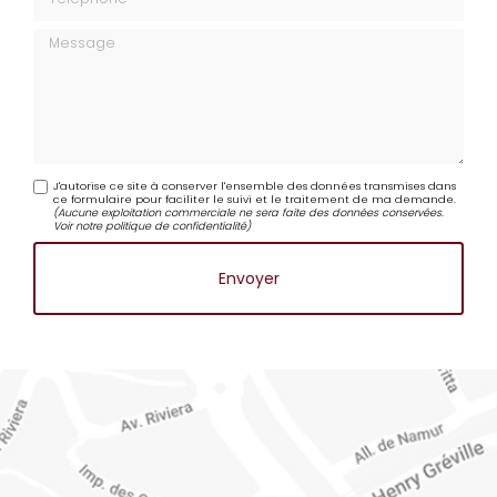
Téléphone
Message
J'autorise ce site à conserver l'ensemble des données transmises dans
ce formulaire pour faciliter le suivi et le traitement de ma demande.
(Aucune exploitation commerciale ne sera faite des données conservées.
Voir notre
politique de confidentialité
)