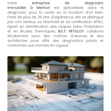
Votre
entreprise de diagnostic
immobilier à Menton
est spécialisée dans le
diagnostic pour la vente ou la location d'un bien.
Forte de plus de 25 ans d'expérience, elle se distingue
par son sérieux, sa réactivité et sa certification AFAQ.
Expert en identification des risques dans l'habitation
et en études thermiques,
B.E.T. PETILLOT
collabore
étroitement avec des maîtres d'œuvres et des
architectes pour offrir des diagnostics précis et
conformes aux normes en vigueur.