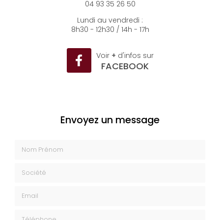
04 93 35 26 50
Lundi au vendredi :
8h30 - 12h30 / 14h - 17h
Voir
+
d'infos sur
FACEBOOK
Envoyez un message
Nom Prénom
Société
Email