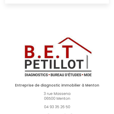
Entreprise de diagnostic immobilier à Menton
3 rue Massena
06500 Menton
04 93 35 26 50