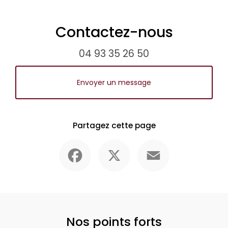
Contactez-nous
04 93 35 26 50
Envoyer un message
Partagez cette page
Facebook
X
Email
Nos points forts