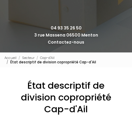
04 93 35 26 50
3 rue Massena 06500 Menton
Contactez-nous
Accueil
Secteur
Cap-d'Ail
État descriptif de division copropriété Cap-d'Ail
État descriptif de
division copropriété
Cap-d'Ail