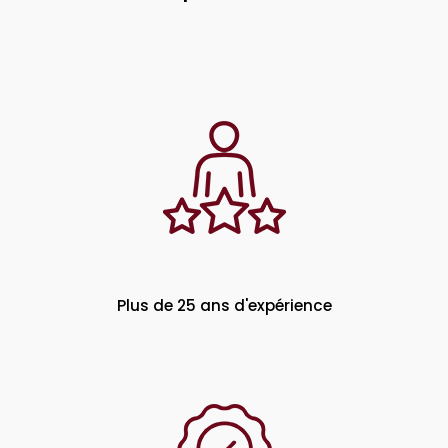
Plus de 25 ans d'expérience