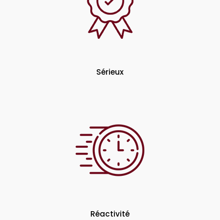
Sérieux
Réactivité