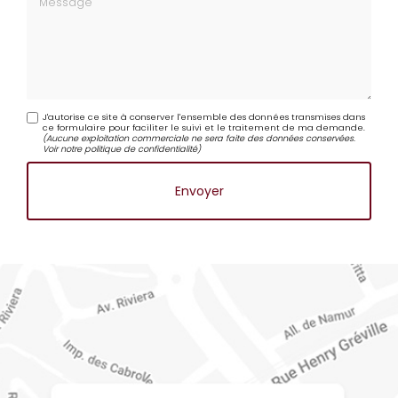
Message
J'autorise ce site à conserver l'ensemble des données transmises dans
ce formulaire pour faciliter le suivi et le traitement de ma demande.
(Aucune exploitation commerciale ne sera faite des données conservées.
Voir notre
politique de confidentialité
)