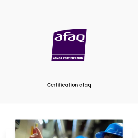
Certification afaq