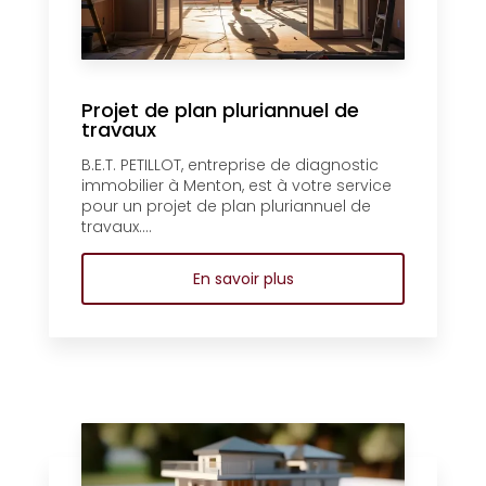
Projet de plan pluriannuel de
travaux
B.E.T. PETILLOT, entreprise de diagnostic
immobilier à Menton, est à votre service
pour un projet de plan pluriannuel de
travaux....
En savoir plus