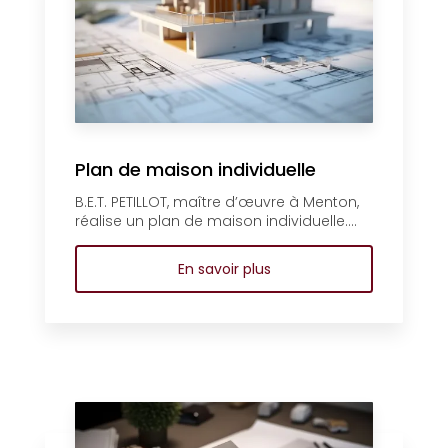
Plan de maison individuelle
B.E.T. PETILLOT, maître d’œuvre à Menton,
réalise un plan de maison individuelle....
En savoir plus