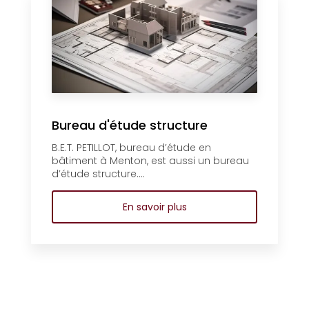
Bureau d'étude structure
B.E.T. PETILLOT, bureau d’étude en
bâtiment à Menton, est aussi un bureau
d’étude structure....
En savoir plus