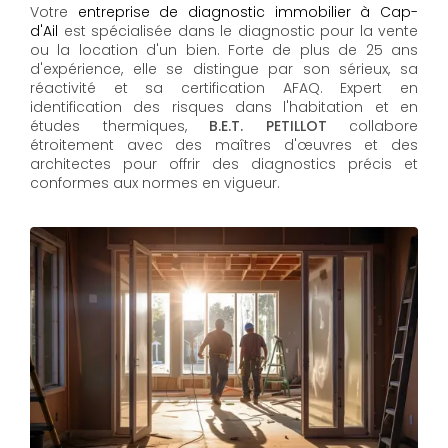
Votre
entreprise de diagnostic immobilier à Cap-
d'Ail
est spécialisée dans le diagnostic pour la vente
ou la location d'un bien. Forte de plus de 25 ans
d'expérience, elle se distingue par son sérieux, sa
réactivité et sa certification AFAQ. Expert en
identification des risques dans l'habitation et en
études thermiques,
B.E.T. PETILLOT
collabore
étroitement avec des maîtres d'œuvres et des
architectes pour offrir des diagnostics précis et
conformes aux normes en vigueur.