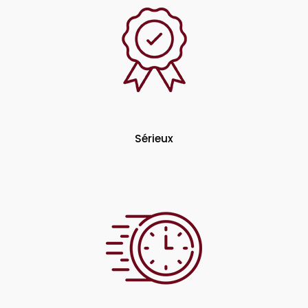
Sérieux