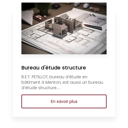
Bureau d'étude structure
B.E.T. PETILLOT, bureau d’étude en
bâtiment à Menton, est aussi un bureau
d’étude structure....
En savoir plus