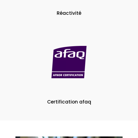
Réactivité
Certification afaq