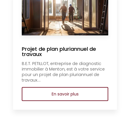
Projet de plan pluriannuel de
travaux
B.E.T. PETILLOT, entreprise de diagnostic
immobilier à Menton, est à votre service
pour un projet de plan pluriannuel de
travaux....
En savoir plus