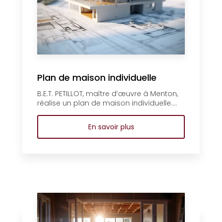
Plan de maison individuelle
B.E.T. PETILLOT, maître d’œuvre à Menton,
réalise un plan de maison individuelle....
En savoir plus