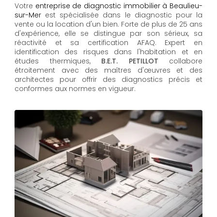
Votre
entreprise de diagnostic immobilier à Beaulieu-
sur-Mer
est spécialisée dans le diagnostic pour la
vente ou la location d'un bien. Forte de plus de 25 ans
d'expérience, elle se distingue par son sérieux, sa
réactivité et sa certification AFAQ. Expert en
identification des risques dans l'habitation et en
études thermiques,
B.E.T. PETILLOT
collabore
étroitement avec des maîtres d'œuvres et des
architectes pour offrir des diagnostics précis et
conformes aux normes en vigueur.