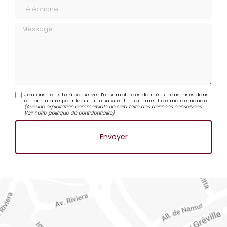
Téléphone
Message
J'autorise ce site à conserver l'ensemble des données transmises dans
ce formulaire pour faciliter le suivi et le traitement de ma demande.
(Aucune exploitation commerciale ne sera faite des données conservées.
Voir notre
politique de confidentialité
)