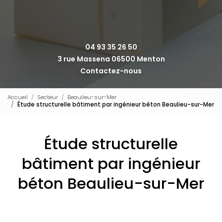
04 93 35 26 50
3 rue Massena 06500 Menton
Contactez-nous
Accueil
Secteur
Beaulieu-sur-Mer
Étude structurelle bâtiment par ingénieur béton Beaulieu-sur-Mer
Étude structurelle
bâtiment par ingénieur
béton Beaulieu-sur-Mer