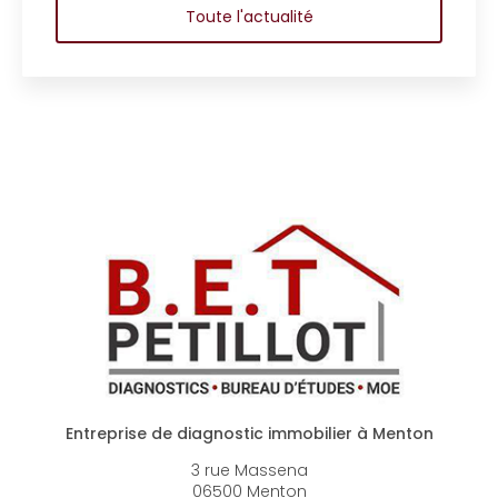
Toute l'actualité
Entreprise de diagnostic immobilier à Menton
3 rue Massena