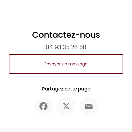
Contactez-nous
04 93 35 26 50
Envoyer un message
Partagez cette page
Facebook
X
Email