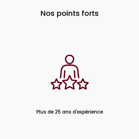
Nos points forts
Plus de 25 ans d'expérience