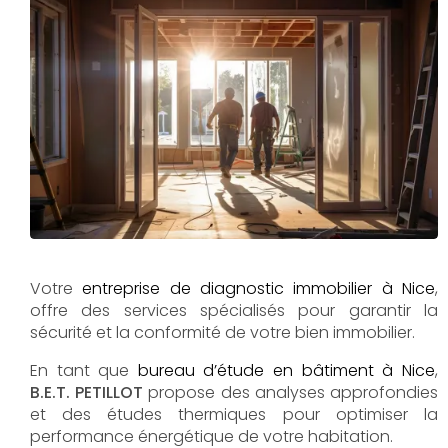
Votre
entreprise de diagnostic immobilier à Nice
,
offre des services spécialisés pour garantir la
sécurité et la conformité de votre bien immobilier.
En tant que
bureau d’étude en bâtiment à Nice
,
B.E.T. PETILLOT
propose des analyses approfondies
et des études thermiques pour optimiser la
performance énergétique de votre habitation.