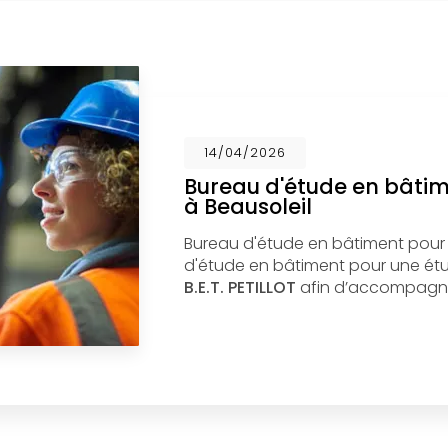
14/04/2026
Bureau d'étude en bâti
à Beausoleil
Bureau d'étude en bâtiment pour
d'étude en bâtiment pour une étud
B.E.T. PETILLOT
afin d’accompagne