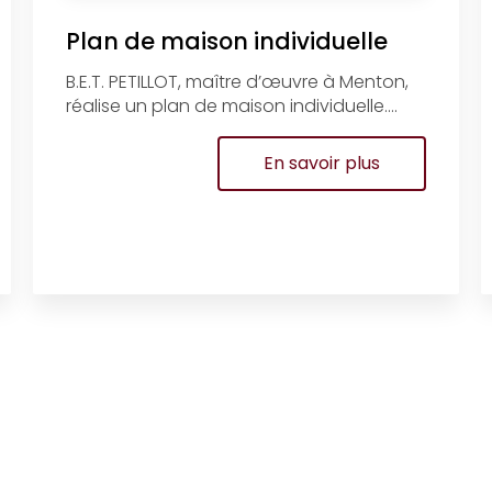
Plan de maison individuelle
B.E.T. PETILLOT, maître d’œuvre à Menton,
réalise un plan de maison individuelle....
En savoir plus