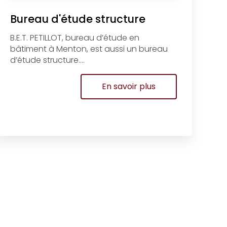
Bureau d'étude structure
B.E.T. PETILLOT, bureau d’étude en
bâtiment à Menton, est aussi un bureau
d’étude structure....
En savoir plus