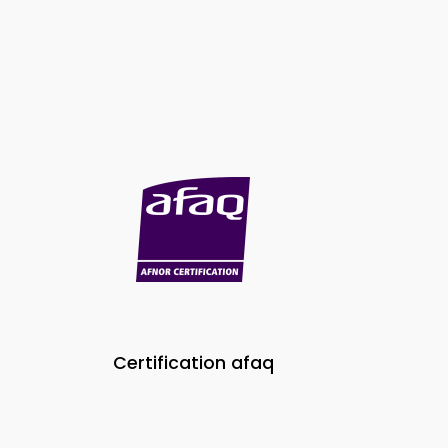
Certification afaq