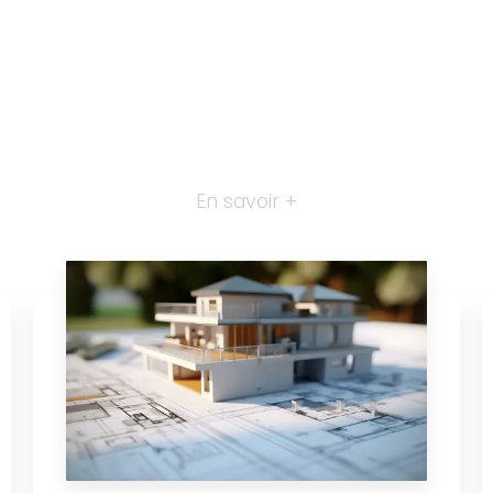
En savoir +