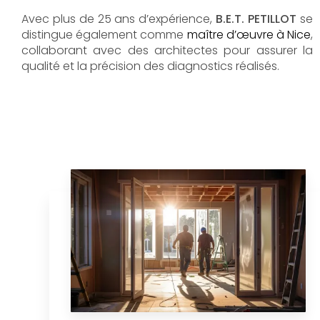
Avec plus de 25 ans d’expérience,
B.E.T. PETILLOT
se
distingue également comme
maître d’œuvre à Nice
,
collaborant avec des architectes pour assurer la
qualité et la précision des diagnostics réalisés.