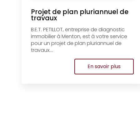
Projet de plan pluriannuel de
travaux
B.E.T. PETILLOT, entreprise de diagnostic
immobilier à Menton, est à votre service
pour un projet de plan pluriannuel de
travaux....
En savoir plus