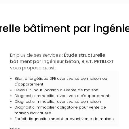
relle bâtiment par ingéni
En plus de ses services :
Étude structurelle
bâtiment par ingénieur béton, B.E.T. PETILLOT
vous propose aussi :
Bilan énergétique DPE avant vente de maison ou
d'appartement
Devis DPE pour location ou vente de maison
Diagnostic immobilier avant vente d'appartement
Diagnostic immobilier avant vente de maison
Diagnostic immobilier obligatoire pour vente de
maison individuelle
Forfait diagnostic immobilier avant vente de maison