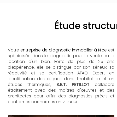
Étude structu
Votre
entreprise de diagnostic immobilier à Nice
est
spécialisée dans le diagnostic pour la vente ou la
location d'un bien. Forte de plus de 25 ans
d'expérience, elle se distingue par son sérieux, sa
réactivité et sa certification AFAQ. Expert en
identification des risques dans l'habitation et en
études thermiques,
B.E.T. PETILLOT
collabore
étroitement avec des maîtres d'œuvres et des
architectes pour offrir des diagnostics précis et
conformes aux normes en vigueur.