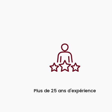
Plus de 25 ans d'expérience