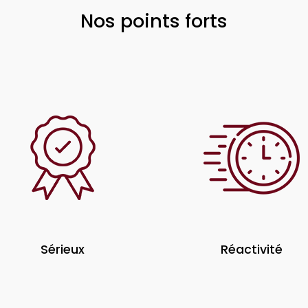
Nos points forts
Sérieux
Réactivité