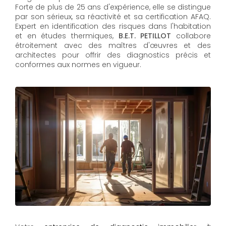
Forte de plus de 25 ans d'expérience, elle se distingue
par son sérieux, sa réactivité et sa certification AFAQ.
Expert en identification des risques dans l'habitation
et en études thermiques,
B.E.T. PETILLOT
collabore
étroitement avec des maîtres d'œuvres et des
architectes pour offrir des diagnostics précis et
conformes aux normes en vigueur.