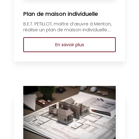
Plan de maison individuelle
B.E.T. PETILLOT, maître d’œuvre à Menton,
réalise un plan de maison individuelle....
En savoir plus