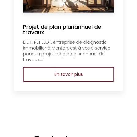
Projet de plan pluriannuel de
travaux
B.E.T. PETILLOT, entreprise de diagnostic
immobilier à Menton, est à votre service
pour un projet de plan pluriannuel de
travaux....
En savoir plus