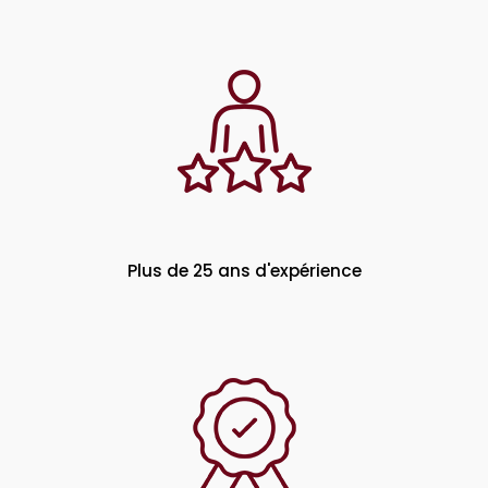
Plus de 25 ans d'expérience