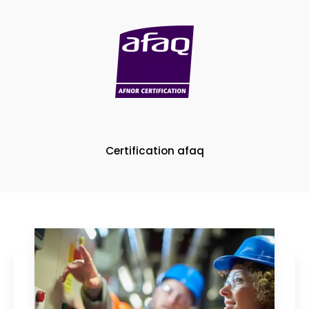
Certification afaq