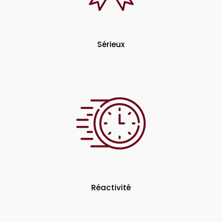
Sérieux
Réactivité