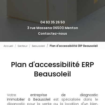
04 93 35 26 50
3 rue Massena 06500 Menton
Contactez-nous
Accueil
Secteur
Beausoleil
Plan d'accessibilité ERP Beausoleil
Plan d'accessibilité ERP
Beausoleil
Votre
entreprise de diagnostic
immobilier à Beausoleil
est spécialisée dans le
diagnostic pour la vente ou la location d'un bien.