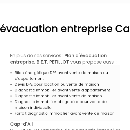
'évacuation entreprise Ca
En plus de ses services :
Plan d'évacuation
entreprise, B.E.T. PETILLOT
vous propose aussi :
Bilan énergétique DPE avant vente de maison ou
d'appartement
Devis DPE pour location ou vente de maison
Diagnostic immobilier avant vente d'appartement
Diagnostic immobilier avant vente de maison
Diagnostic immobilier obligatoire pour vente de
maison individuelle
Forfait diagnostic immobilier avant vente de maison
Cap-d'Ail