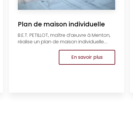
Plan de maison individuelle
B.E.T. PETILLOT, maître d’œuvre à Menton,
réalise un plan de maison individuelle....
En savoir plus