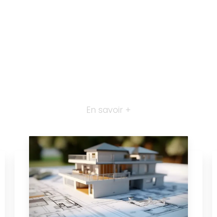
En savoir +