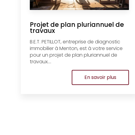
Projet de plan pluriannuel de
travaux
B.E.T. PETILLOT, entreprise de diagnostic
immobilier à Menton, est à votre service
pour un projet de plan pluriannuel de
travaux....
En savoir plus