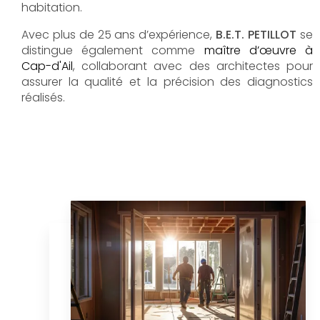
habitation.
Avec plus de 25 ans d’expérience,
B.E.T. PETILLOT
se
distingue également comme
maître d’œuvre à
Cap-d'Ail
, collaborant avec des architectes pour
assurer la qualité et la précision des diagnostics
réalisés.