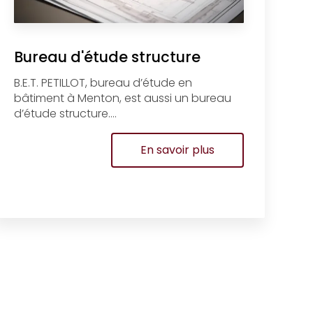
Bureau d'étude structure
B.E.T. PETILLOT, bureau d’étude en
bâtiment à Menton, est aussi un bureau
d’étude structure....
En savoir plus