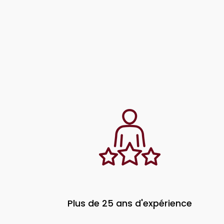
Plus de 25 ans d'expérience