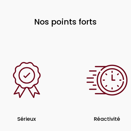
Nos points forts
Sérieux
Réactivité