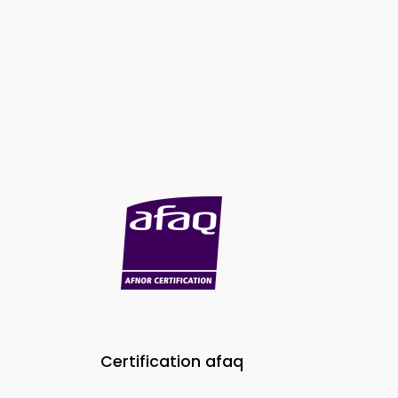
Certification afaq