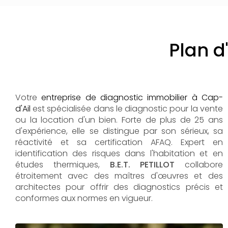
Plan d
Votre
entreprise de diagnostic immobilier à Cap-
d'Ail
est spécialisée dans le diagnostic pour la vente
ou la location d'un bien. Forte de plus de 25 ans
d'expérience, elle se distingue par son sérieux, sa
réactivité et sa certification AFAQ. Expert en
identification des risques dans l'habitation et en
études thermiques,
B.E.T. PETILLOT
collabore
étroitement avec des maîtres d'œuvres et des
architectes pour offrir des diagnostics précis et
conformes aux normes en vigueur.