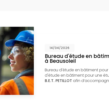
14/04/2026
Bureau d'étude en bâti
à Beausoleil
Bureau d'étude en bâtiment pour
d'étude en bâtiment pour une étud
B.E.T. PETILLOT
afin d’accompagne