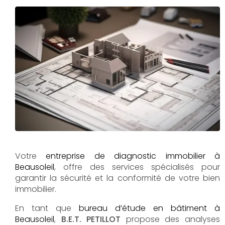
Votre
entreprise de diagnostic immobilier à
Beausoleil
, offre des services spécialisés pour
garantir la sécurité et la conformité de votre bien
immobilier.
En tant que
bureau d’étude en bâtiment à
Beausoleil
,
B.E.T. PETILLOT
propose des analyses