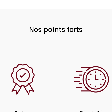
Nos points forts