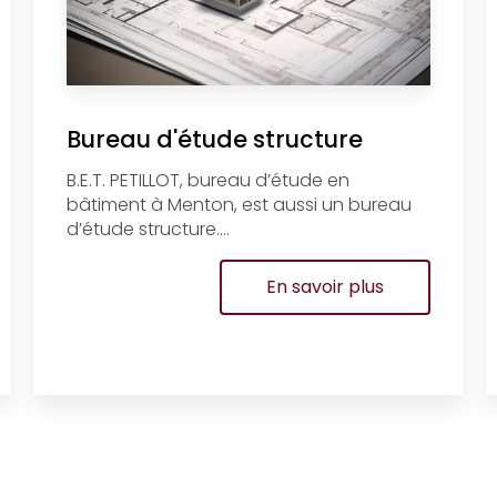
Bureau d'étude structure
B.E.T. PETILLOT, bureau d’étude en
bâtiment à Menton, est aussi un bureau
d’étude structure....
En savoir plus