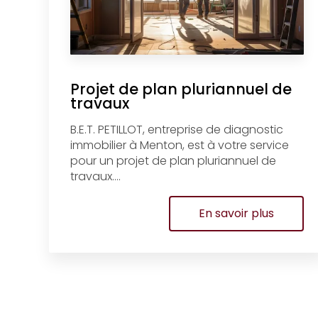
Projet de plan pluriannuel de
travaux
B.E.T. PETILLOT, entreprise de diagnostic
immobilier à Menton, est à votre service
pour un projet de plan pluriannuel de
travaux....
En savoir plus