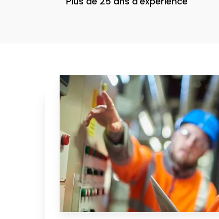
Plus de 25 ans d'expérience