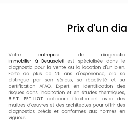
Prix d'un di
Votre
entreprise de diagnostic
immobilier à Beausoleil
est spécialisée dans le
diagnostic pour la vente ou la location d'un bien.
Forte de plus de 25 ans d'expérience, elle se
distingue par son sérieux, sa réactivité et sa
certification AFAQ. Expert en identification des
risques dans l'habitation et en études thermiques,
B.E.T. PETILLOT
collabore étroitement avec des
maîtres d'œuvres et des architectes pour offrir des
diagnostics précis et conformes aux normes en
vigueur.