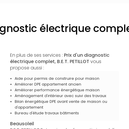
agnostic électrique compl
En plus de ses services :
Prix d'un diagnostic
électrique complet, B.E.T. PETILLOT
vous
propose aussi :
Aide pour permis de construire pour maison
Améliorer DPE appartement ancien
Améliorer performance énergétique maison
Aménagement d'intérieur avec suivi des travaux
Bilan énergétique DPE avant vente de maison ou
d'appartement
Bureau d'étude travaux bâtiments
Beausoleil