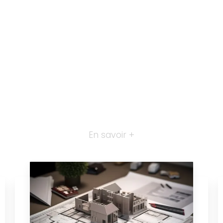
En savoir +