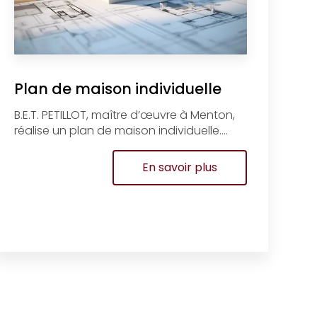
Plan de maison individuelle
B.E.T. PETILLOT, maître d’œuvre à Menton,
réalise un plan de maison individuelle....
En savoir plus