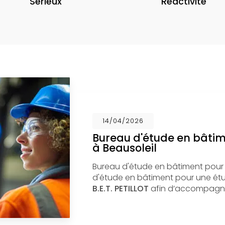
Sérieux
Réactivité
14/04/2026
Bureau d'étude en bâti
à Beausoleil
Bureau d'étude en bâtiment pour
d'étude en bâtiment pour une étud
B.E.T. PETILLOT
afin d’accompagne