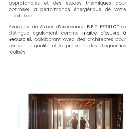
approfondies et des études thermiques pour
optimiser la performance énergétique de votre
habitation.
Avec plus de 25 ans d’expérience,
B.E.T. PETILLOT
se
distingue également comme
maître d’œuvre à
Beausoleil
, collaborant avec des architectes pour
assurer la qualité et la précision des diagnostics
réalisés.