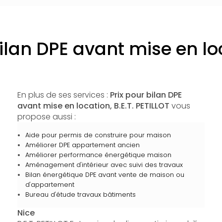
bilan DPE avant mise en lo
En plus de ses services :
Prix pour bilan DPE
avant mise en location, B.E.T. PETILLOT
vous
propose aussi :
Aide pour permis de construire pour maison
Améliorer DPE appartement ancien
Améliorer performance énergétique maison
Aménagement d'intérieur avec suivi des travaux
Bilan énergétique DPE avant vente de maison ou
d'appartement
Bureau d'étude travaux bâtiments
Nice