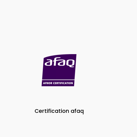
Certification afaq