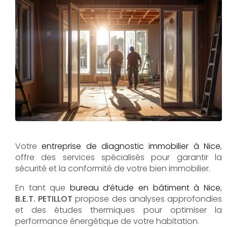
Votre
entreprise de diagnostic immobilier à Nice
,
offre des services spécialisés pour garantir la
sécurité et la conformité de votre bien immobilier.
En tant que
bureau d’étude en bâtiment à Nice
,
B.E.T. PETILLOT
propose des analyses approfondies
et des études thermiques pour optimiser la
performance énergétique de votre habitation.