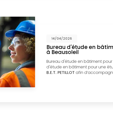
14/04/2026
Bureau d'étude en bâti
à Beausoleil
Bureau d'étude en bâtiment pour
d'étude en bâtiment pour une étud
B.E.T. PETILLOT
afin d’accompagne