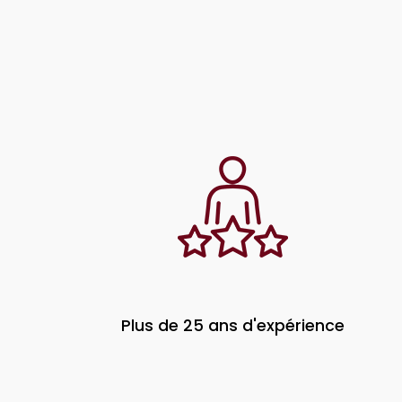
Plus de 25 ans d'expérience