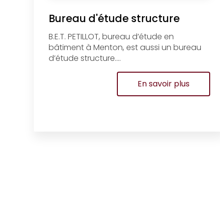
Bureau d'étude structure
B.E.T. PETILLOT, bureau d’étude en
bâtiment à Menton, est aussi un bureau
d’étude structure....
En savoir plus