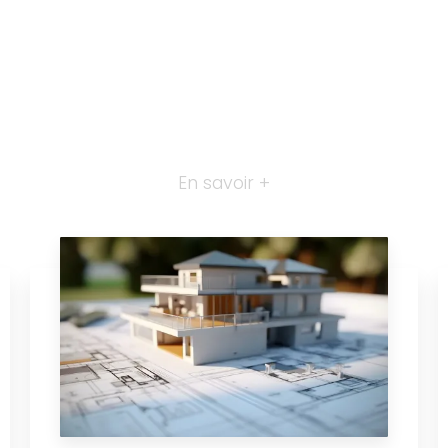
En savoir +