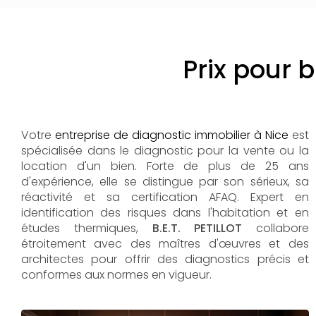
Prix pour 
Votre
entreprise de diagnostic immobilier à Nice
est
spécialisée dans le diagnostic pour la vente ou la
location d'un bien. Forte de plus de 25 ans
d'expérience, elle se distingue par son sérieux, sa
réactivité et sa certification AFAQ. Expert en
identification des risques dans l'habitation et en
études thermiques,
B.E.T. PETILLOT
collabore
étroitement avec des maîtres d'œuvres et des
architectes pour offrir des diagnostics précis et
conformes aux normes en vigueur.