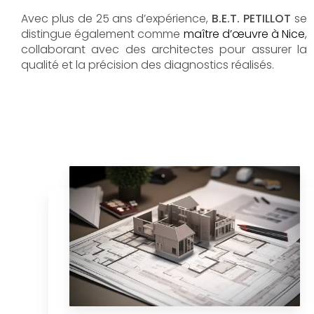
Avec plus de 25 ans d’expérience,
B.E.T. PETILLOT
se
distingue également comme
maître d’œuvre à Nice
,
collaborant avec des architectes pour assurer la
qualité et la précision des diagnostics réalisés.