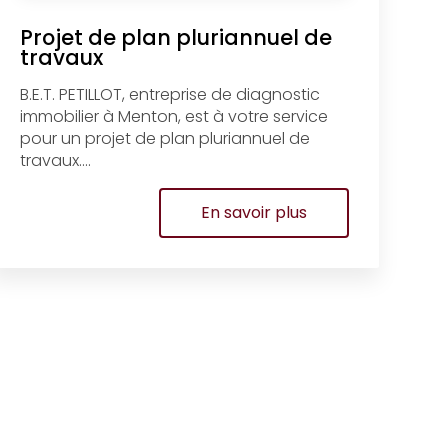
Projet de plan pluriannuel de
travaux
B.E.T. PETILLOT, entreprise de diagnostic
immobilier à Menton, est à votre service
pour un projet de plan pluriannuel de
travaux....
En savoir plus