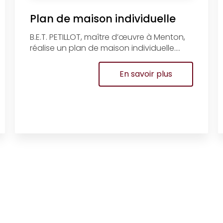
Plan de maison individuelle
B.E.T. PETILLOT, maître d’œuvre à Menton,
réalise un plan de maison individuelle....
En savoir plus