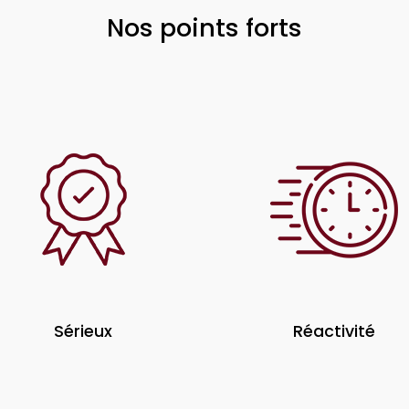
Nos points forts
Sérieux
Réactivité