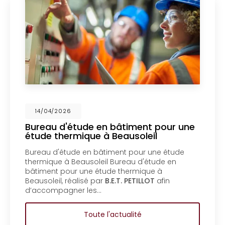
14/04/2026
Bureau d'étude en bâtiment pour une
étude thermique à Beausoleil
Bureau d'étude en bâtiment pour une étude
thermique à Beausoleil Bureau d'étude en
bâtiment pour une étude thermique à
Beausoleil, réalisé par
B.E.T. PETILLOT
afin
d’accompagner les…
Toute l'actualité