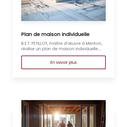
Plan de maison individuelle
B.E.T. PETILLOT, maître d’œuvre à Menton,
réalise un plan de maison individuelle....
En savoir plus