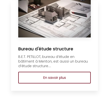
Bureau d'étude structure
B.E.T. PETILLOT, bureau d’étude en
bâtiment à Menton, est aussi un bureau
d’étude structure....
En savoir plus