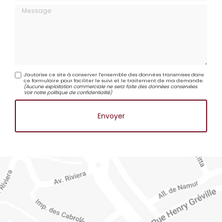
Message
J'autorise ce site à conserver l'ensemble des données transmises dans
ce formulaire pour faciliter le suivi et le traitement de ma demande.
(Aucune exploitation commerciale ne sera faite des données conservées.
Voir notre
politique de confidentialité
)