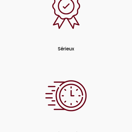
Sérieux