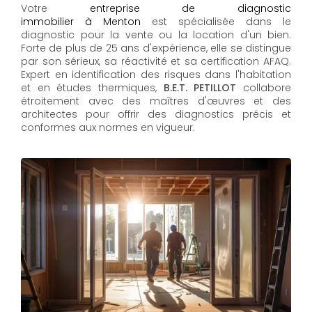
Votre
entreprise de diagnostic
immobilier à Menton
est spécialisée dans le
diagnostic pour la vente ou la location d'un bien.
Forte de plus de 25 ans d'expérience, elle se distingue
par son sérieux, sa réactivité et sa certification AFAQ.
Expert en identification des risques dans l'habitation
et en études thermiques,
B.E.T. PETILLOT
collabore
étroitement avec des maîtres d'œuvres et des
architectes pour offrir des diagnostics précis et
conformes aux normes en vigueur.