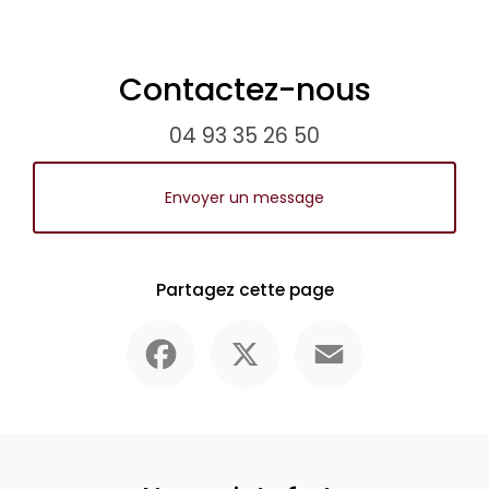
Contactez-nous
04 93 35 26 50
Envoyer un message
Partagez cette page
Facebook
X
Email