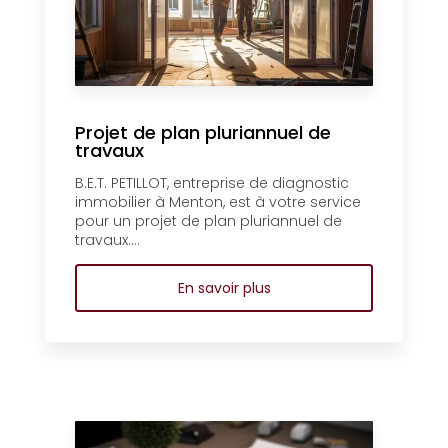
Projet de plan pluriannuel de
travaux
B.E.T. PETILLOT, entreprise de diagnostic
immobilier à Menton, est à votre service
pour un projet de plan pluriannuel de
travaux....
En savoir plus