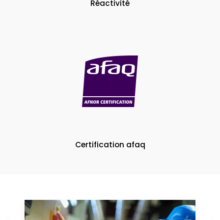
Réactivité
Certification afaq