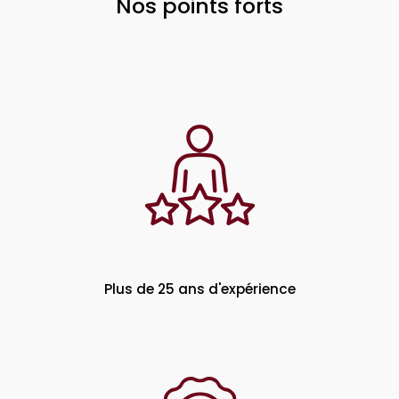
Nos points forts
Plus de 25 ans d'expérience