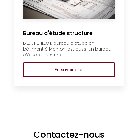
Bureau d'étude structure
B.E.T. PETILLOT, bureau d’étude en
bâtiment à Menton, est aussi un bureau
d’étude structure....
En savoir plus
Contactez-nous