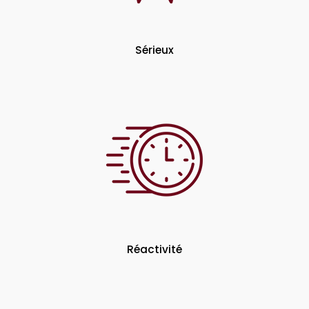
Sérieux
Réactivité