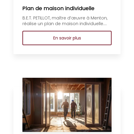
Plan de maison individuelle
B.E.T. PETILLOT, maître d’œuvre à Menton,
réalise un plan de maison individuelle....
En savoir plus