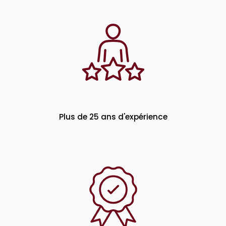
Plus de 25 ans d'expérience