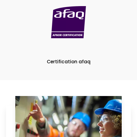
Certification afaq