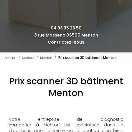
04 93 35 26 50
3 rue Massena 06500 Menton
Contactez-nous
Accueil
Secteur
Menton
Prix scanner 3D bâtiment Menton
Prix scanner 3D bâtiment
Menton
Votre
entreprise de diagnostic
immobilier à Menton
est spécialisée dans le
diagnostic pour la vente ou la location d'un bien.