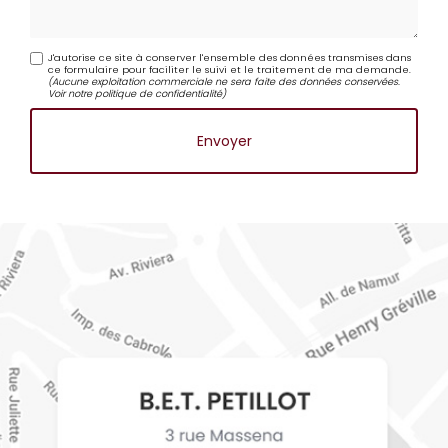
J'autorise ce site à conserver l'ensemble des données transmises dans
ce formulaire pour faciliter le suivi et le traitement de ma demande.
(Aucune exploitation commerciale ne sera faite des données conservées.
Voir notre
politique de confidentialité
)