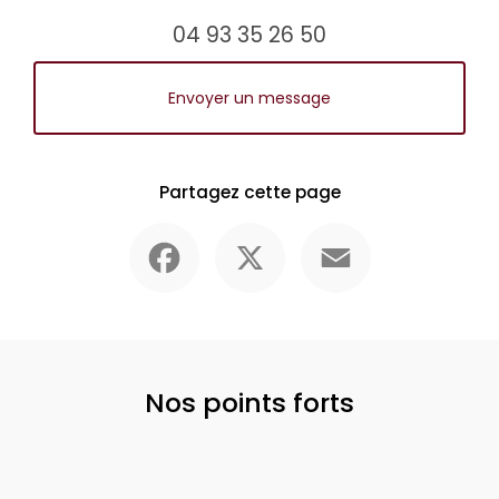
04 93 35 26 50
Envoyer un message
Partagez cette page
Facebook
X
Email
Nos points forts