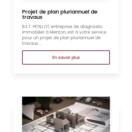
Projet de plan pluriannuel de
travaux
B.E.T. PETILLOT, entreprise de diagnostic
immobilier à Menton, est à votre service
pour un projet de plan pluriannuel de
travaux....
En savoir plus