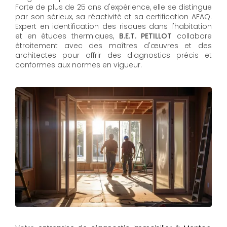
Forte de plus de 25 ans d'expérience, elle se distingue
par son sérieux, sa réactivité et sa certification AFAQ.
Expert en identification des risques dans l'habitation
et en études thermiques,
B.E.T. PETILLOT
collabore
étroitement avec des maîtres d'œuvres et des
architectes pour offrir des diagnostics précis et
conformes aux normes en vigueur.