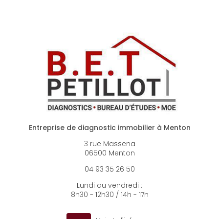
Entreprise de diagnostic immobilier à Menton
3 rue Massena
06500 Menton
04 93 35 26 50
Lundi au vendredi :
8h30 - 12h30 / 14h - 17h