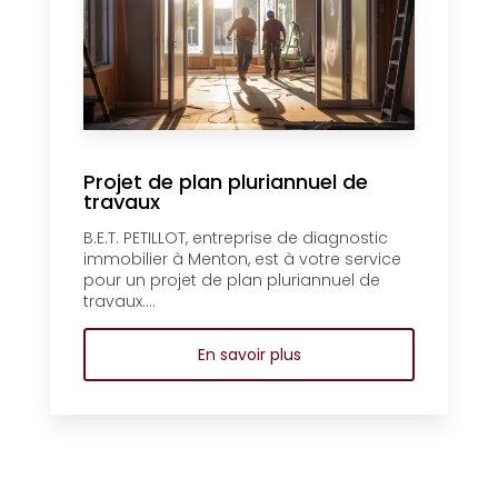
Projet de plan pluriannuel de
travaux
B.E.T. PETILLOT, entreprise de diagnostic
immobilier à Menton, est à votre service
pour un projet de plan pluriannuel de
travaux....
En savoir plus