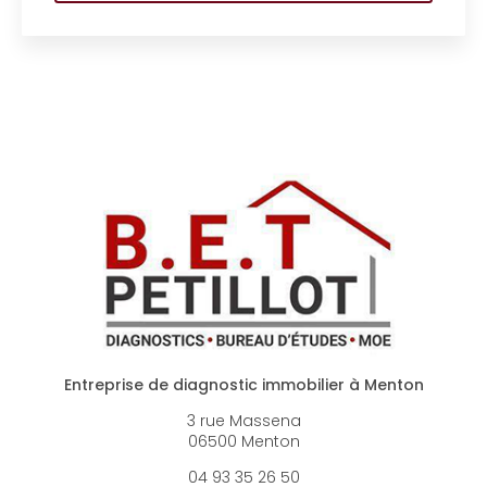
Entreprise de diagnostic immobilier à Menton
3 rue Massena
06500 Menton