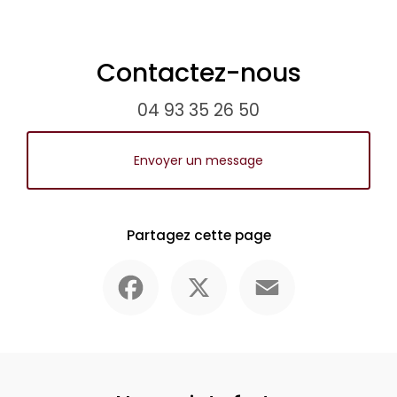
Contactez-nous
04 93 35 26 50
Envoyer un message
Partagez cette page
Facebook
X
Email