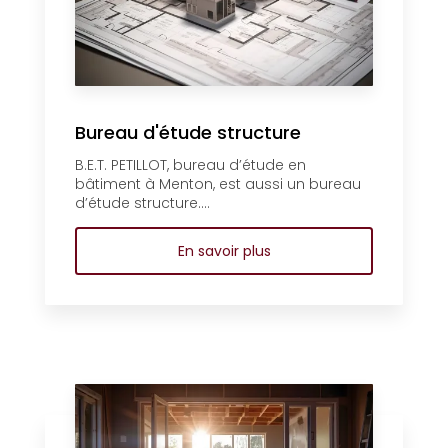
Bureau d'étude structure
B.E.T. PETILLOT, bureau d’étude en
bâtiment à Menton, est aussi un bureau
d’étude structure....
En savoir plus