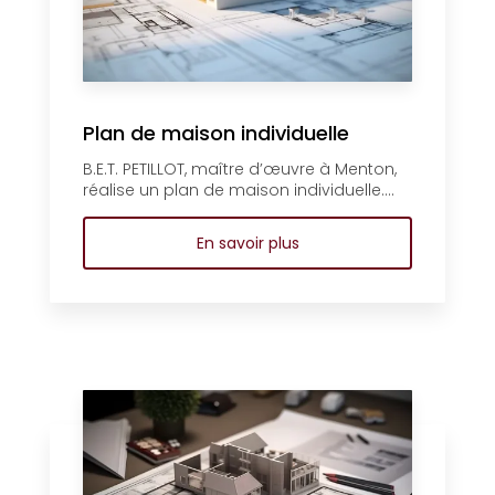
Plan de maison individuelle
B.E.T. PETILLOT, maître d’œuvre à Menton,
réalise un plan de maison individuelle....
En savoir plus