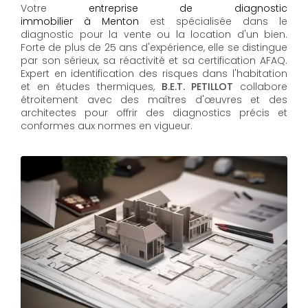
Votre
entreprise de diagnostic
immobilier à Menton
est spécialisée dans le
diagnostic pour la vente ou la location d'un bien.
Forte de plus de 25 ans d'expérience, elle se distingue
par son sérieux, sa réactivité et sa certification AFAQ.
Expert en identification des risques dans l'habitation
et en études thermiques,
B.E.T. PETILLOT
collabore
étroitement avec des maîtres d'œuvres et des
architectes pour offrir des diagnostics précis et
conformes aux normes en vigueur.