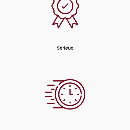
Sérieux