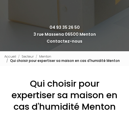
04 93 35 26 50
3 rue Massena 06500 Menton
Contactez-nous
Accueil
Secteur
Menton
Qui choisir pour expertiser sa maison en cas d'humidité Menton
Qui choisir pour
expertiser sa maison en
cas d'humidité Menton