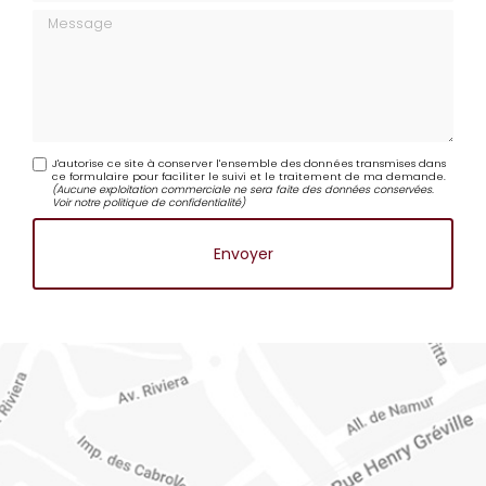
Message
J'autorise ce site à conserver l'ensemble des données transmises dans
ce formulaire pour faciliter le suivi et le traitement de ma demande.
(Aucune exploitation commerciale ne sera faite des données conservées.
Voir notre
politique de confidentialité
)