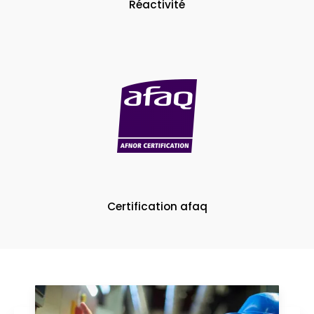
Réactivité
Certification afaq