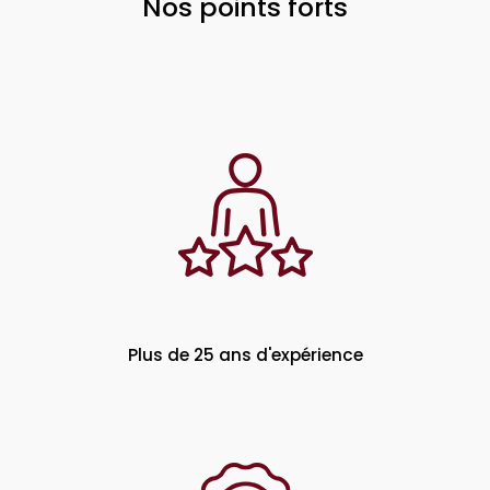
Nos points forts
Plus de 25 ans d'expérience