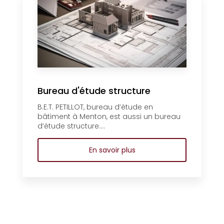
Bureau d'étude structure
B.E.T. PETILLOT, bureau d’étude en
bâtiment à Menton, est aussi un bureau
d’étude structure....
En savoir plus