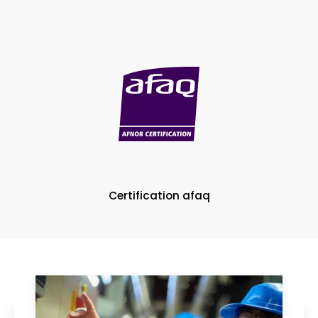
Certification afaq