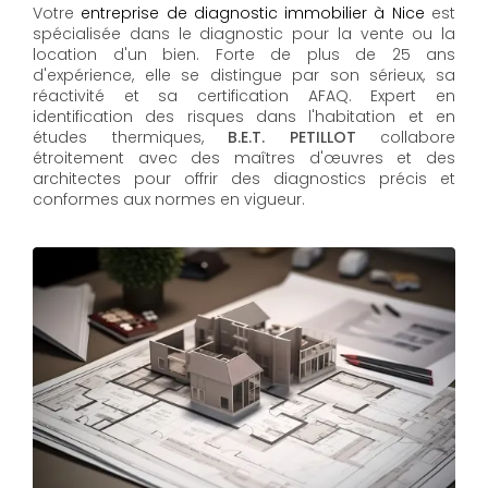
Votre
entreprise de diagnostic immobilier à Nice
est
spécialisée dans le diagnostic pour la vente ou la
location d'un bien. Forte de plus de 25 ans
d'expérience, elle se distingue par son sérieux, sa
réactivité et sa certification AFAQ. Expert en
identification des risques dans l'habitation et en
études thermiques,
B.E.T. PETILLOT
collabore
étroitement avec des maîtres d'œuvres et des
architectes pour offrir des diagnostics précis et
conformes aux normes en vigueur.