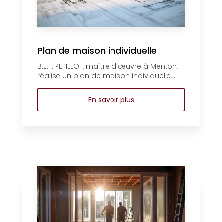
Plan de maison individuelle
B.E.T. PETILLOT, maître d’œuvre à Menton,
réalise un plan de maison individuelle....
En savoir plus