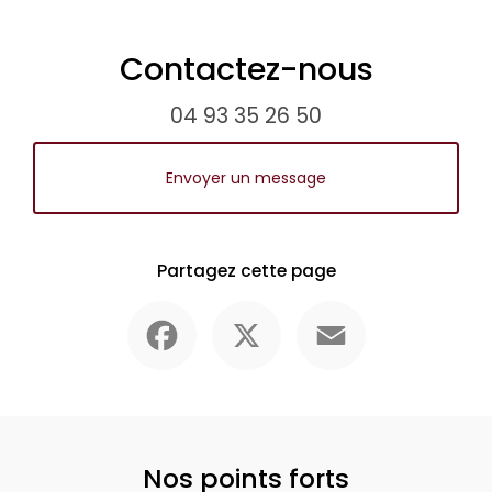
Contactez-nous
04 93 35 26 50
Envoyer un message
Partagez cette page
Facebook
X
Email
Nos points forts