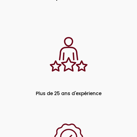
Plus de 25 ans d'expérience