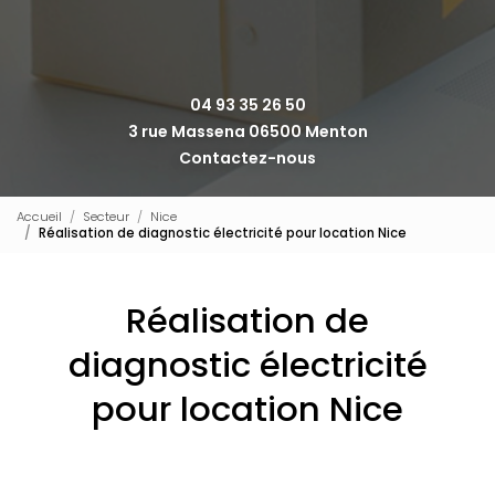
04 93 35 26 50
3 rue Massena 06500 Menton
Contactez-nous
Accueil
Secteur
Nice
Réalisation de diagnostic électricité pour location Nice
Réalisation de
diagnostic électricité
pour location Nice