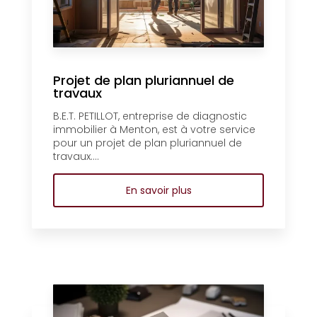
Projet de plan pluriannuel de
travaux
B.E.T. PETILLOT, entreprise de diagnostic
immobilier à Menton, est à votre service
pour un projet de plan pluriannuel de
travaux....
En savoir plus