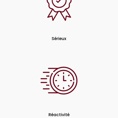
Sérieux
Réactivité