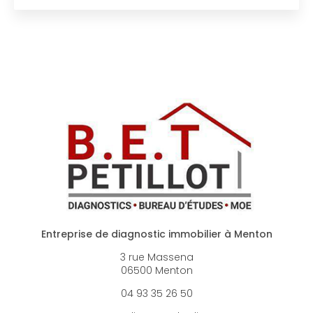
Entreprise de diagnostic immobilier à Menton
3 rue Massena
06500 Menton
04 93 35 26 50