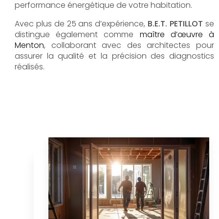
performance énergétique de votre habitation.
Avec plus de 25 ans d’expérience,
B.E.T. PETILLOT
se
distingue également comme
maître d’œuvre à
Menton
, collaborant avec des architectes pour
assurer la qualité et la précision des diagnostics
réalisés.