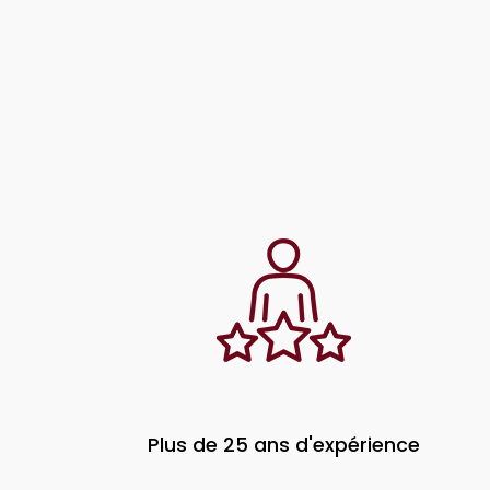
Plus de 25 ans d'expérience