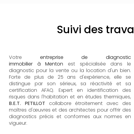
Suivi des tra
Votre
entreprise de diagnostic
immobilier à Menton
est spécialisée dans le
diagnostic pour la vente ou la location d'un bien.
Forte de plus de 25 ans d'expérience, elle se
distingue par son sérieux, sa réactivité et sa
certification AFAQ. Expert en identification des
risques dans l'habitation et en études thermiques,
B.E.T. PETILLOT
collabore étroitement avec des
maîtres d'œuvres et des architectes pour offrir des
diagnostics précis et conformes aux normes en
vigueur.