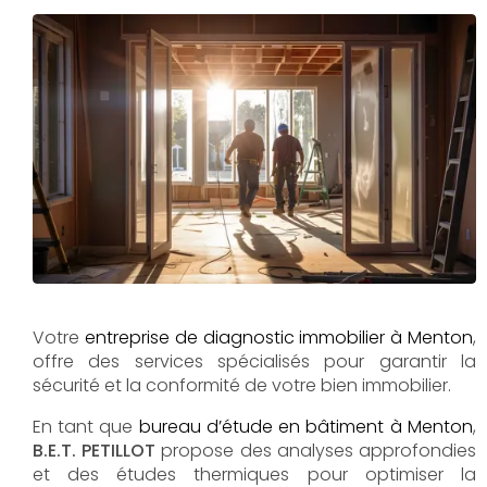
Votre
entreprise de diagnostic immobilier à Menton
,
offre des services spécialisés pour garantir la
sécurité et la conformité de votre bien immobilier.
En tant que
bureau d’étude en bâtiment à Menton
,
B.E.T. PETILLOT
propose des analyses approfondies
et des études thermiques pour optimiser la