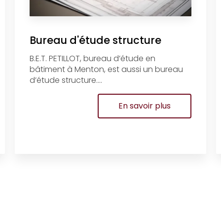
Bureau d'étude structure
B.E.T. PETILLOT, bureau d’étude en
bâtiment à Menton, est aussi un bureau
d’étude structure....
En savoir plus