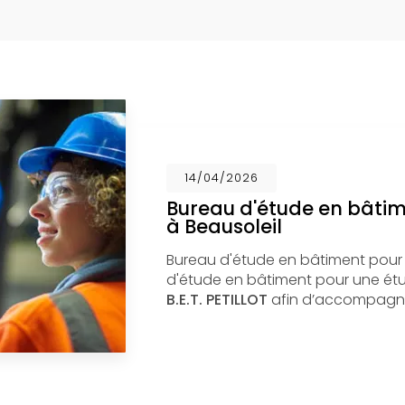
14/04/2026
Bureau d'étude en bâti
à Beausoleil
Bureau d'étude en bâtiment pour
d'étude en bâtiment pour une étud
B.E.T. PETILLOT
afin d’accompagne