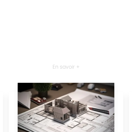
En savoir +