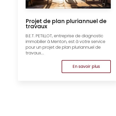
Projet de plan pluriannuel de
travaux
B.E.T. PETILLOT, entreprise de diagnostic
immobilier à Menton, est à votre service
pour un projet de plan pluriannuel de
travaux....
En savoir plus