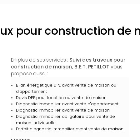
vaux pour construction de
En plus de ses services :
Suivi des travaux pour
construction de maison, B.E.T. PETILLOT
vous
propose aussi :
Bilan énergétique DPE avant vente de maison ou
d'appartement
Devis DPE pour location ou vente de maison
Diagnostic immobilier avant vente d'appartement
Diagnostic immobilier avant vente de maison
Diagnostic immobilier obligatoire pour vente de
maison individuelle
Forfait diagnostic immobilier avant vente de maison