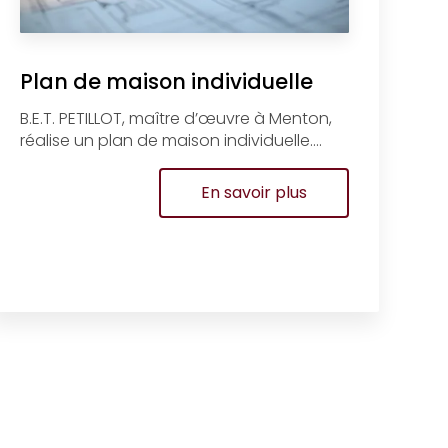
Plan de maison individuelle
B.E.T. PETILLOT, maître d’œuvre à Menton,
réalise un plan de maison individuelle....
En savoir plus