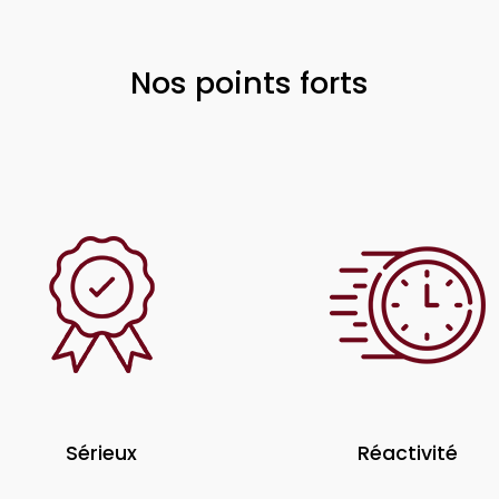
Nos points forts
Sérieux
Réactivité