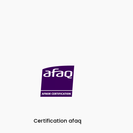
Certification afaq