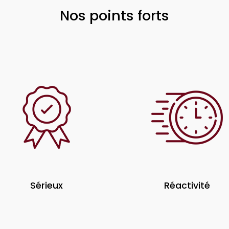
Nos points forts
Sérieux
Réactivité