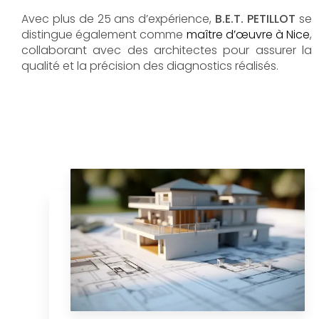
Avec plus de 25 ans d’expérience,
B.E.T. PETILLOT
se
distingue également comme
maître d’œuvre à Nice
,
collaborant avec des architectes pour assurer la
qualité et la précision des diagnostics réalisés.