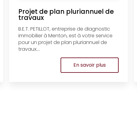
Projet de plan pluriannuel de
travaux
B.E.T. PETILLOT, entreprise de diagnostic
immobilier à Menton, est à votre service
pour un projet de plan pluriannuel de
travaux....
En savoir plus