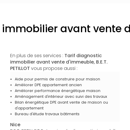
c immobilier avant vente
En plus de ses services :
Tarif diagnostic
immobilier avant vente d'immeuble, B.E.T.
PETILLOT
vous propose aussi :
Aide pour permis de construire pour maison
Améliorer DPE appartement ancien
Améliorer performance énergétique maison
Aménagement d'intérieur avec suivi des travaux
Bilan énergétique DPE avant vente de maison ou
d'appartement
Bureau d'étude travaux bâtiments
Nice