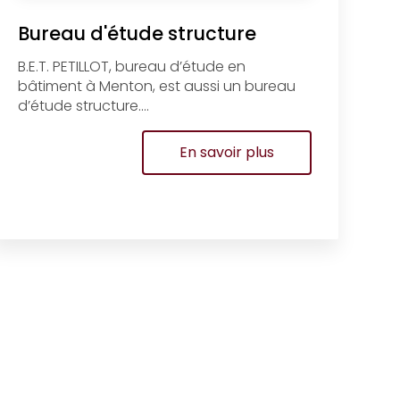
Bureau d'étude structure
B.E.T. PETILLOT, bureau d’étude en
bâtiment à Menton, est aussi un bureau
d’étude structure....
En savoir plus