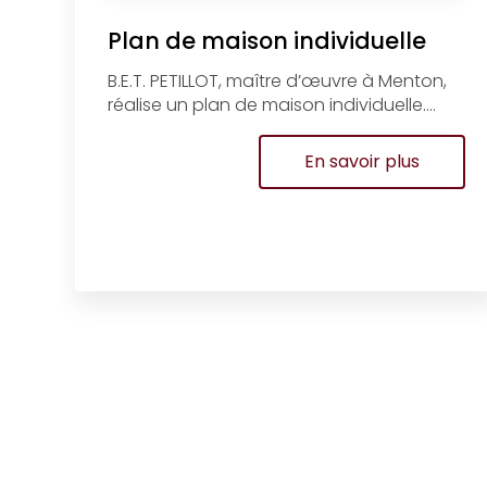
Plan de maison individuelle
B.E.T. PETILLOT, maître d’œuvre à Menton,
réalise un plan de maison individuelle....
En savoir plus