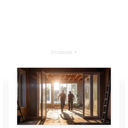
En savoir +