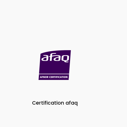
Certification afaq