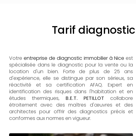
Tarif diagnosti
Votre
entreprise de diagnostic immobilier à Nice
est
spécialisée dans le diagnostic pour la vente ou la
location d'un bien. Forte de plus de 25 ans
d'expérience, elle se distingue par son sérieux, sa
réactivité et sa certification AFAQ. Expert en
identification des risques dans l'habitation et en
études thermiques,
B.E.T. PETILLOT
collabore
étroitement avec des maîtres d'œuvres et des
architectes pour offrir des diagnostics précis et
conformes aux normes en vigueur.