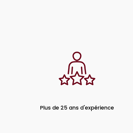
Plus de 25 ans d'expérience