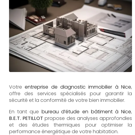
Votre
entreprise de diagnostic immobilier à Nice
,
offre des services spécialisés pour garantir la
sécurité et la conformité de votre bien immobilier.
En tant que
bureau d’étude en bâtiment à Nice
,
B.E.T. PETILLOT
propose des analyses approfondies
et des études thermiques pour optimiser la
performance énergétique de votre habitation.