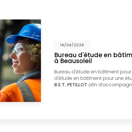
14/04/2026
Bureau d'étude en bâti
à Beausoleil
Bureau d'étude en bâtiment pour
d'étude en bâtiment pour une étud
B.E.T. PETILLOT
afin d’accompagne