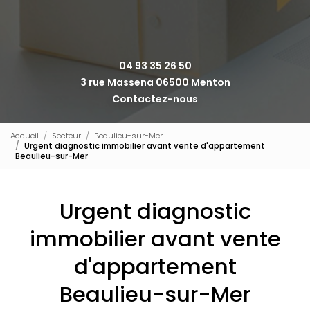
04 93 35 26 50
3 rue Massena 06500 Menton
Contactez-nous
Accueil
Secteur
Beaulieu-sur-Mer
Urgent diagnostic immobilier avant vente d'appartement
Beaulieu-sur-Mer
Urgent diagnostic
immobilier avant vente
d'appartement
Beaulieu-sur-Mer