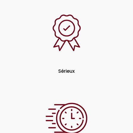
Sérieux