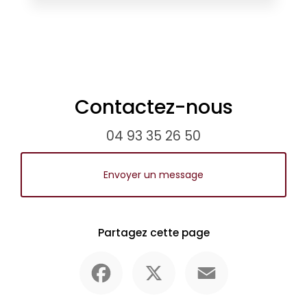
Contactez-nous
04 93 35 26 50
Envoyer un message
Partagez cette page
Facebook
X
Email