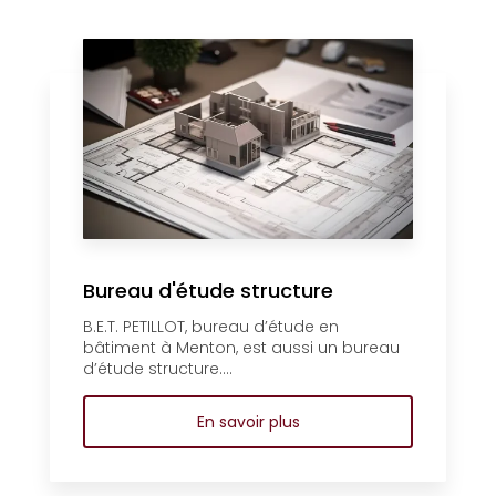
Bureau d'étude structure
B.E.T. PETILLOT, bureau d’étude en
bâtiment à Menton, est aussi un bureau
d’étude structure....
En savoir plus