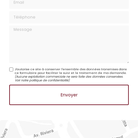
Email
Téléphone
Message
J'autorise ce site à conserver l'ensemble des données transmises dans
ce formulaire pour faciliter le suivi et le traitement de ma demande.
(Aucune exploitation commerciale ne sera faite des données conservées.
Voir notre
politique de confidentialité
)