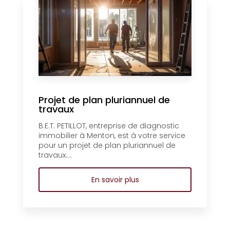
Projet de plan pluriannuel de
travaux
B.E.T. PETILLOT, entreprise de diagnostic
immobilier à Menton, est à votre service
pour un projet de plan pluriannuel de
travaux....
En savoir plus