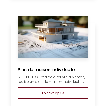
Plan de maison individuelle
B.E.T. PETILLOT, maître d’œuvre à Menton,
réalise un plan de maison individuelle....
En savoir plus