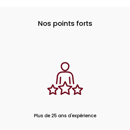
Nos points forts
Plus de 25 ans d'expérience