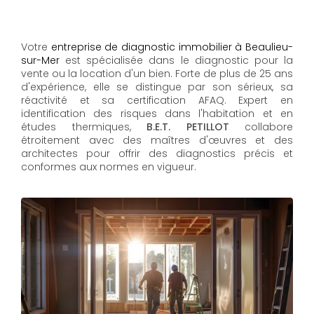
Votre
entreprise de diagnostic immobilier à Beaulieu-
sur-Mer
est spécialisée dans le diagnostic pour la
vente ou la location d'un bien. Forte de plus de 25 ans
d'expérience, elle se distingue par son sérieux, sa
réactivité et sa certification AFAQ. Expert en
identification des risques dans l'habitation et en
études thermiques,
B.E.T. PETILLOT
collabore
étroitement avec des maîtres d'œuvres et des
architectes pour offrir des diagnostics précis et
conformes aux normes en vigueur.