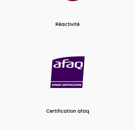
Réactivité
Certification afaq