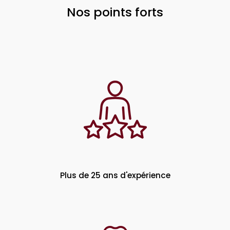
Nos points forts
Plus de 25 ans d'expérience