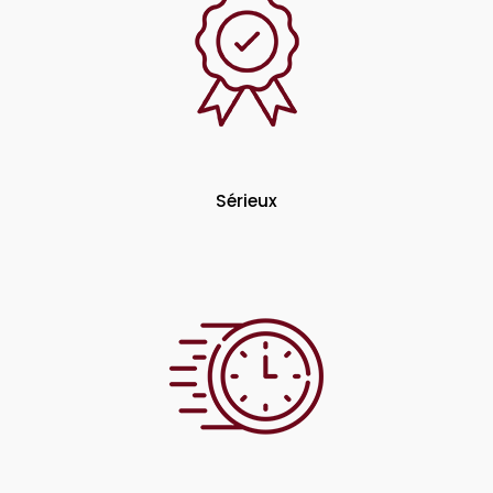
Sérieux