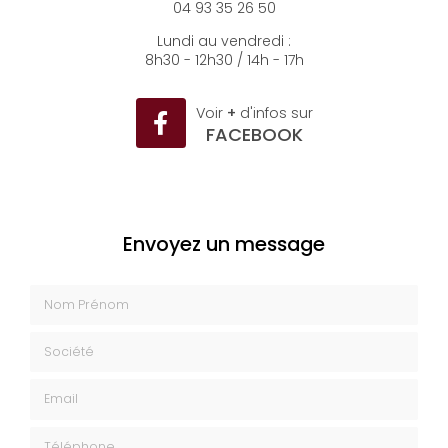
04 93 35 26 50
Lundi au vendredi :
8h30 - 12h30 / 14h - 17h
Voir
+
d'infos sur
FACEBOOK
Envoyez un message
Nom Prénom
Société
Email