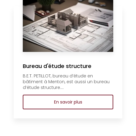
Bureau d'étude structure
B.E.T. PETILLOT, bureau d’étude en
bâtiment à Menton, est aussi un bureau
d’étude structure....
En savoir plus