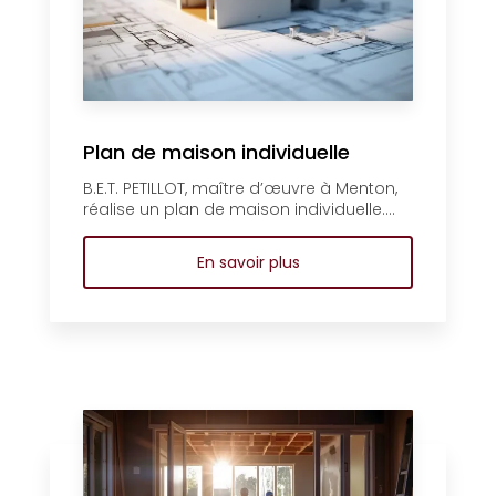
Plan de maison individuelle
B.E.T. PETILLOT, maître d’œuvre à Menton,
réalise un plan de maison individuelle....
En savoir plus