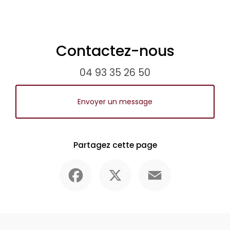
Contactez-nous
04 93 35 26 50
Envoyer un message
Partagez cette page
Facebook
X
Email