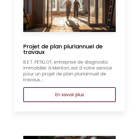
Projet de plan pluriannuel de
travaux
B.E.T. PETILLOT, entreprise de diagnostic
immobilier à Menton, est à votre service
pour un projet de plan pluriannuel de
travaux....
En savoir plus