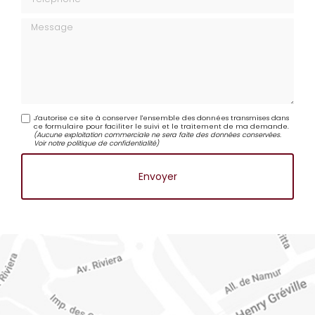
Téléphone
Message
J'autorise ce site à conserver l'ensemble des données transmises dans
ce formulaire pour faciliter le suivi et le traitement de ma demande.
(Aucune exploitation commerciale ne sera faite des données conservées.
Voir notre
politique de confidentialité
)