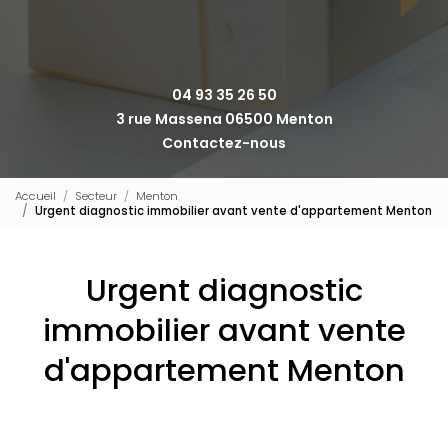
04 93 35 26 50
3 rue Massena 06500 Menton
Contactez-nous
Accueil
Secteur
Menton
Urgent diagnostic immobilier avant vente d'appartement Menton
Urgent diagnostic
immobilier avant vente
d'appartement Menton