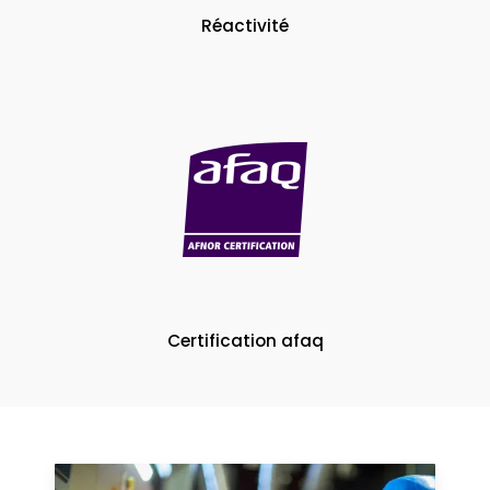
Réactivité
Certification afaq