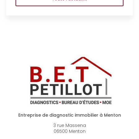
Entreprise de diagnostic immobilier à Menton
3 rue Massena
06500 Menton