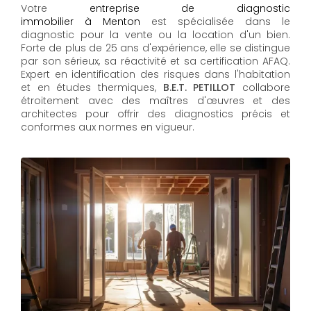
Votre
entreprise de diagnostic
immobilier à Menton
est spécialisée dans le
diagnostic pour la vente ou la location d'un bien.
Forte de plus de 25 ans d'expérience, elle se distingue
par son sérieux, sa réactivité et sa certification AFAQ.
Expert en identification des risques dans l'habitation
et en études thermiques,
B.E.T. PETILLOT
collabore
étroitement avec des maîtres d'œuvres et des
architectes pour offrir des diagnostics précis et
conformes aux normes en vigueur.