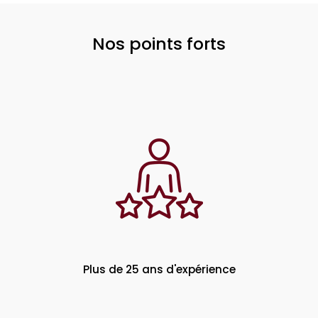
Nos points forts
Plus de 25 ans d'expérience