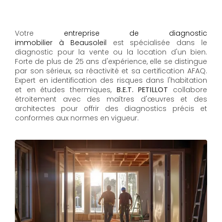
Votre
entreprise de diagnostic
immobilier à Beausoleil
est spécialisée dans le
diagnostic pour la vente ou la location d'un bien.
Forte de plus de 25 ans d'expérience, elle se distingue
par son sérieux, sa réactivité et sa certification AFAQ.
Expert en identification des risques dans l'habitation
et en études thermiques,
B.E.T. PETILLOT
collabore
étroitement avec des maîtres d'œuvres et des
architectes pour offrir des diagnostics précis et
conformes aux normes en vigueur.