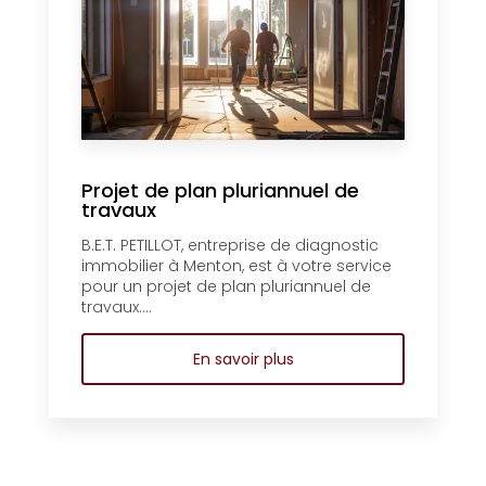
Projet de plan pluriannuel de
travaux
B.E.T. PETILLOT, entreprise de diagnostic
immobilier à Menton, est à votre service
pour un projet de plan pluriannuel de
travaux....
En savoir plus