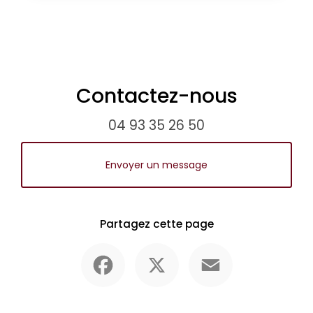
Contactez-nous
04 93 35 26 50
Envoyer un message
Partagez cette page
Facebook
X
Email