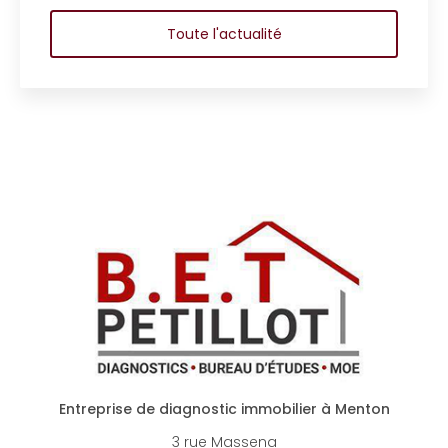
copropriété d’
Toute l'actualité
Entreprise de diagnostic immobilier à Menton