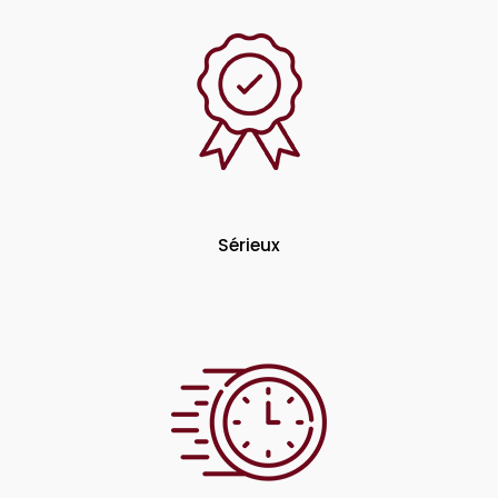
Sérieux