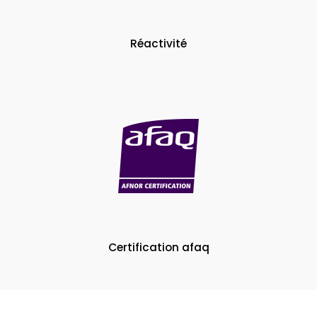
Réactivité
Certification afaq