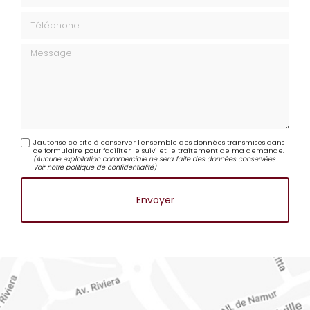
Téléphone
Message
J'autorise ce site à conserver l'ensemble des données transmises dans
ce formulaire pour faciliter le suivi et le traitement de ma demande.
(Aucune exploitation commerciale ne sera faite des données conservées.
Voir notre
politique de confidentialité
)