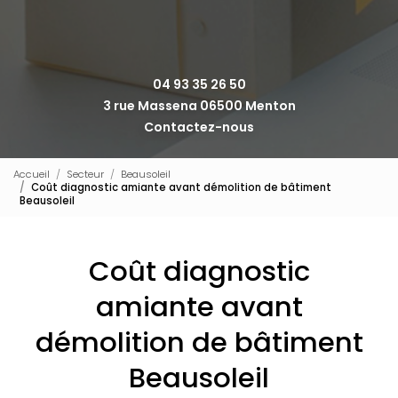
04 93 35 26 50
3 rue Massena 06500 Menton
Contactez-nous
Accueil
Secteur
Beausoleil
Coût diagnostic amiante avant démolition de bâtiment
Beausoleil
Coût diagnostic
amiante avant
démolition de bâtiment
Beausoleil