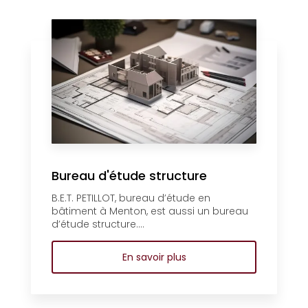
Bureau d'étude structure
B.E.T. PETILLOT, bureau d’étude en
bâtiment à Menton, est aussi un bureau
d’étude structure....
En savoir plus