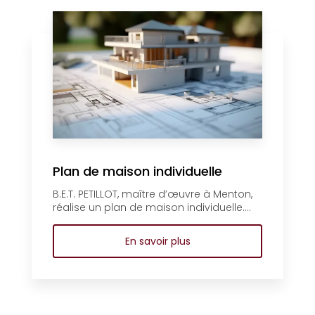
Plan de maison individuelle
B.E.T. PETILLOT, maître d’œuvre à Menton,
réalise un plan de maison individuelle....
En savoir plus