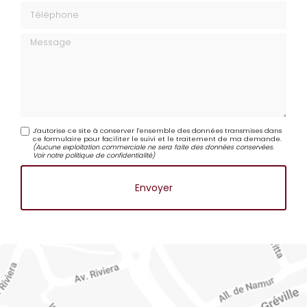
Téléphone
Message
J'autorise ce site à conserver l'ensemble des données transmises dans
ce formulaire pour faciliter le suivi et le traitement de ma demande.
(Aucune exploitation commerciale ne sera faite des données conservées.
Voir notre
politique de confidentialité
)