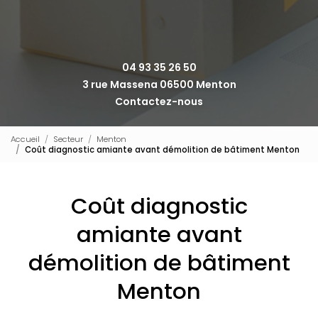
04 93 35 26 50
3 rue Massena 06500 Menton
Contactez-nous
Accueil
Secteur
Menton
Coût diagnostic amiante avant démolition de bâtiment Menton
Coût diagnostic
amiante avant
démolition de bâtiment
Menton