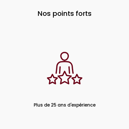
Nos points forts
Plus de 25 ans d'expérience