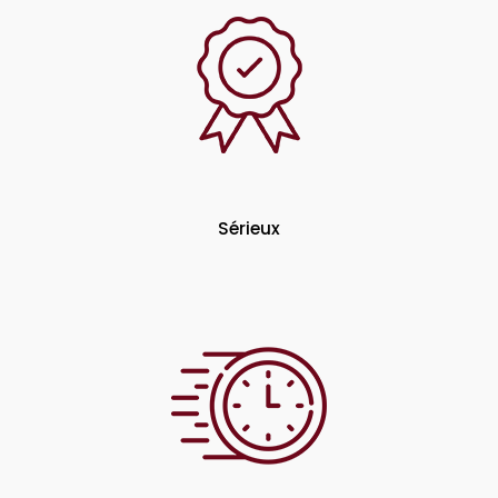
Sérieux