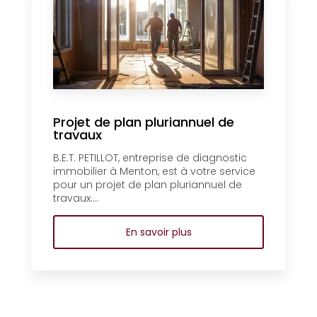
Projet de plan pluriannuel de
travaux
B.E.T. PETILLOT, entreprise de diagnostic
immobilier à Menton, est à votre service
pour un projet de plan pluriannuel de
travaux....
En savoir plus