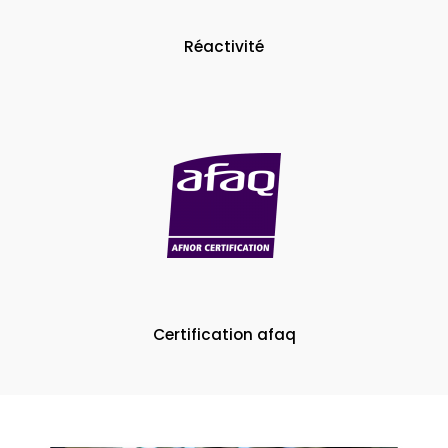
Réactivité
Certification afaq