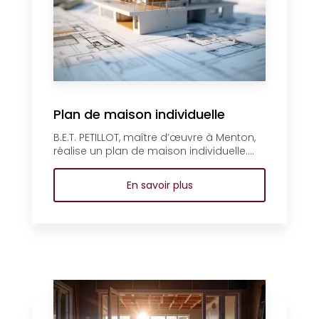
Plan de maison individuelle
B.E.T. PETILLOT, maître d’œuvre à Menton,
réalise un plan de maison individuelle....
En savoir plus