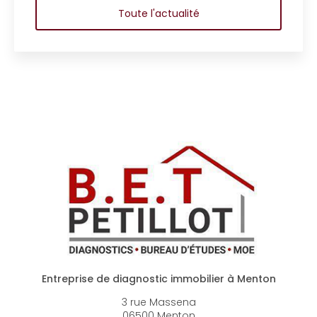
Toute l'actualité
Entreprise de diagnostic immobilier à Menton
3 rue Massena