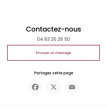
Contactez-nous
04 93 35 26 50
Envoyer un message
Partagez cette page
Facebook
X
Email