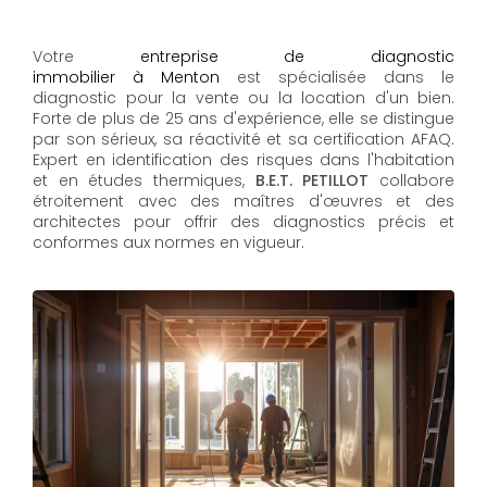
Votre
entreprise de diagnostic
immobilier à Menton
est spécialisée dans le
diagnostic pour la vente ou la location d'un bien.
Forte de plus de 25 ans d'expérience, elle se distingue
par son sérieux, sa réactivité et sa certification AFAQ.
Expert en identification des risques dans l'habitation
et en études thermiques,
B.E.T. PETILLOT
collabore
étroitement avec des maîtres d'œuvres et des
architectes pour offrir des diagnostics précis et
conformes aux normes en vigueur.