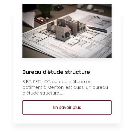
Bureau d'étude structure
B.E.T. PETILLOT, bureau d’étude en
bâtiment à Menton, est aussi un bureau
d’étude structure....
En savoir plus