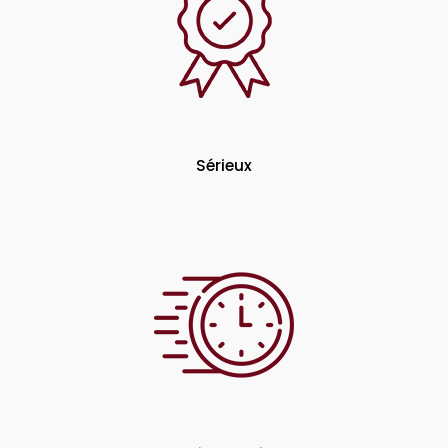
Sérieux