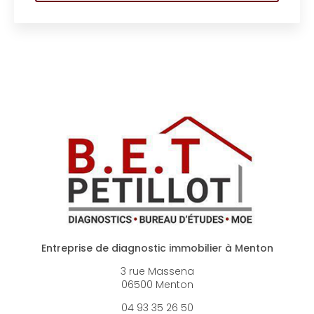
Entreprise de diagnostic immobilier à Menton
3 rue Massena
06500 Menton