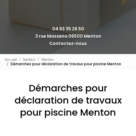
04 93 35 26 50
3 rue Massena 06500 Menton
Contactez-nous
Accueil
Secteur
Menton
Démarches pour déclaration de travaux pour piscine Menton
Démarches pour
déclaration de travaux
pour piscine Menton