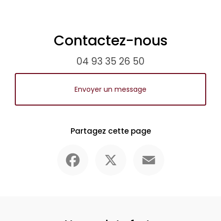
Contactez-nous
04 93 35 26 50
Envoyer un message
Partagez cette page
Facebook
X
Email