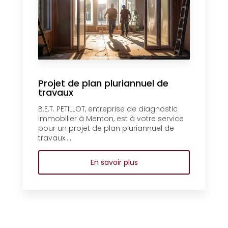
Projet de plan pluriannuel de
travaux
B.E.T. PETILLOT, entreprise de diagnostic
immobilier à Menton, est à votre service
pour un projet de plan pluriannuel de
travaux....
En savoir plus