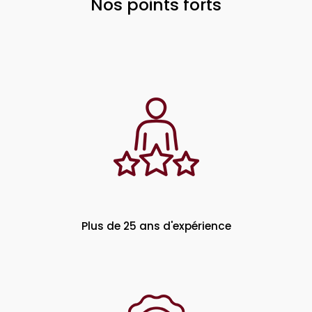
Nos points forts
Plus de 25 ans d'expérience