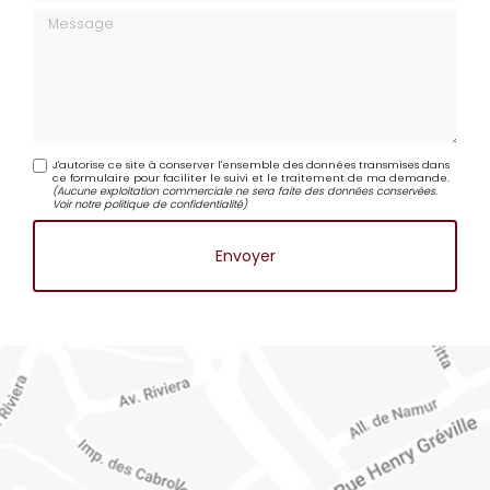
Message
J'autorise ce site à conserver l'ensemble des données transmises dans
ce formulaire pour faciliter le suivi et le traitement de ma demande.
(Aucune exploitation commerciale ne sera faite des données conservées.
Voir notre
politique de confidentialité
)