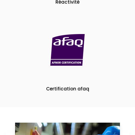
Réactivité
Certification afaq