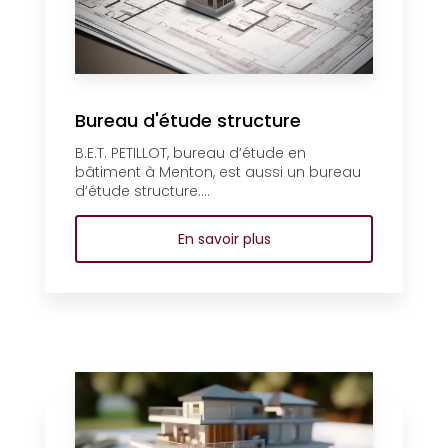
Bureau d'étude structure
B.E.T. PETILLOT, bureau d’étude en
bâtiment à Menton, est aussi un bureau
d’étude structure....
En savoir plus