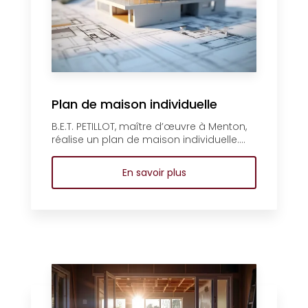
Plan de maison individuelle
B.E.T. PETILLOT, maître d’œuvre à Menton,
réalise un plan de maison individuelle....
En savoir plus