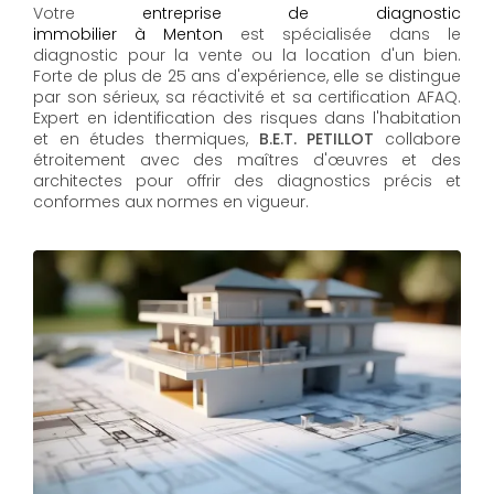
Votre
entreprise de diagnostic
immobilier à Menton
est spécialisée dans le
diagnostic pour la vente ou la location d'un bien.
Forte de plus de 25 ans d'expérience, elle se distingue
par son sérieux, sa réactivité et sa certification AFAQ.
Expert en identification des risques dans l'habitation
et en études thermiques,
B.E.T. PETILLOT
collabore
étroitement avec des maîtres d'œuvres et des
architectes pour offrir des diagnostics précis et
conformes aux normes en vigueur.