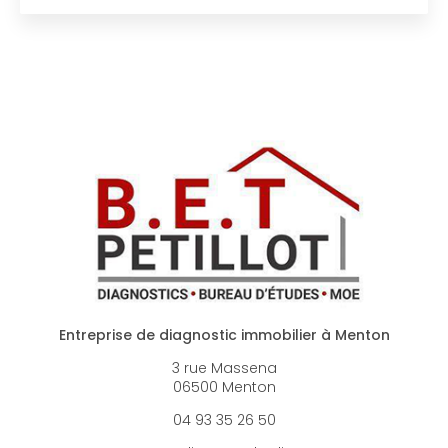
Entreprise de diagnostic immobilier à Menton
3 rue Massena
06500 Menton
04 93 35 26 50