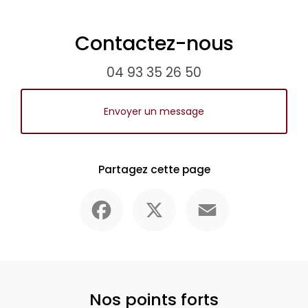
Contactez-nous
04 93 35 26 50
Envoyer un message
Partagez cette page
Facebook
X
Email
Nos points forts