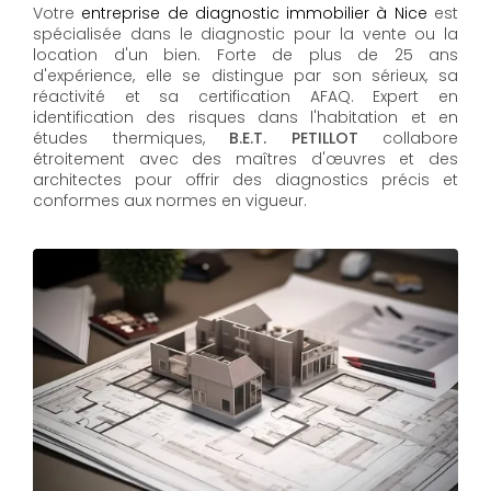
Votre
entreprise de diagnostic immobilier à Nice
est
spécialisée dans le diagnostic pour la vente ou la
location d'un bien. Forte de plus de 25 ans
d'expérience, elle se distingue par son sérieux, sa
réactivité et sa certification AFAQ. Expert en
identification des risques dans l'habitation et en
études thermiques,
B.E.T. PETILLOT
collabore
étroitement avec des maîtres d'œuvres et des
architectes pour offrir des diagnostics précis et
conformes aux normes en vigueur.