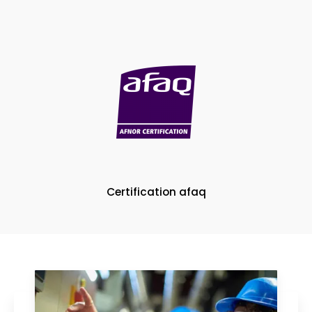
Certification afaq