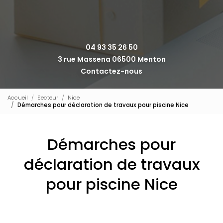
04 93 35 26 50
3 rue Massena 06500 Menton
Contactez-nous
Accueil
Secteur
Nice
Démarches pour déclaration de travaux pour piscine Nice
Démarches pour
déclaration de travaux
pour piscine Nice