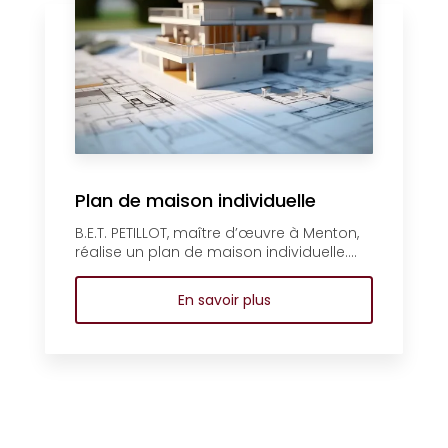
Plan de maison individuelle
B.E.T. PETILLOT, maître d’œuvre à Menton,
réalise un plan de maison individuelle....
En savoir plus