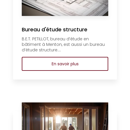
Bureau d'étude structure
B.E.T. PETILLOT, bureau d’étude en
bâtiment à Menton, est aussi un bureau
d’étude structure....
En savoir plus