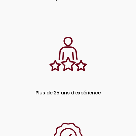
Plus de 25 ans d'expérience