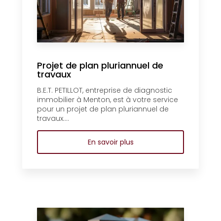
Projet de plan pluriannuel de
travaux
B.E.T. PETILLOT, entreprise de diagnostic
immobilier à Menton, est à votre service
pour un projet de plan pluriannuel de
travaux....
En savoir plus