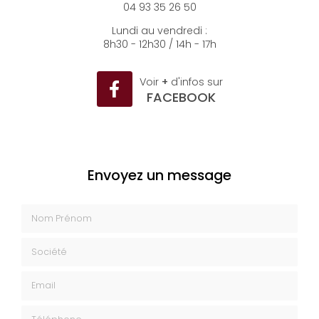
04 93 35 26 50
Lundi au vendredi :
8h30 - 12h30 / 14h - 17h
Voir
+
d'infos sur
FACEBOOK
Envoyez un message
Nom Prénom
Société
Email