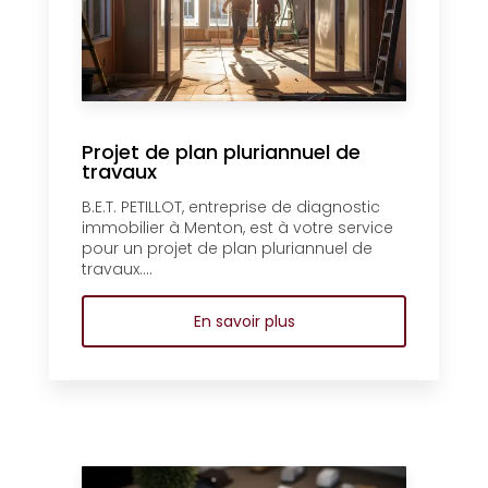
Projet de plan pluriannuel de
travaux
B.E.T. PETILLOT, entreprise de diagnostic
immobilier à Menton, est à votre service
pour un projet de plan pluriannuel de
travaux....
En savoir plus