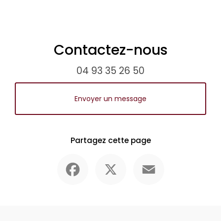
Contactez-nous
04 93 35 26 50
Envoyer un message
Partagez cette page
Facebook
X
Email