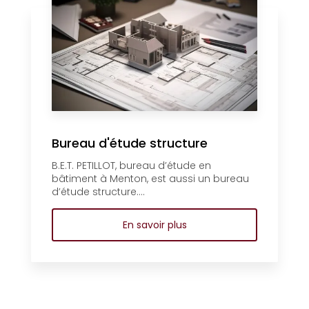
Bureau d'étude structure
B.E.T. PETILLOT, bureau d’étude en
bâtiment à Menton, est aussi un bureau
d’étude structure....
En savoir plus