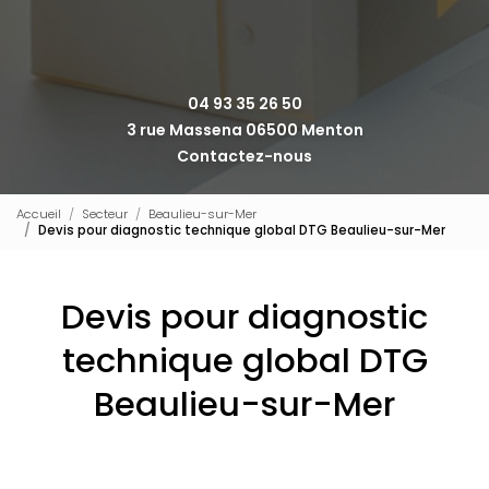
04 93 35 26 50
3 rue Massena 06500 Menton
Contactez-nous
Accueil
Secteur
Beaulieu-sur-Mer
Devis pour diagnostic technique global DTG Beaulieu-sur-Mer
Devis pour diagnostic
technique global DTG
Beaulieu-sur-Mer