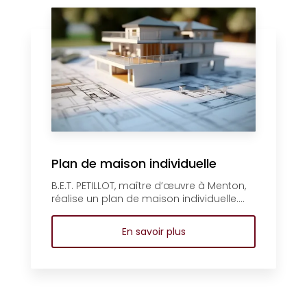
Plan de maison individuelle
B.E.T. PETILLOT, maître d’œuvre à Menton,
réalise un plan de maison individuelle....
En savoir plus