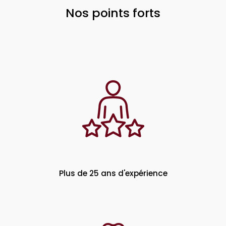
Nos points forts
Plus de 25 ans d'expérience