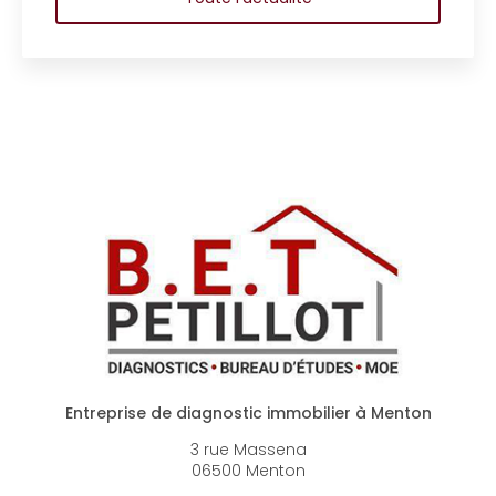
Entreprise de diagnostic immobilier à Menton
3 rue Massena
06500 Menton