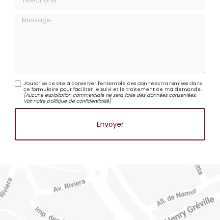
Téléphone
Message
J'autorise ce site à conserver l'ensemble des données transmises dans
ce formulaire pour faciliter le suivi et le traitement de ma demande.
(Aucune exploitation commerciale ne sera faite des données conservées.
Voir notre
politique de confidentialité
)