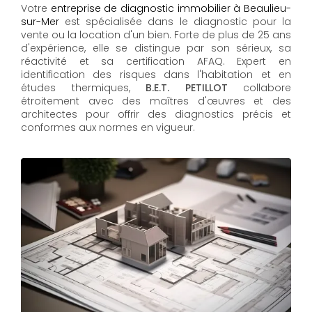
Votre
entreprise de diagnostic immobilier à Beaulieu-
sur-Mer
est spécialisée dans le diagnostic pour la
vente ou la location d'un bien. Forte de plus de 25 ans
d'expérience, elle se distingue par son sérieux, sa
réactivité et sa certification AFAQ. Expert en
identification des risques dans l'habitation et en
études thermiques,
B.E.T. PETILLOT
collabore
étroitement avec des maîtres d'œuvres et des
architectes pour offrir des diagnostics précis et
conformes aux normes en vigueur.