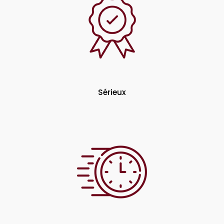
Sérieux