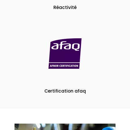
Réactivité
Certification afaq