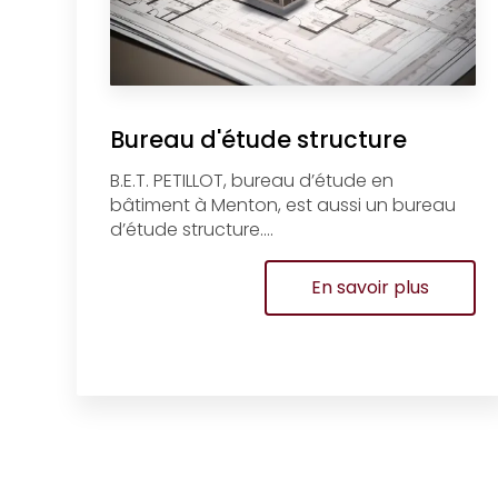
Bureau d'étude structure
B.E.T. PETILLOT, bureau d’étude en
bâtiment à Menton, est aussi un bureau
d’étude structure....
En savoir plus