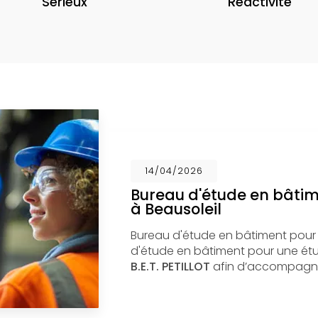
Sérieux
Réactivité
14/04/2026
Bureau d'étude en bâti
à Beausoleil
Bureau d'étude en bâtiment pour
d'étude en bâtiment pour une étud
B.E.T. PETILLOT
afin d’accompagne