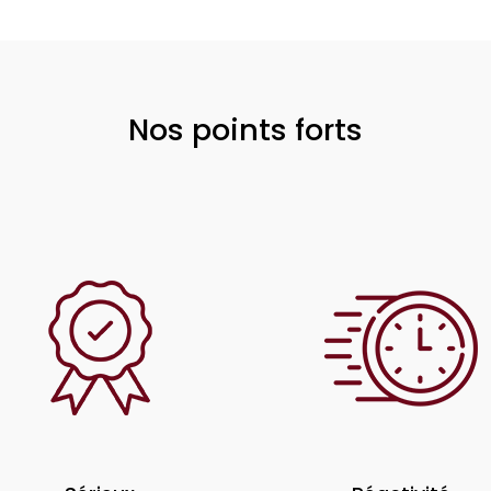
Nos points forts