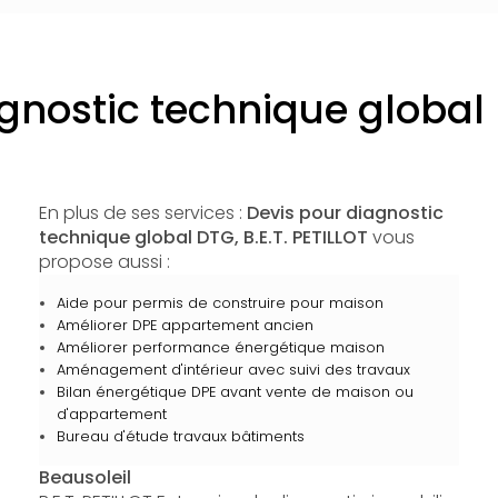
gnostic technique global
En plus de ses services :
Devis pour diagnostic
technique global DTG, B.E.T. PETILLOT
vous
propose aussi :
Aide pour permis de construire pour maison
Améliorer DPE appartement ancien
Améliorer performance énergétique maison
Aménagement d'intérieur avec suivi des travaux
Bilan énergétique DPE avant vente de maison ou
d'appartement
Bureau d'étude travaux bâtiments
Beausoleil