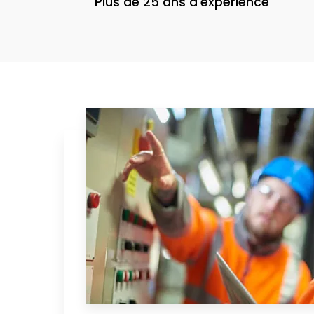
Plus de 25 ans d'expérience