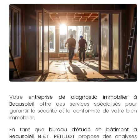
Votre
entreprise de diagnostic immobilier à
Beausoleil
, offre des services spécialisés pour
garantir la sécurité et la conformité de votre bien
immobilier.
En tant que
bureau d’étude en bâtiment à
Beausoleil
,
B.E.T. PETILLOT
propose des analyses