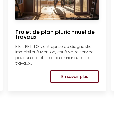
Projet de plan pluriannuel de
travaux
B.E.T. PETILLOT, entreprise de diagnostic
immobilier à Menton, est à votre service
pour un projet de plan pluriannuel de
travaux....
En savoir plus