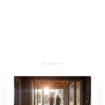
En savoir +