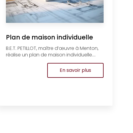
Plan de maison individuelle
B.E.T. PETILLOT, maître d’œuvre à Menton,
réalise un plan de maison individuelle....
En savoir plus