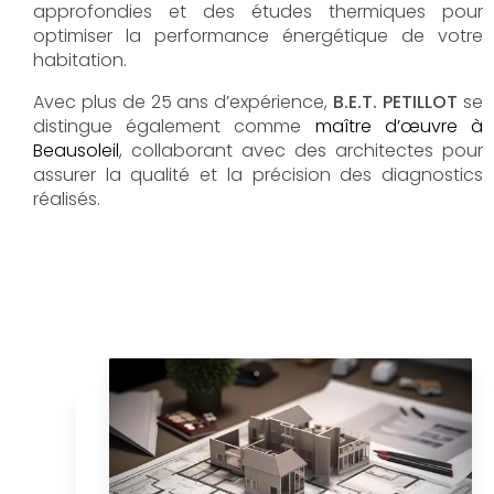
approfondies et des études thermiques pour
optimiser la performance énergétique de votre
habitation.
Avec plus de 25 ans d’expérience,
B.E.T. PETILLOT
se
distingue également comme
maître d’œuvre à
Beausoleil
, collaborant avec des architectes pour
assurer la qualité et la précision des diagnostics
réalisés.