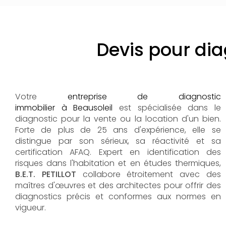
Devis pour dia
Votre
entreprise de diagnostic
immobilier à Beausoleil
est spécialisée dans le
diagnostic pour la vente ou la location d'un bien.
Forte de plus de 25 ans d'expérience, elle se
distingue par son sérieux, sa réactivité et sa
certification AFAQ. Expert en identification des
risques dans l'habitation et en études thermiques,
B.E.T. PETILLOT
collabore étroitement avec des
maîtres d'œuvres et des architectes pour offrir des
diagnostics précis et conformes aux normes en
vigueur.