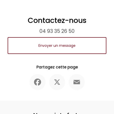
Contactez-nous
04 93 35 26 50
Envoyer un message
Partagez cette page
Facebook
X
Email