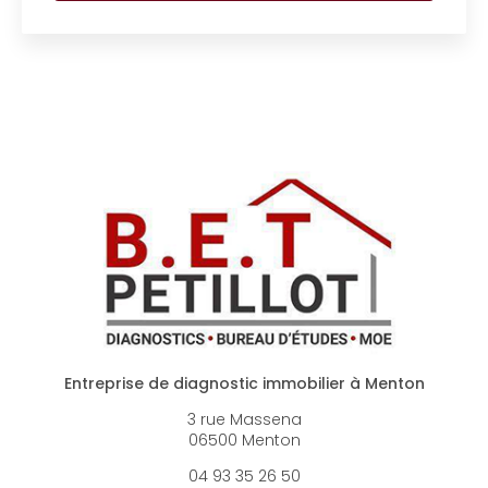
Entreprise de diagnostic immobilier à Menton
3 rue Massena
06500 Menton