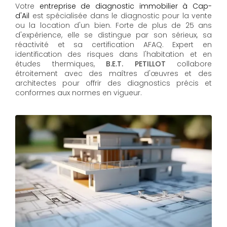
Votre
entreprise de diagnostic immobilier à Cap-
d'Ail
est spécialisée dans le diagnostic pour la vente
ou la location d'un bien. Forte de plus de 25 ans
d'expérience, elle se distingue par son sérieux, sa
réactivité et sa certification AFAQ. Expert en
identification des risques dans l'habitation et en
études thermiques,
B.E.T. PETILLOT
collabore
étroitement avec des maîtres d'œuvres et des
architectes pour offrir des diagnostics précis et
conformes aux normes en vigueur.