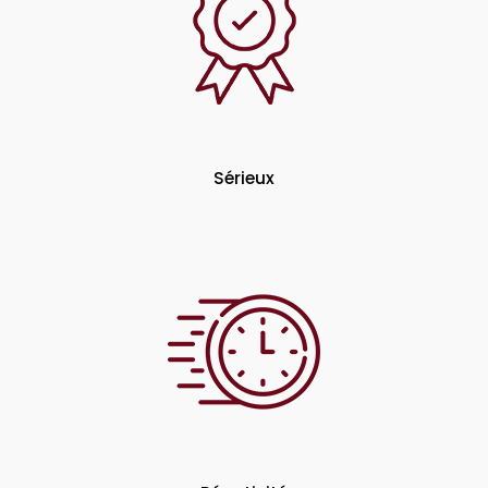
Sérieux