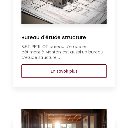
Bureau d'étude structure
B.E.T. PETILLOT, bureau d’étude en
bâtiment à Menton, est aussi un bureau
d’étude structure....
En savoir plus