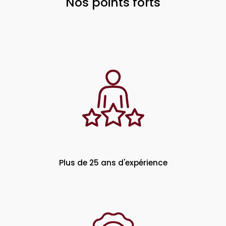
Nos points forts
Plus de 25 ans d'expérience