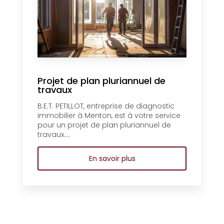
Projet de plan pluriannuel de
travaux
B.E.T. PETILLOT, entreprise de diagnostic
immobilier à Menton, est à votre service
pour un projet de plan pluriannuel de
travaux....
En savoir plus