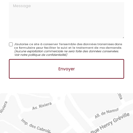
Message
J'autorise ce site à conserver l'ensemble des données transmises dans
ce formulaire pour faciliter le suivi et le traitement de ma demande.
(Aucune exploitation commerciale ne sera faite des données conservées.
Voir notre
politique de confidentialité
)