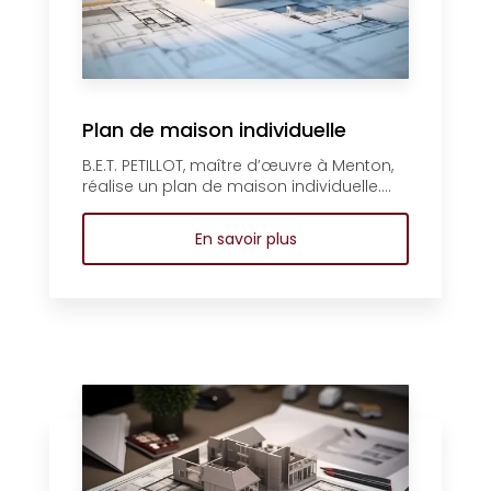
Plan de maison individuelle
B.E.T. PETILLOT, maître d’œuvre à Menton,
réalise un plan de maison individuelle....
En savoir plus