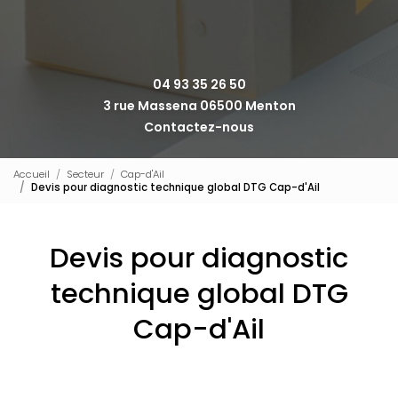
04 93 35 26 50
3 rue Massena 06500 Menton
Contactez-nous
Accueil
Secteur
Cap-d'Ail
Devis pour diagnostic technique global DTG Cap-d'Ail
Devis pour diagnostic
technique global DTG
Cap-d'Ail